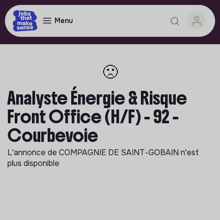
Menu
🙁
Analyste Énergie & Risque
Front Office (H/F) - 92 -
Courbevoie
L'annonce de
COMPAGNIE DE SAINT-GOBAIN
n'est
plus disponible