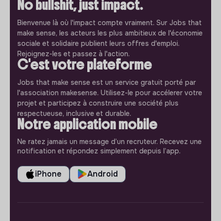
No bullshit, just impact.
Bienvenue là où l'impact compte vraiment. Sur Jobs that
make sense, les acteurs les plus ambitieux de l'économie
sociale et solidaire publient leurs offres d'emploi.
Rejoignez-les et passez à l'action.
C'est votre plateforme
Jobs that make sense est un service gratuit porté par
l'association makesense. Utilisez-le pour accélerer votre
projet et participez à construire une société plus
respectueuse, inclusive et durable.
Notre application mobile
Ne ratez jamais un message d’un recruteur. Recevez une
notification et répondez simplement depuis l’app.
iPhone
Android