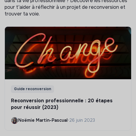
dans ta vie professionnelle ? Découvre les ressources
pour t'aider à réflechir à un projet de reconversion et
trouver ta voie.
Guide reconversion
Reconversion professionnelle : 20 étapes
pour réussir (2023)
Noëmie Martin-Pascual
•
26 juin 2023