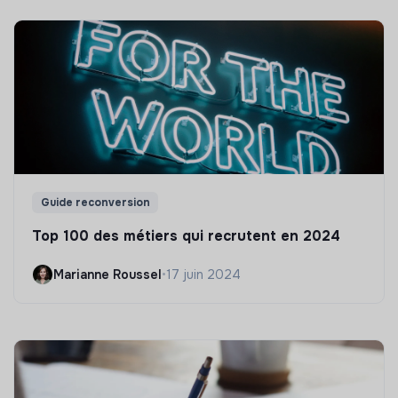
Guide reconversion
Top 100 des métiers qui recrutent en 2024
Marianne Roussel
•
17 juin 2024