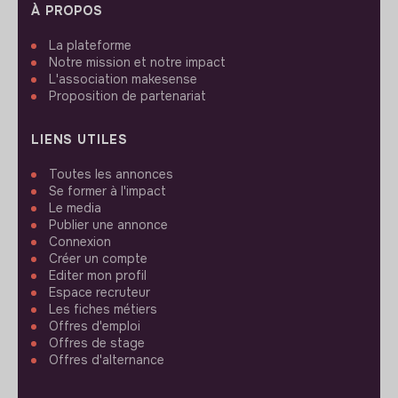
À PROPOS
La plateforme
Notre mission et notre impact
L'association makesense
Proposition de partenariat
LIENS UTILES
Toutes les annonces
Se former à l'impact
Le media
Publier une annonce
Connexion
Créer un compte
Editer mon profil
Espace recruteur
Les fiches métiers
Offres d'emploi
Offres de stage
Offres d'alternance