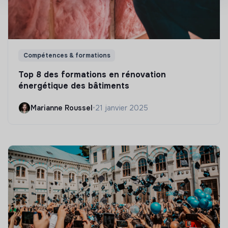
Compétences & formations
Top 8 des formations en rénovation
énergétique des bâtiments
Marianne Roussel
•
21 janvier 2025