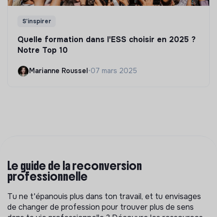
S'inspirer
Quelle formation dans l'ESS choisir en 2025 ?
Notre Top 10
Marianne Roussel
•
07 mars 2025
Le guide de la reconversion
professionnelle
Tu ne t'épanouis plus dans ton travail, et tu envisages
de changer de profession pour trouver plus de sens