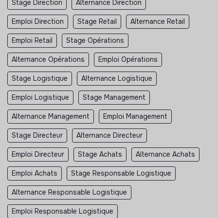
Stage Direction
Alternance Direction
Emploi Direction
Stage Retail
Alternance Retail
Emploi Retail
Stage Opérations
Alternance Opérations
Emploi Opérations
Stage Logistique
Alternance Logistique
Emploi Logistique
Stage Management
Alternance Management
Emploi Management
Stage Directeur
Alternance Directeur
Emploi Directeur
Stage Achats
Alternance Achats
Emploi Achats
Stage Responsable Logistique
Alternance Responsable Logistique
Emploi Responsable Logistique