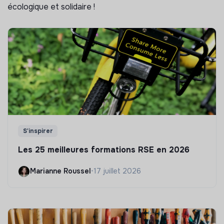
écologique et solidaire !
S'inspirer
Les 25 meilleures formations RSE en 2026
Marianne Roussel
•
17 juillet 2026