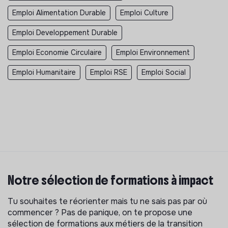
Emploi Alimentation Durable
Emploi Culture
Emploi Developpement Durable
Emploi Economie Circulaire
Emploi Environnement
Emploi Humanitaire
Emploi RSE
Emploi Social
Notre sélection de formations à impact
Tu souhaites te réorienter mais tu ne sais pas par où
commencer ? Pas de panique, on te propose une
sélection de formations aux métiers de la transition