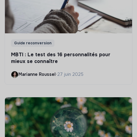
Guide reconversion
MBTI : Le test des 16 personnalités pour
mieux se connaître
Marianne Roussel
•
27 juin 2025