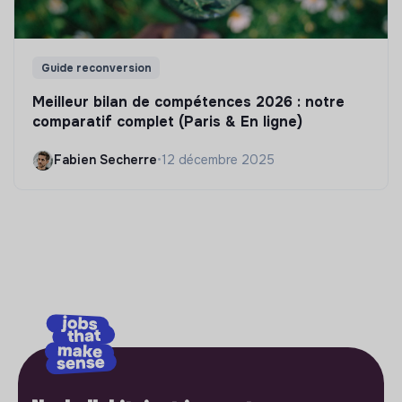
Guide reconversion
Meilleur bilan de compétences 2026 : notre
comparatif complet (Paris & En ligne)
Fabien Secherre
•
12 décembre 2025