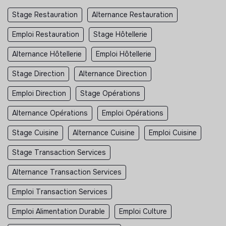
Stage Restauration
Alternance Restauration
Emploi Restauration
Stage Hôtellerie
Alternance Hôtellerie
Emploi Hôtellerie
Stage Direction
Alternance Direction
Emploi Direction
Stage Opérations
Alternance Opérations
Emploi Opérations
Stage Cuisine
Alternance Cuisine
Emploi Cuisine
Stage Transaction Services
Alternance Transaction Services
Emploi Transaction Services
Emploi Alimentation Durable
Emploi Culture