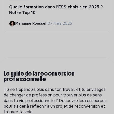
Quelle formation dans l'ESS choisir en 2025 ?
Notre Top 10
Marianne Roussel
•
07 mars 2025
Le guide de la reconversion
professionnelle
Tu ne t'épanouis plus dans ton travail, et tu envisages
de changer de profession pour trouver plus de sens
dans ta vie professionnelle ? Découvre les ressources
pour t'aider à réflechir à un projet de reconversion et
trouver ta voie.