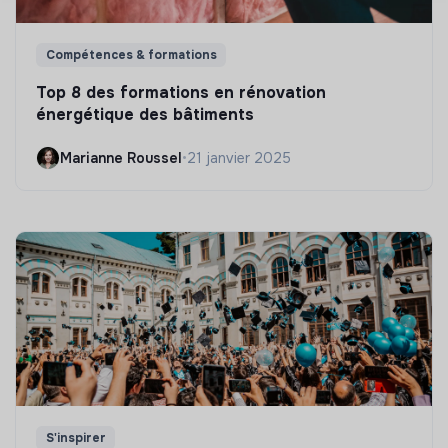
Compétences & formations
Top 8 des formations en rénovation
énergétique des bâtiments
Marianne Roussel
•
21 janvier 2025
S'inspirer