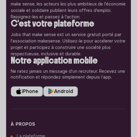
make sense, les acteurs les plus ambitieux de l'économie
sociale et solidaire publient leurs offres d'emploi.
Rejoignez-les et passez à l'action.
C'est votre plateforme
Jobs that make sense est un service gratuit porté par
l'association makesense. Utilisez-le pour accélerer votre
projet et participez à construire une société plus
respectueuse, inclusive et durable.
Notre application mobile
Ne ratez jamais un message d’un recruteur. Recevez une
notification et répondez simplement depuis l’app.
iPhone
Android
À PROPOS
La plateforme