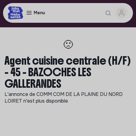
Menu
🙁
Agent cuisine centrale (H/F)
- 45 - BAZOCHES LES
GALLERANDES
L'annonce de
COMM COM DE LA PLAINE DU NORD
LOIRET
n'est plus disponible