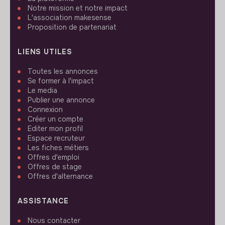
Notre mission et notre impact
L'association makesense
Proposition de partenariat
LIENS UTILES
Toutes les annonces
Se former à l'impact
Le media
Publier une annonce
Connexion
Créer un compte
Editer mon profil
Espace recruteur
Les fiches métiers
Offres d'emploi
Offres de stage
Offres d'alternance
ASSISTANCE
Nous contacter