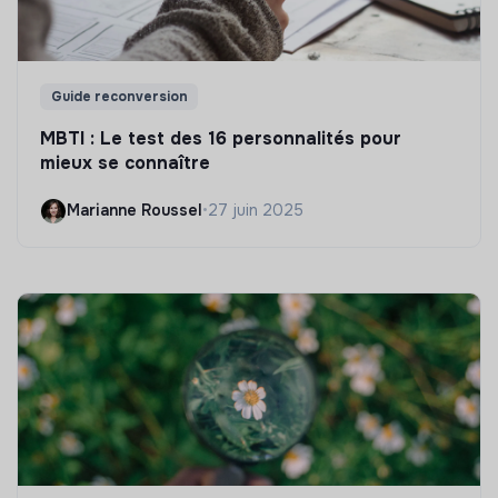
Guide reconversion
MBTI : Le test des 16 personnalités pour
mieux se connaître
Marianne Roussel
•
27 juin 2025