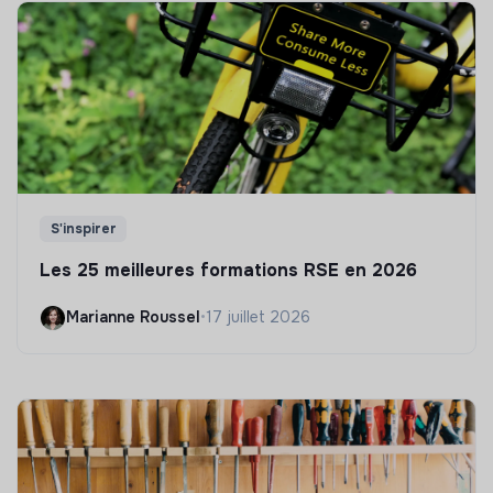
S'inspirer
Les 25 meilleures formations RSE en 2026
Marianne Roussel
•
17 juillet 2026