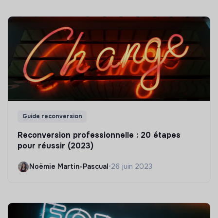
Guide reconversion
Reconversion professionnelle : 20 étapes
pour réussir (2023)
Noëmie Martin-Pascual
•
26 juin 2023