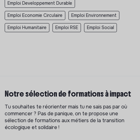
Emploi Developpement Durable
Emploi Economie Circulaire
Emploi Environnement
Emploi Humanitaire
Emploi RSE
Emploi Social
Notre sélection de formations à impact
Tu souhaites te réorienter mais tu ne sais pas par où
commencer ? Pas de panique, on te propose une
sélection de formations aux métiers de la transition
écologique et solidaire !