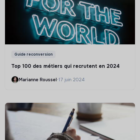
Guide reconversion
Top 100 des métiers qui recrutent en 2024
Marianne Roussel
•
17 juin 2024