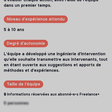
dans un premier temps.
Niveau d’expérience attendu
5 à 10 ans
Degré d’autonomie
L'équipe a développé une ingénierie d'intervention
qu'elle souhaite transmettre aux intervenants, tout
en étant ouverte aux suggestions et apports de
méthodes et d'expériences.
Taille de l’équipe
🔒 Informations réservées aux abonné•e•s Freelance+
5 personnes