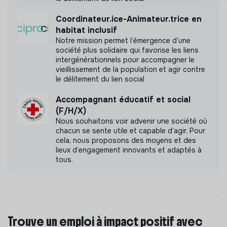
Coordinateur.ice-Animateur.trice en
habitat inclusif
Notre mission permet l’émergence d’une
société plus solidaire qui favorise les liens
intergénérationnels pour accompagner le
vieillissement de la population et agir contre
le délitement du lien social
Accompagnant éducatif et social
(F/H/X)
Nous souhaitons voir advenir une société où
chacun se sente utile et capable d’agir. Pour
cela, nous proposons des moyens et des
lieux d’engagement innovants et adaptés à
tous.
Trouve un emploi à impact positif avec