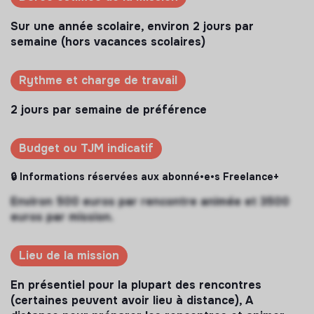
Sur une année scolaire, environ 2 jours par
semaine (hors vacances scolaires)
Rythme et charge de travail
2 jours par semaine de préférence
Budget ou TJM indicatif
🔒 Informations réservées aux abonné•e•s Freelance+
Environ 500 euros par rencontre animée et 3500
euros par mission.
Lieu de la mission
En présentiel pour la plupart des rencontres
(certaines peuvent avoir lieu à distance), A