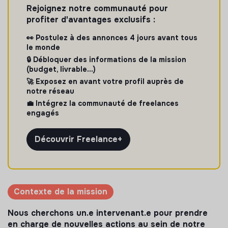
Rejoignez notre communauté pour
profiter d'avantages exclusifs :
👀 Postulez à des annonces 4 jours avant tous
le monde
🔒 Débloquer des informations de la mission
(budget, livrable...)
🚀 Exposez en avant votre profil auprès de
notre réseau
💼 Intégrez la communauté de freelances
engagés
Découvrir Freelance+
Contexte de la mission
Nous cherchons un.e intervenant.e pour prendre
en charge de nouvelles actions au sein de notre