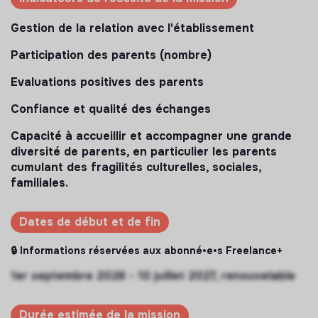
Gestion de la relation avec l'établissement
Participation des parents (nombre)
Evaluations positives des parents
Confiance et qualité des échanges
Capacité à accueillir et accompagner une grande
diversité de parents, en particulier les parents
cumulant des fragilités culturelles, sociales,
familiales.
Dates de début et de fin
🔒 Informations réservées aux abonné•e•s Freelance+
1er septembre 2026 - 10 juillet 2027, renouvelable
Durée estimée de la mission