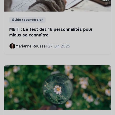
Guide reconversion
MBTI : Le test des 16 personnalités pour
mieux se connaître
Marianne Roussel
•
27 juin 2025