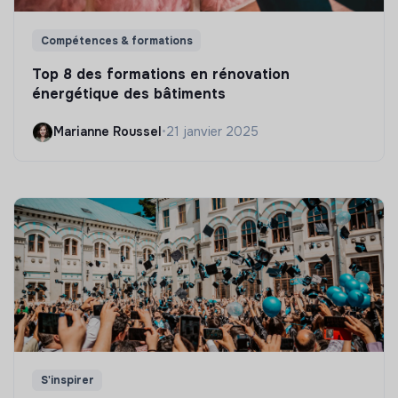
Compétences & formations
Top 8 des formations en rénovation
énergétique des bâtiments
Marianne Roussel
•
21 janvier 2025
S'inspirer