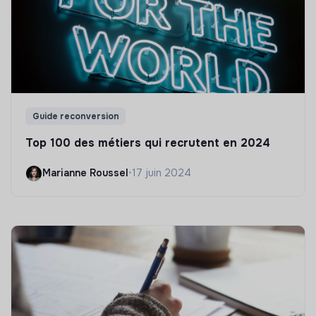
Guide reconversion
Top 100 des métiers qui recrutent en 2024
Marianne Roussel
•
17 juin 2024