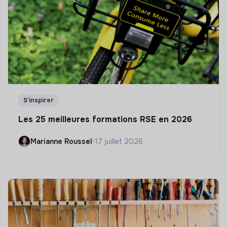
S'inspirer
Les 25 meilleures formations RSE en 2026
Marianne Roussel
•
17 juillet 2026