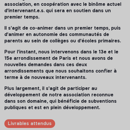
association, en coopération avec le binôme actuel
d'intervenant.e.s. qui sera en soutien dans un
premier temps.
Il s'agit de co-animer dans un premier temps, puis
d'animer en autonomie des communautés de
parents au sein de collèges ou d'écoles primaires.
Pour l'instant, nous intervenons dans le 13e et le
15e arrondissement de Paris et nous avons de
nouvelles demandes dans ces deux
arrondissements que nous souhaitons confier à
terme à de nouveaux intervenants.
Plus largement, il s'agit de participer au
développement de notre association reconnue
dans son domaine, qui bénéficie de subventions
publiques et
est en plein développement.
Livrables attendus