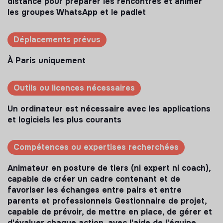
distance pour préparer les rencontres et animer
les groupes WhatsApp et le padlet
Déplacements prévus
À Paris uniquement
Outils ou licences nécessaires
Un ordinateur est nécessaire avec les applications
et logiciels les plus courants
Compétences ou expertises recherchées
Animateur en posture de tiers (ni expert ni coach),
capable de créer un cadre contenant et de
favoriser les échanges entre pairs et entre
parents et professionnels Gestionnaire de projet,
capable de prévoir, de mettre en place, de gérer et
d'évaluer chaque action, avec l'aide de l'équipe