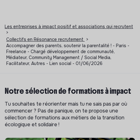
Les entreprises à impact positif et associations qui recrutent
>
Collectifs en Résonance recrutement
>
Accompagner des parents, soutenir la parentalité ! - Paris -
Freelance - Chargé développement de communauté,
Médiateur, Community Management / Social Media,
Facilitateur, Autres - Lien social - 01/06/2026
Notre sélection de formations à impact
Tu souhaites te réorienter mais tu ne sais pas par où
commencer ? Pas de panique, on te propose une
sélection de formations aux métiers de la transition
écologique et solidaire !