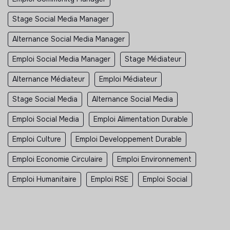
Stage Social Media Manager
Alternance Social Media Manager
Emploi Social Media Manager
Stage Médiateur
Alternance Médiateur
Emploi Médiateur
Stage Social Media
Alternance Social Media
Emploi Social Media
Emploi Alimentation Durable
Emploi Culture
Emploi Developpement Durable
Emploi Economie Circulaire
Emploi Environnement
Emploi Humanitaire
Emploi RSE
Emploi Social