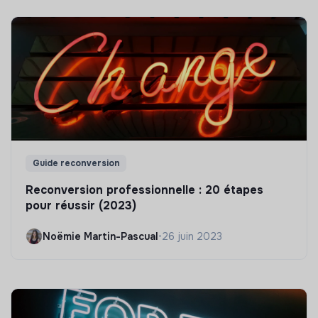
Guide reconversion
Reconversion professionnelle : 20 étapes
pour réussir (2023)
Noëmie Martin-Pascual
•
26 juin 2023