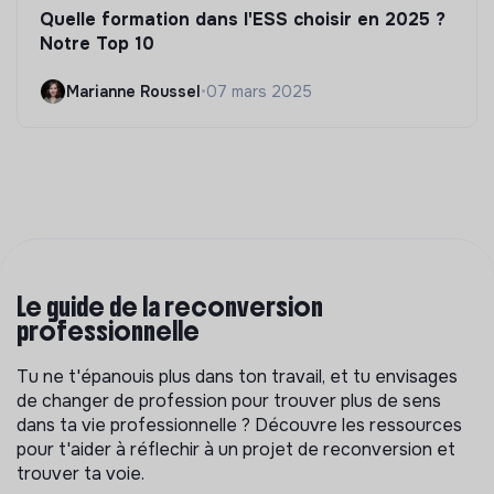
Quelle formation dans l'ESS choisir en 2025 ?
Notre Top 10
Marianne Roussel
•
07 mars 2025
Le guide de la reconversion
professionnelle
Tu ne t'épanouis plus dans ton travail, et tu envisages
de changer de profession pour trouver plus de sens
dans ta vie professionnelle ? Découvre les ressources
pour t'aider à réflechir à un projet de reconversion et
trouver ta voie.