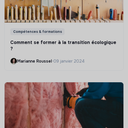
Compétences & formations
Comment se former à la transition écologique
?
Marianne Roussel
•
09 janvier 2024