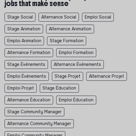
jobs that make sense
Stage Social
Alternance Social
Emploi Social
Stage Animation
Alternance Animation
Emploi Animation
Stage Formation
Alternance Formation
Emploi Formation
Stage Événements
Alternance Événements
Emploi Événements
Stage Projet
Alternance Projet
Emploi Projet
Stage Éducation
Alternance Éducation
Emploi Éducation
Stage Community Manager
Alternance Community Manager
Emploi Community Manager