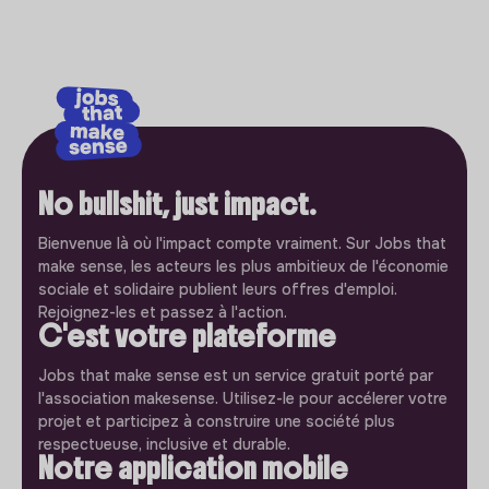
No bullshit, just impact.
Bienvenue là où l'impact compte vraiment. Sur Jobs that
make sense, les acteurs les plus ambitieux de l'économie
sociale et solidaire publient leurs offres d'emploi.
Rejoignez-les et passez à l'action.
C'est votre plateforme
Jobs that make sense est un service gratuit porté par
l'association makesense. Utilisez-le pour accélerer votre
projet et participez à construire une société plus
respectueuse, inclusive et durable.
Notre application mobile