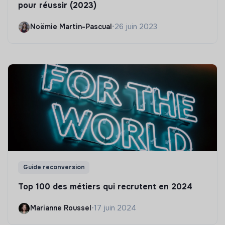
pour réussir (2023)
Noëmie Martin-Pascual
•
26 juin 2023
Guide reconversion
Top 100 des métiers qui recrutent en 2024
Marianne Roussel
•
17 juin 2024