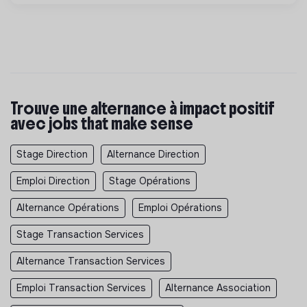
Trouve une alternance à impact positif
avec jobs that make sense
Stage Direction
Alternance Direction
Emploi Direction
Stage Opérations
Alternance Opérations
Emploi Opérations
Stage Transaction Services
Alternance Transaction Services
Emploi Transaction Services
Alternance Association