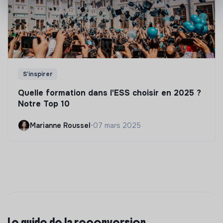
S'inspirer
Quelle formation dans l'ESS choisir en 2025 ?
Notre Top 10
Marianne Roussel
•
07 mars 2025
Le guide de la reconversion