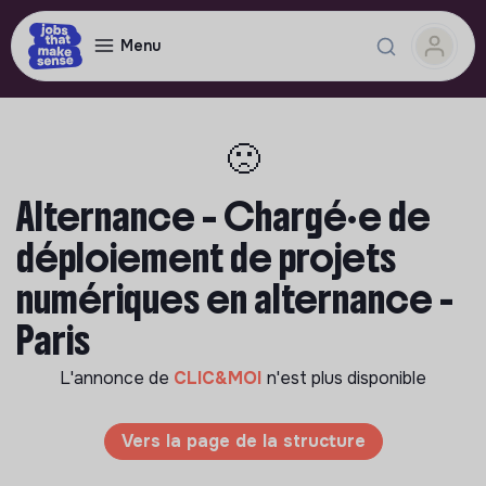
Menu
🙁
Alternance – Chargé·e de
déploiement de projets
numériques en alternance -
Paris
L'annonce de
CLIC&MOI
n'est plus disponible
Vers la page de la structure