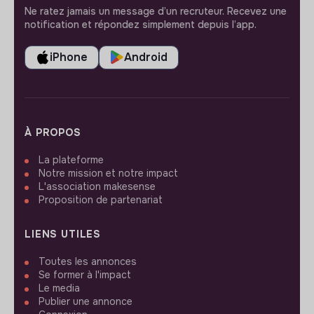
Ne ratez jamais un message d’un recruteur. Recevez une
notification et répondez simplement depuis l’app.
iPhone
Android
À PROPOS
La plateforme
Notre mission et notre impact
L'association makesense
Proposition de partenariat
LIENS UTILES
Toutes les annonces
Se former à l'impact
Le media
Publier une annonce