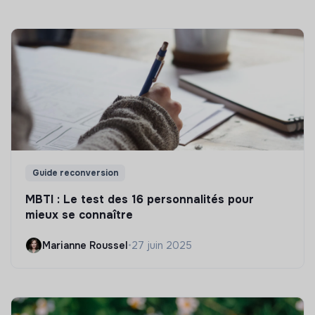
Guide reconversion
MBTI : Le test des 16 personnalités pour
mieux se connaître
Marianne Roussel
•
27 juin 2025