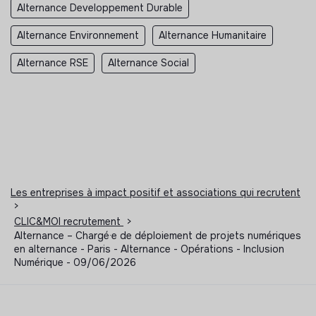
Alternance Developpement Durable
Alternance Environnement
Alternance Humanitaire
Alternance RSE
Alternance Social
Les entreprises à impact positif et associations qui recrutent
>
CLIC&MOI recrutement
>
Alternance – Chargé·e de déploiement de projets numériques
en alternance - Paris - Alternance - Opérations - Inclusion
Numérique - 09/06/2026