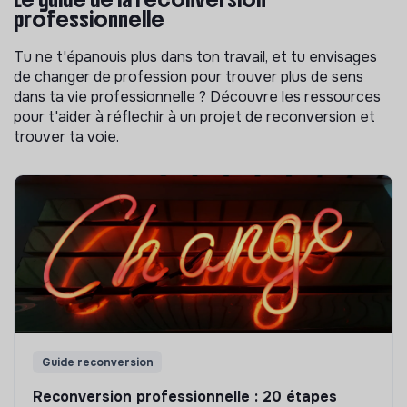
professionnelle
Tu ne t'épanouis plus dans ton travail, et tu envisages
de changer de profession pour trouver plus de sens
dans ta vie professionnelle ? Découvre les ressources
pour t'aider à réflechir à un projet de reconversion et
trouver ta voie.
Guide reconversion
Reconversion professionnelle : 20 étapes