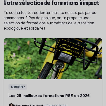
Notre sélection de formations à impact
Tu souhaites te réorienter mais tu ne sais pas par où
commencer ? Pas de panique, on te propose une
sélection de formations aux métiers de la transition
écologique et solidaire !
S'inspirer
Les 25 meilleures formations RSE en 2026
Marianne Roussel
•
17 juillet 2026