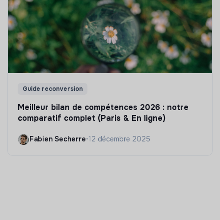
Guide reconversion
Meilleur bilan de compétences 2026 : notre
comparatif complet (Paris & En ligne)
Fabien Secherre
•
12 décembre 2025