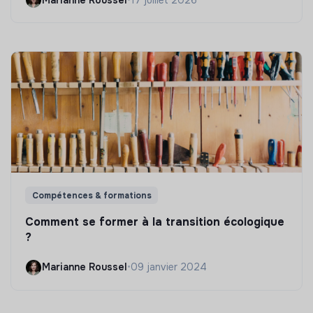
Compétences & formations
Comment se former à la transition écologique
?
Marianne Roussel
•
09 janvier 2024