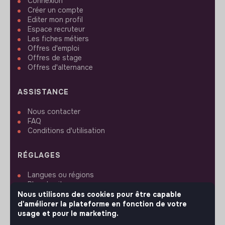
Connexion
Créer un compte
Editer mon profil
Espace recruteur
Les fiches métiers
Offres d'emploi
Offres de stage
Offres d'alternance
ASSISTANCE
Nous contacter
FAQ
Conditions d'utilisation
RÉGLAGES
Langues ou régions
Plan du site
Paramètres des cookies
Nous utilisons des cookies pour être capable
d'améliorer la plateforme en fonction de votre
usage et pour le marketing.