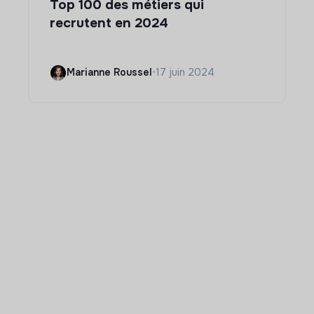
Top 100 des métiers qui
recrutent en 2024
Marianne Roussel
•
17 juin 2024