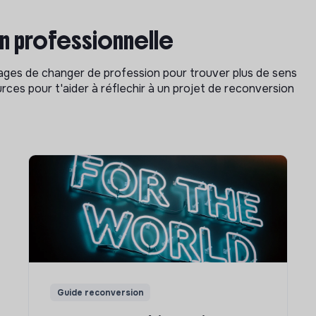
on professionnelle
isages de changer de profession pour trouver plus de sens
rces pour t'aider à réflechir à un projet de reconversion
Guide reconversion