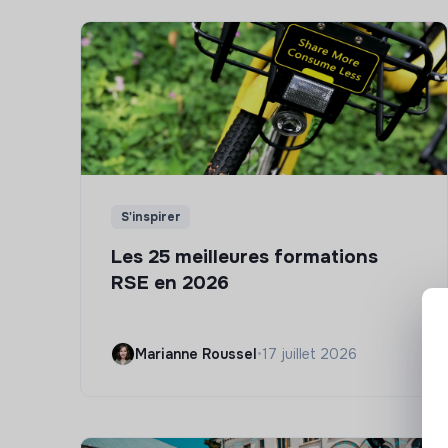
S'inspirer
Les 25 meilleures formations
RSE en 2026
Marianne Roussel
•
17 juillet 2026