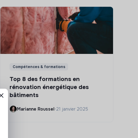
Compétences & formations
Top 8 des formations en
rénovation énergétique des
bâtiments
Marianne Roussel
•
21 janvier 2025