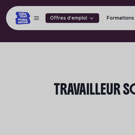
Offres d'emploi
Formations
TRAVAILLEUR S