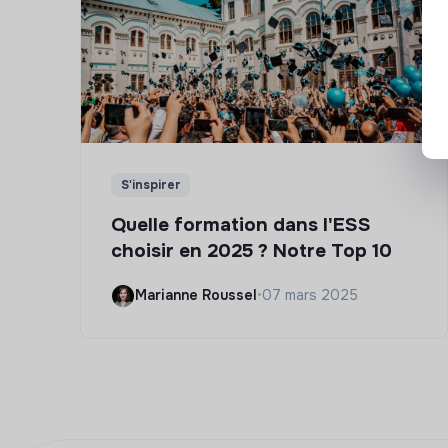
S'inspirer
Quelle formation dans l'ESS
choisir en 2025 ? Notre Top 10
Marianne Roussel
•
07 mars 2025