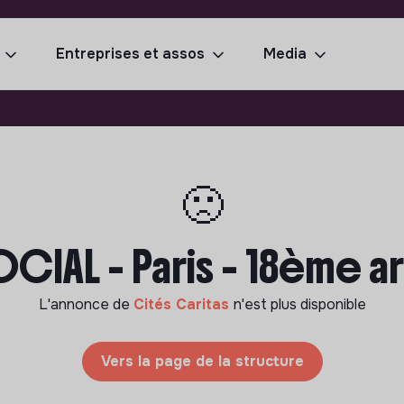
Entreprises et assos
Media
🙁
OCIAL - Paris - 18ème 
L'annonce de
Cités Caritas
n'est plus disponible
Vers la page de la structure