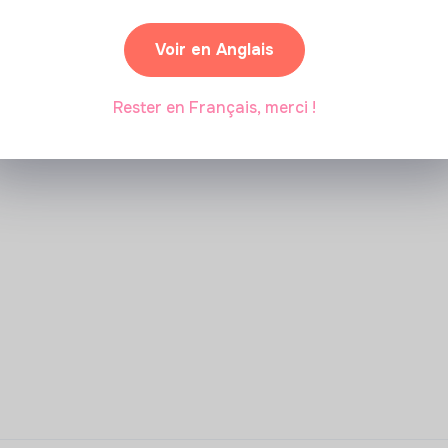
Voir en Anglais
Rester en Français, merci !