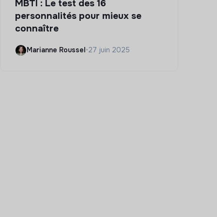
MBTI : Le test des 16
personnalités pour mieux se
connaître
Marianne Roussel
•
27 juin 2025