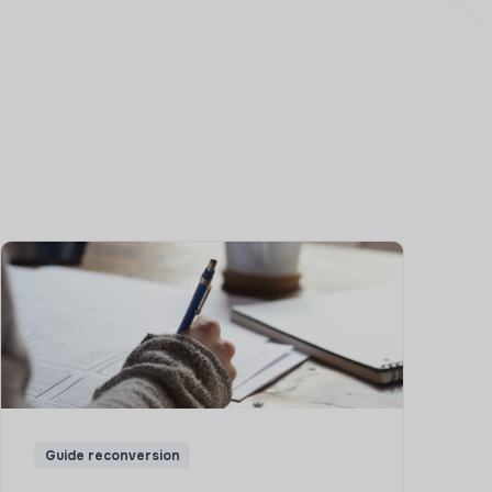
Guide reconversion