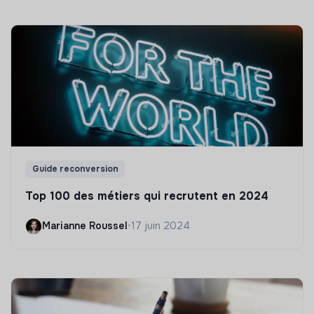
Guide reconversion
Top 100 des métiers qui recrutent en 2024
Marianne Roussel
•
17 juin 2024