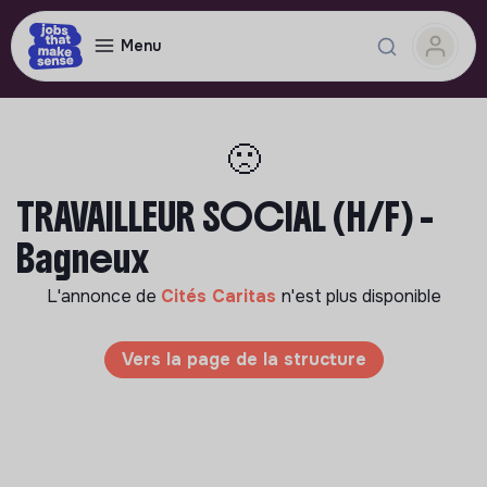
Menu
🙁
TRAVAILLEUR SOCIAL (H/F) -
Bagneux
L'annonce de
Cités Caritas
n'est plus disponible
Vers la page de la structure