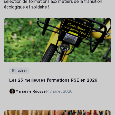
sélection de formations aux métiers de la transition
écologique et solidaire !
S'inspirer
Les 25 meilleures formations RSE en 2026
Marianne Roussel
•
17 juillet 2026