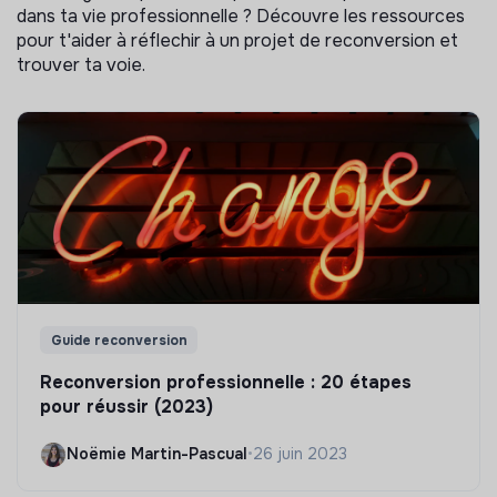
dans ta vie professionnelle ? Découvre les ressources
pour t'aider à réflechir à un projet de reconversion et
trouver ta voie.
Guide reconversion
Reconversion professionnelle : 20 étapes
pour réussir (2023)
Noëmie Martin-Pascual
•
26 juin 2023