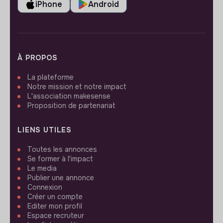
iPhone
Android
À PROPOS
La plateforme
Notre mission et notre impact
L'association makesense
Proposition de partenariat
LIENS UTILES
Toutes les annonces
Se former à l'impact
Le media
Publier une annonce
Connexion
Créer un compte
Editer mon profil
Espace recruteur