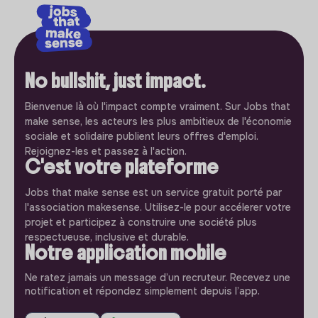
No bullshit, just impact.
Bienvenue là où l'impact compte vraiment. Sur Jobs that
make sense, les acteurs les plus ambitieux de l'économie
sociale et solidaire publient leurs offres d'emploi.
Rejoignez-les et passez à l'action.
C'est votre plateforme
Jobs that make sense est un service gratuit porté par
l'association makesense. Utilisez-le pour accélerer votre
projet et participez à construire une société plus
respectueuse, inclusive et durable.
Notre application mobile
Ne ratez jamais un message d’un recruteur. Recevez une
notification et répondez simplement depuis l’app.