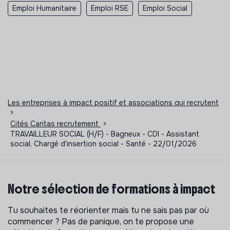
Emploi Humanitaire
Emploi RSE
Emploi Social
Les entreprises à impact positif et associations qui recrutent
>
Cités Caritas recrutement
>
TRAVAILLEUR SOCIAL (H/F) - Bagneux - CDI - Assistant
social, Chargé d'insertion social - Santé - 22/01/2026
Notre sélection de formations à impact
Tu souhaites te réorienter mais tu ne sais pas par où
commencer ? Pas de panique, on te propose une