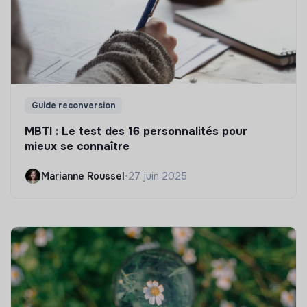
Guide reconversion
MBTI : Le test des 16 personnalités pour
mieux se connaître
Marianne Roussel
•
27 juin 2025