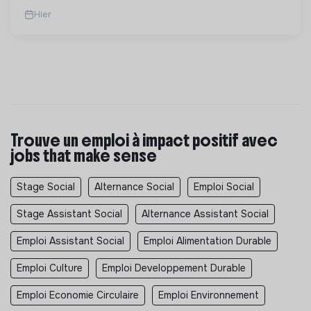
Hier
Trouve un emploi à impact positif avec
jobs that make sense
Stage Social
Alternance Social
Emploi Social
Stage Assistant Social
Alternance Assistant Social
Emploi Assistant Social
Emploi Alimentation Durable
Emploi Culture
Emploi Developpement Durable
Emploi Economie Circulaire
Emploi Environnement