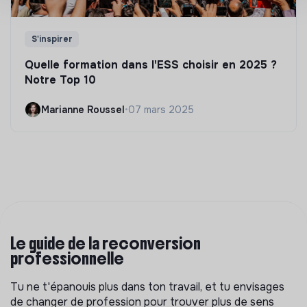
S'inspirer
Quelle formation dans l'ESS choisir en 2025 ?
Notre Top 10
Marianne Roussel
•
07 mars 2025
Le guide de la reconversion
professionnelle
Tu ne t'épanouis plus dans ton travail, et tu envisages
de changer de profession pour trouver plus de sens