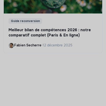
Guide reconversion
Meilleur bilan de compétences 2026 : notre
comparatif complet (Paris & En ligne)
Fabien Secherre
•
12 décembre 2025