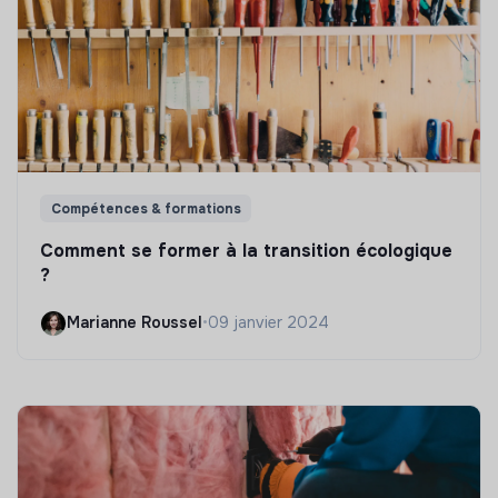
Compétences & formations
Comment se former à la transition écologique
?
Marianne Roussel
•
09 janvier 2024