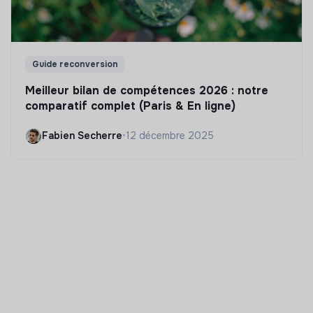
Guide reconversion
Meilleur bilan de compétences 2026 : notre
comparatif complet (Paris & En ligne)
Fabien Secherre
•
12 décembre 2025