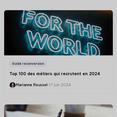
Guide reconversion
Top 100 des métiers qui recrutent en 2024
Marianne Roussel
•
17 juin 2024