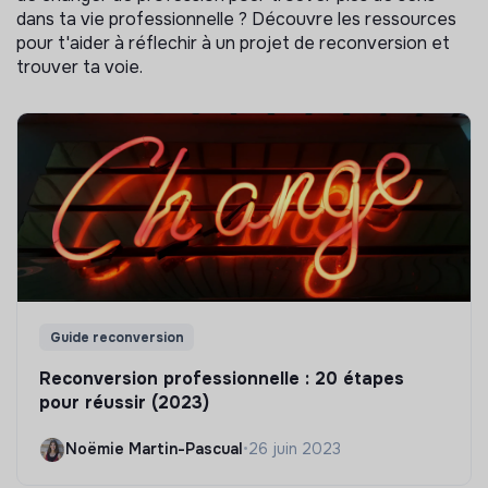
dans ta vie professionnelle ? Découvre les ressources
pour t'aider à réflechir à un projet de reconversion et
trouver ta voie.
Guide reconversion
Reconversion professionnelle : 20 étapes
pour réussir (2023)
Noëmie Martin-Pascual
•
26 juin 2023