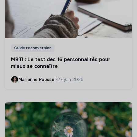
Guide reconversion
MBTI : Le test des 16 personnalités pour
mieux se connaître
Marianne Roussel
•
27 juin 2025