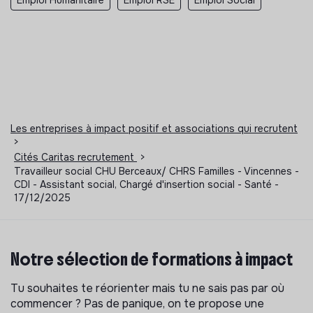
Les entreprises à impact positif et associations qui recrutent
>
Cités Caritas recrutement
>
Travailleur social CHU Berceaux/ CHRS Familles - Vincennes -
CDI - Assistant social, Chargé d'insertion social - Santé -
17/12/2025
Notre sélection de formations à impact
Tu souhaites te réorienter mais tu ne sais pas par où
commencer ? Pas de panique, on te propose une