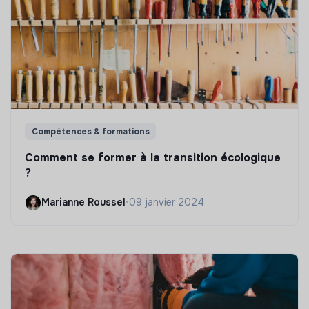
Compétences & formations
Comment se former à la transition écologique
?
Marianne Roussel
•
09 janvier 2024