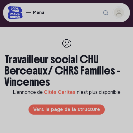
Menu
🙁
Travailleur social CHU
Berceaux/ CHRS Familles -
Vincennes
L'annonce de
Cités Caritas
n'est plus disponible
Vers la page de la structure