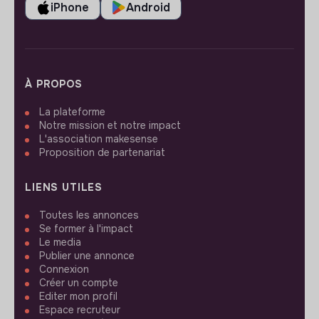
iPhone
Android
À PROPOS
La plateforme
Notre mission et notre impact
L'association makesense
Proposition de partenariat
LIENS UTILES
Toutes les annonces
Se former à l'impact
Le media
Publier une annonce
Connexion
Créer un compte
Editer mon profil
Espace recruteur