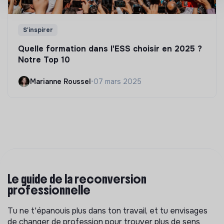
S'inspirer
Quelle formation dans l'ESS choisir en 2025 ?
Notre Top 10
Marianne Roussel
•
07 mars 2025
Le guide de la reconversion
professionnelle
Tu ne t'épanouis plus dans ton travail, et tu envisages
de changer de profession pour trouver plus de sens