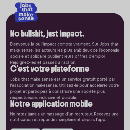
No bullshit, just impact.
Bienvenue là où l'impact compte vraiment. Sur Jobs that
make sense, les acteurs les plus ambitieux de l'économie
sociale et solidaire publient leurs offres d'emploi.
Rejoignez-les et passez à l'action.
C'est votre plateforme
Jobs that make sense est un service gratuit porté par
l'association makesense. Utilisez-le pour accélerer votre
projet et participez à construire une société plus
respectueuse, inclusive et durable.
Notre application mobile
Ne ratez jamais un message d’un recruteur. Recevez une
notification et répondez simplement depuis l’app.