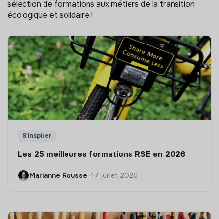
sélection de formations aux métiers de la transition
écologique et solidaire !
S'inspirer
Les 25 meilleures formations RSE en 2026
Marianne Roussel
•
17 juillet 2026