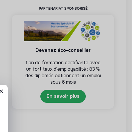
PARTENARIAT SPONSORISÉ
Devenez éco-conseiller
1 an de formation certifiante avec
un fort taux d'employabilité : 83 %
des diplômés obtiennent un emploi
sous 6 mois
En savoir plus