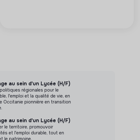
ge au sein d'un Lycée (H/F)
politiques régionales pour le
, l'emploi et la qualité de vie, en
 Occitanie pionnière en transition
e.
ge au sein d'un Lycée (H/F)
 le territoire, promouvoir
rités et l'emploi durable, tout en
et le patrimoine.