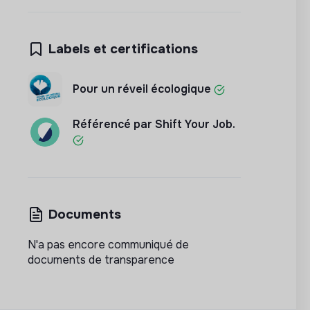
Labels et certifications
Pour un réveil écologique
Référencé par Shift Your Job.
Documents
N'a pas encore communiqué de
documents de transparence