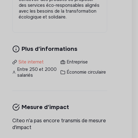
des services éco-responsables alignés
avec les besoins de la transformation
écologique et solidaire.
Plus d'informations
Site internet
Entreprise
Entre 250 et 2000
Économie circulaire
salariés
Mesure d'impact
Citeo n'a pas encore transmis de mesure
d'impact