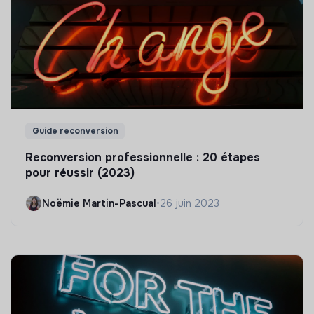
Guide reconversion
Reconversion professionnelle : 20 étapes
pour réussir (2023)
Noëmie Martin-Pascual
•
26 juin 2023