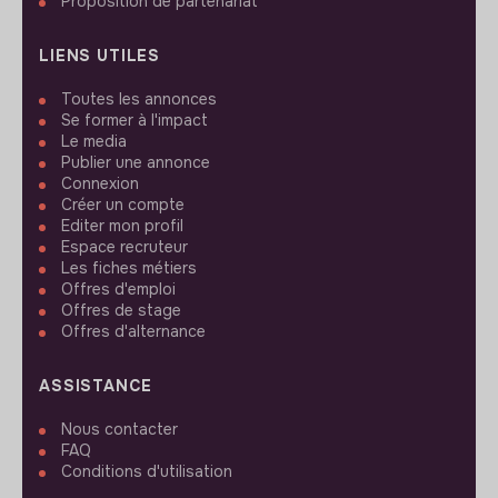
Proposition de partenariat
LIENS UTILES
Toutes les annonces
Se former à l'impact
Le media
Publier une annonce
Connexion
Créer un compte
Editer mon profil
Espace recruteur
Les fiches métiers
Offres d'emploi
Offres de stage
Offres d'alternance
ASSISTANCE
Nous contacter
FAQ
Conditions d'utilisation