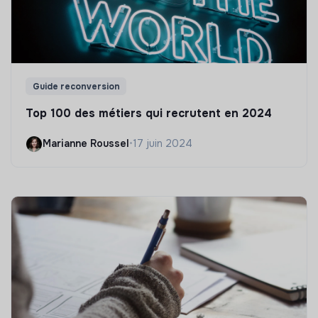
Guide reconversion
Top 100 des métiers qui recrutent en 2024
Marianne Roussel
•
17 juin 2024