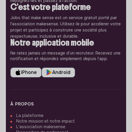
Rejoignez-les et passez à l'action.
C'est votre plateforme
Jobs that make sense est un service gratuit porté par
l'association makesense. Utilisez-le pour accélerer votre
projet et participez à construire une société plus
respectueuse, inclusive et durable.
Notre application mobile
Ne ratez jamais un message d’un recruteur. Recevez une
notification et répondez simplement depuis l’app.
iPhone
Android
À PROPOS
La plateforme
Notre mission et notre impact
L'association makesense