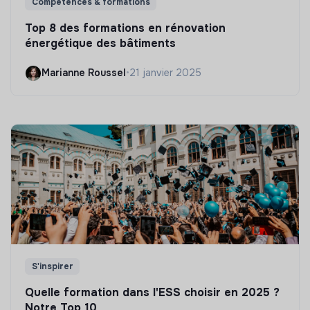
Compétences & formations
Top 8 des formations en rénovation
énergétique des bâtiments
Marianne Roussel
•
21 janvier 2025
S'inspirer
Quelle formation dans l'ESS choisir en 2025 ?
Notre Top 10