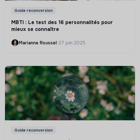
Guide reconversion
MBTI : Le test des 16 personnalités pour
mieux se connaître
Marianne Roussel
•
27 juin 2025
Guide reconversion