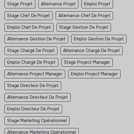
Stage Projet
Alternance Projet
Emploi Projet
Stage Chef De Projet
Alternance Chef De Projet
Emploi Chef De Projet
Stage Gestion De Projet
Alternance Gestion De Projet
Emploi Gestion De Projet
Stage Chargé De Projet
Alternance Chargé De Projet
Emploi Chargé De Projet
Stage Project Manager
Alternance Project Manager
Emploi Project Manager
Stage Directeur De Projet
Alternance Directeur De Projet
Emploi Directeur De Projet
Stage Marketing Opérationnel
Alternance Marketing Opérationnel