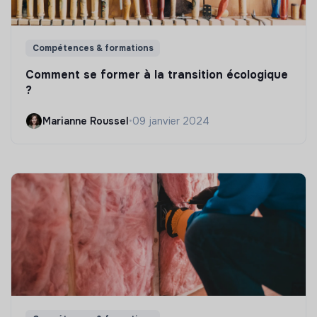
Compétences & formations
Comment se former à la transition écologique
?
Marianne Roussel
•
09 janvier 2024