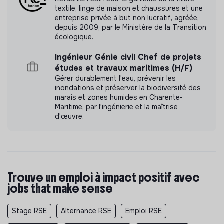
textile, linge de maison et chaussures et une
entreprise privée à but non lucratif, agréée,
depuis 2009, par le Ministère de la Transition
écologique.
Ingénieur Génie civil Chef de projets
études et travaux maritimes (H/F)
Gérer durablement l'eau, prévenir les
inondations et préserver la biodiversité des
marais et zones humides en Charente-
Maritime, par l'ingénierie et la maîtrise
d'œuvre.
Trouve un emploi à impact positif avec
jobs that make sense
Stage RSE
Alternance RSE
Emploi RSE