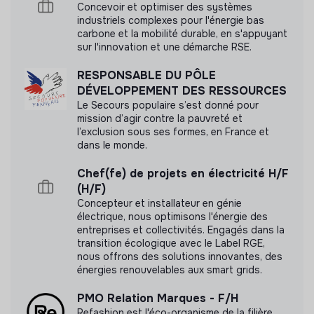
Concevoir et optimiser des systèmes
industriels complexes pour l'énergie bas
carbone et la mobilité durable, en s'appuyant
sur l'innovation et une démarche RSE.
RESPONSABLE DU PÔLE
DÉVELOPPEMENT DES RESSOURCES
Le Secours populaire s’est donné pour
mission d’agir contre la pauvreté et
l’exclusion sous ses formes, en France et
dans le monde.
Chef(fe) de projets en électricité H/F
(H/F)
Concepteur et installateur en génie
électrique, nous optimisons l'énergie des
entreprises et collectivités. Engagés dans la
transition écologique avec le Label RGE,
nous offrons des solutions innovantes, des
énergies renouvelables aux smart grids.
PMO Relation Marques - F/H
Refashion est l'éco-organisme de la filière