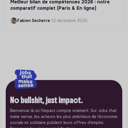
Meilleur bilan de compétences 2026 : notre
comparatif complet (Paris & En ligne)
Fabien Secherre
•
12 décembre 2025
No bullshit, just impact.
Bienvenue là où l'impact compte vraiment. Sur Jobs that
make sense, les acteurs les plus ambitieux de l'économie
sociale et solidaire publient leurs offres d'emploi.