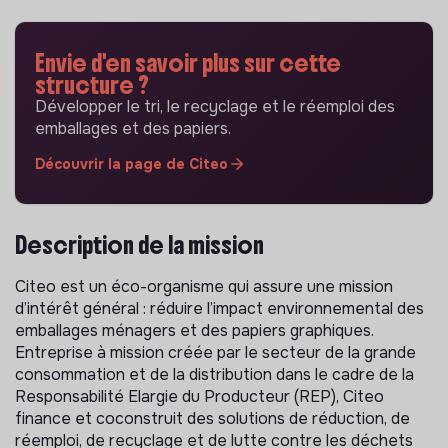
Envie d'en savoir plus sur cette
structure ?
Développer le tri, le recyclage et le réemploi des
emballages et des papiers.
Découvrir la page de Citeo
Description de la mission
Citeo est un éco-organisme qui assure une mission
d’intérêt général : réduire l’impact environnemental des
emballages ménagers et des papiers graphiques.
Entreprise à mission créée par le secteur de la grande
consommation et de la distribution dans le cadre de la
Responsabilité Elargie du Producteur (REP), Citeo
finance et coconstruit des solutions de réduction, de
réemploi, de recyclage et de lutte contre les déchets