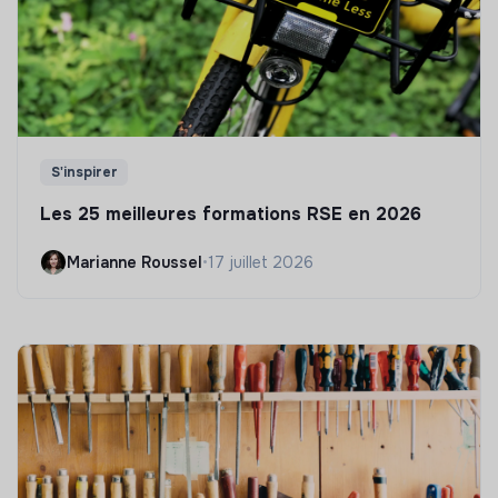
S'inspirer
Les 25 meilleures formations RSE en 2026
Marianne Roussel
•
17 juillet 2026