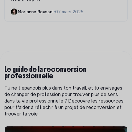
Marianne Roussel
•
07 mars 2025
Le guide de la reconversion
professionnelle
Tu ne t'épanouis plus dans ton travail, et tu envisages
de changer de profession pour trouver plus de sens
dans ta vie professionnelle ? Découvre les ressources
pour t'aider à réflechir à un projet de reconversion et
trouver ta voie.