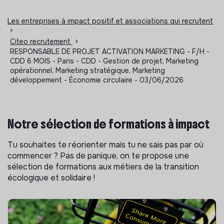
Les entreprises à impact positif et associations qui recrutent
>
Citeo recrutement
>
RESPONSABLE DE PROJET ACTIVATION MARKETING - F/H -
CDD 6 MOIS - Paris - CDD - Gestion de projet, Marketing
opérationnel, Marketing stratégique, Marketing
développement - Économie circulaire - 03/06/2026
Notre sélection de formations à impact
Tu souhaites te réorienter mais tu ne sais pas par où
commencer ? Pas de panique, on te propose une
sélection de formations aux métiers de la transition
écologique et solidaire !