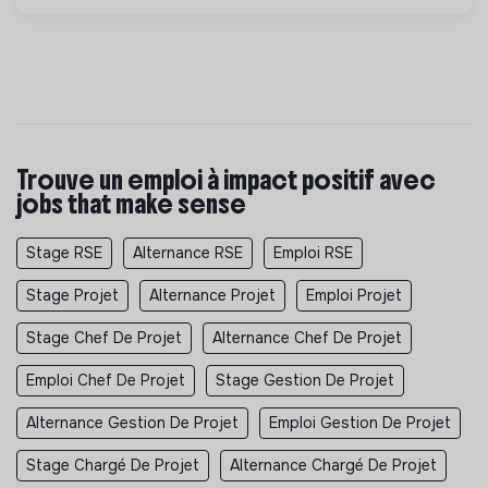
Trouve un emploi à impact positif avec
jobs that make sense
Stage RSE
Alternance RSE
Emploi RSE
Stage Projet
Alternance Projet
Emploi Projet
Stage Chef De Projet
Alternance Chef De Projet
Emploi Chef De Projet
Stage Gestion De Projet
Alternance Gestion De Projet
Emploi Gestion De Projet
Stage Chargé De Projet
Alternance Chargé De Projet