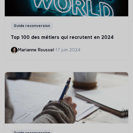
Guide reconversion
Top 100 des métiers qui recrutent en 2024
Marianne Roussel
•
17 juin 2024