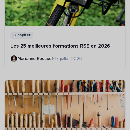
S'inspirer
Les 25 meilleures formations RSE en 2026
Marianne Roussel
•
17 juillet 2026