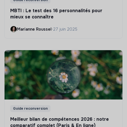
Guide reconversion
MBTI : Le test des 16 personnalités pour
mieux se connaître
Marianne Roussel
•
27 juin 2025
Guide reconversion
Meilleur bilan de compétences 2026 : notre
comparatif complet (Paris & En ligne)