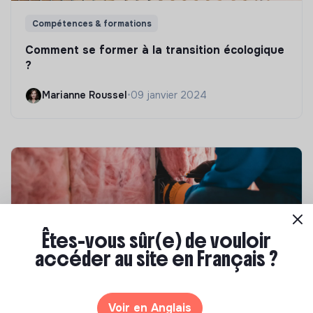
Compétences & formations
Comment se former à la transition écologique
?
Marianne Roussel
•
09 janvier 2024
Êtes-vous sûr(e) de vouloir
accéder au site en Français ?
Compétences & formations
Voir en Anglais