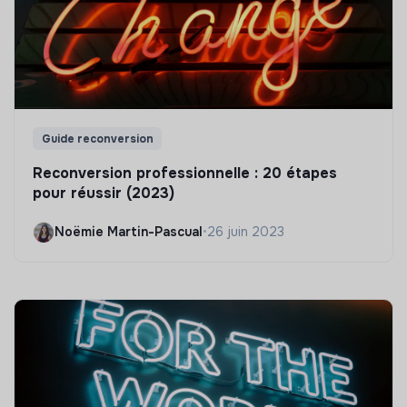
Guide reconversion
Reconversion professionnelle : 20 étapes
pour réussir (2023)
Noëmie Martin-Pascual
•
26 juin 2023