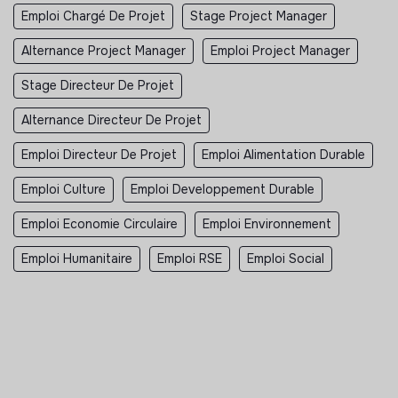
Emploi Chargé De Projet
Stage Project Manager
Alternance Project Manager
Emploi Project Manager
Stage Directeur De Projet
Alternance Directeur De Projet
Emploi Directeur De Projet
Emploi Alimentation Durable
Emploi Culture
Emploi Developpement Durable
Emploi Economie Circulaire
Emploi Environnement
Emploi Humanitaire
Emploi RSE
Emploi Social