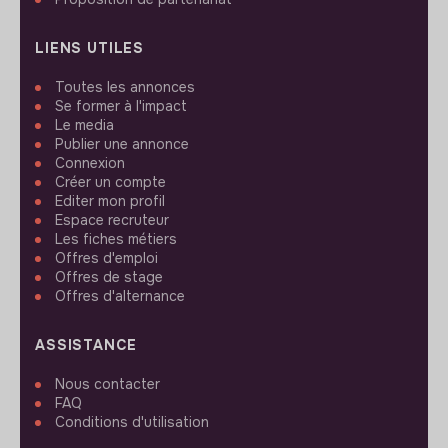
LIENS UTILES
Toutes les annonces
Se former à l'impact
Le media
Publier une annonce
Connexion
Créer un compte
Editer mon profil
Espace recruteur
Les fiches métiers
Offres d'emploi
Offres de stage
Offres d'alternance
ASSISTANCE
Nous contacter
FAQ
Conditions d'utilisation