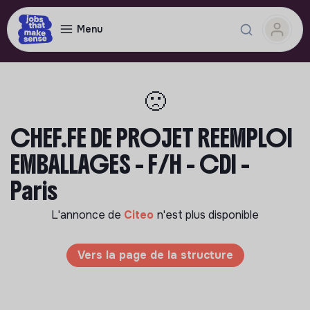
Menu
🙁
CHEF.FE DE PROJET REEMPLOI
EMBALLAGES - F/H - CDI -
Paris
L'annonce de
Citeo
n'est plus disponible
Vers la page de la structure