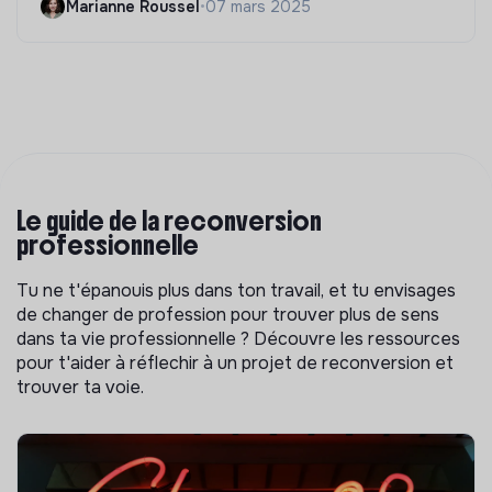
Marianne Roussel
•
07 mars 2025
Le guide de la reconversion
professionnelle
Tu ne t'épanouis plus dans ton travail, et tu envisages
de changer de profession pour trouver plus de sens
dans ta vie professionnelle ? Découvre les ressources
pour t'aider à réflechir à un projet de reconversion et
trouver ta voie.