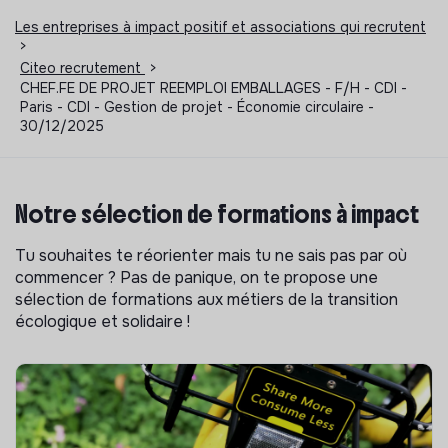
Les entreprises à impact positif et associations qui recrutent
>
Citeo recrutement
>
CHEF.FE DE PROJET REEMPLOI EMBALLAGES - F/H - CDI -
Paris - CDI - Gestion de projet - Économie circulaire -
30/12/2025
Notre sélection de formations à impact
Tu souhaites te réorienter mais tu ne sais pas par où
commencer ? Pas de panique, on te propose une
sélection de formations aux métiers de la transition
écologique et solidaire !