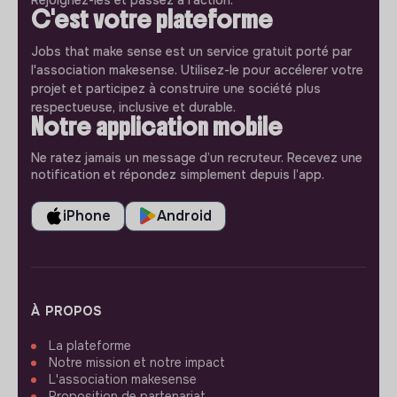
C'est votre plateforme
Jobs that make sense est un service gratuit porté par
l'association makesense. Utilisez-le pour accélerer votre
projet et participez à construire une société plus
respectueuse, inclusive et durable.
Notre application mobile
Ne ratez jamais un message d’un recruteur. Recevez une
notification et répondez simplement depuis l’app.
iPhone
Android
À PROPOS
La plateforme
Notre mission et notre impact
L'association makesense
Proposition de partenariat