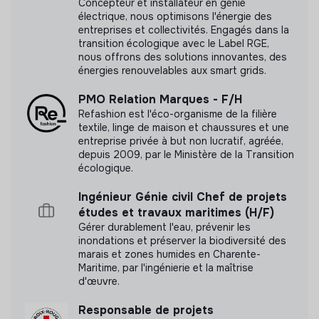
Concepteur et installateur en génie
électrique, nous optimisons l'énergie des
entreprises et collectivités. Engagés dans la
transition écologique avec le Label RGE,
nous offrons des solutions innovantes, des
énergies renouvelables aux smart grids.
PMO Relation Marques - F/H
Refashion est l'éco-organisme de la filière
textile, linge de maison et chaussures et une
entreprise privée à but non lucratif, agréée,
depuis 2009, par le Ministère de la Transition
écologique.
Ingénieur Génie civil Chef de projets
études et travaux maritimes (H/F)
Gérer durablement l'eau, prévenir les
inondations et préserver la biodiversité des
marais et zones humides en Charente-
Maritime, par l'ingénierie et la maîtrise
d'œuvre.
Responsable de projets