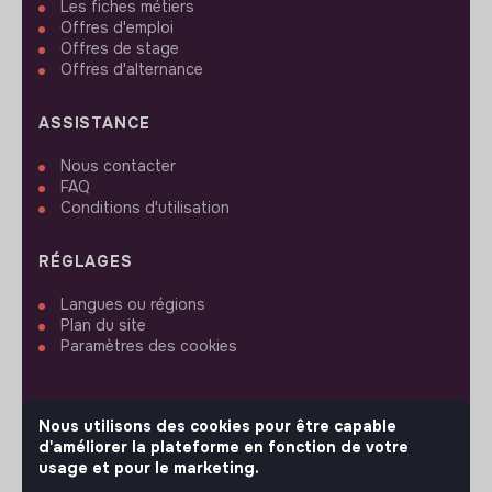
Les fiches métiers
Offres d'emploi
Offres de stage
Offres d'alternance
ASSISTANCE
Nous contacter
FAQ
Conditions d'utilisation
RÉGLAGES
Langues ou régions
Plan du site
Paramètres des cookies
Nous utilisons des cookies pour être capable
d'améliorer la plateforme en fonction de votre
SUIVEZ-NOUS
usage et pour le marketing.