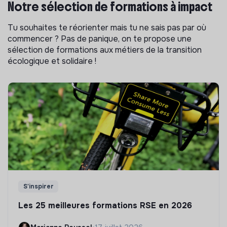
Notre sélection de formations à impact
Tu souhaites te réorienter mais tu ne sais pas par où
commencer ? Pas de panique, on te propose une
sélection de formations aux métiers de la transition
écologique et solidaire !
S'inspirer
Les 25 meilleures formations RSE en 2026