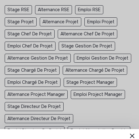
Stage RSE
Alternance RSE
Emploi RSE
Stage Projet
Alternance Projet
Emploi Projet
Stage Chef De Projet
Alternance Chef De Projet
Emploi Chef De Projet
Stage Gestion De Projet
Alternance Gestion De Projet
Emploi Gestion De Projet
Stage Chargé De Projet
Alternance Chargé De Projet
Emploi Chargé De Projet
Stage Project Manager
Alternance Project Manager
Emploi Project Manager
Stage Directeur De Projet
Alternance Directeur De Projet
Emploi Directeur De Projet
Emploi Alimentation Durable