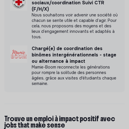
sociaux/coordination Suivi CTR
(F/H/X)
Nous souhaitons voir advenir une société où
chacun se sente utile et capable d’agir. Pour
cela, nous proposons des moyens et des
lieux d’engagement innovants et adaptés à
tous.
Chargé(e) de coordination des
binômes intergénérationnels - stage
ou alternance à impact
Mamie-Boom reconnecte les générations
pour rompre la solitude des personnes
âgées, grâce aux visites d'étudiants chaque
semaine.
Trouve un emploi à impact positif avec
jobs that make sense