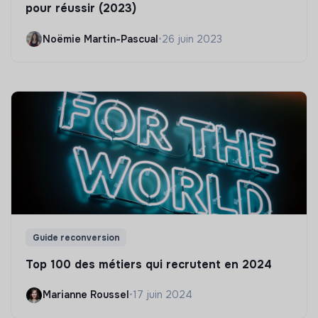
pour réussir (2023)
Noëmie Martin-Pascual
•
26 juin 2023
Guide reconversion
Top 100 des métiers qui recrutent en 2024
Marianne Roussel
•
17 juin 2024