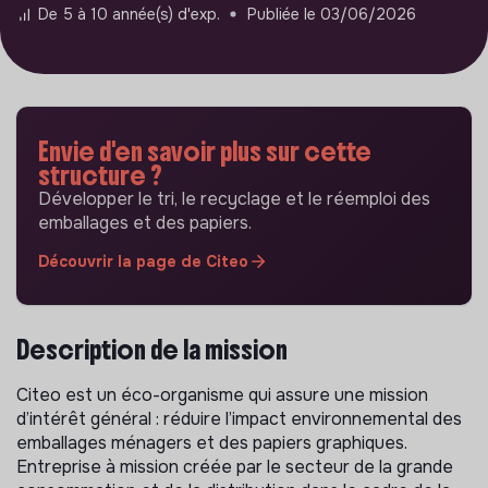
De 5 à 10 année(s) d'exp.
Publiée le 03/06/2026
Envie d'en savoir plus sur cette
structure ?
Développer le tri, le recyclage et le réemploi des
emballages et des papiers.
Découvrir la page de Citeo
Description de la mission
Citeo est un éco-organisme qui assure une mission
d’intérêt général : réduire l’impact environnemental des
emballages ménagers et des papiers graphiques.
Entreprise à mission créée par le secteur de la grande