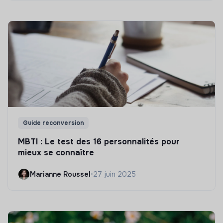
Guide reconversion
MBTI : Le test des 16 personnalités pour
mieux se connaître
Marianne Roussel
•
27 juin 2025