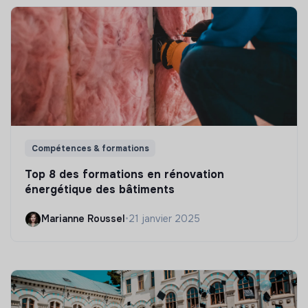
Compétences & formations
Top 8 des formations en rénovation
énergétique des bâtiments
Marianne Roussel
•
21 janvier 2025