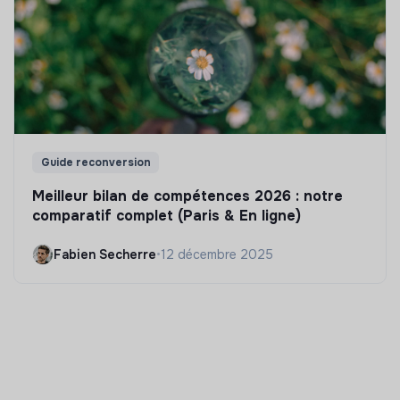
Guide reconversion
Meilleur bilan de compétences 2026 : notre
comparatif complet (Paris & En ligne)
Fabien Secherre
•
12 décembre 2025