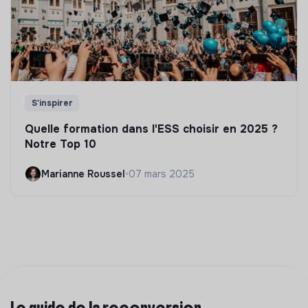
S'inspirer
Quelle formation dans l'ESS choisir en 2025 ?
Notre Top 10
Marianne Roussel
•
07 mars 2025