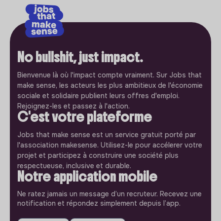
No bullshit, just impact.
Bienvenue là où l'impact compte vraiment. Sur Jobs that
make sense, les acteurs les plus ambitieux de l'économie
sociale et solidaire publient leurs offres d'emploi.
Rejoignez-les et passez à l'action.
C'est votre plateforme
Jobs that make sense est un service gratuit porté par
l'association makesense. Utilisez-le pour accélerer votre
projet et participez à construire une société plus
respectueuse, inclusive et durable.
Notre application mobile
Ne ratez jamais un message d’un recruteur. Recevez une
notification et répondez simplement depuis l’app.