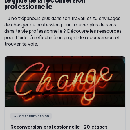
Le guide de la reconversion
professionnelle
Tu ne t'épanouis plus dans ton travail, et tu envisages
de changer de profession pour trouver plus de sens
dans ta vie professionnelle ? Découvre les ressources
pour t'aider à réflechir à un projet de reconversion et
trouver ta voie.
Guide reconversion
Reconversion professionnelle : 20 étapes