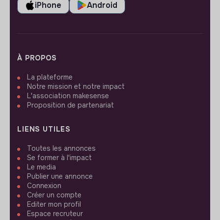
iPhone
Android
À PROPOS
La plateforme
Notre mission et notre impact
L'association makesense
Proposition de partenariat
LIENS UTILES
Toutes les annonces
Se former à l'impact
Le media
Publier une annonce
Connexion
Créer un compte
Editer mon profil
Espace recruteur