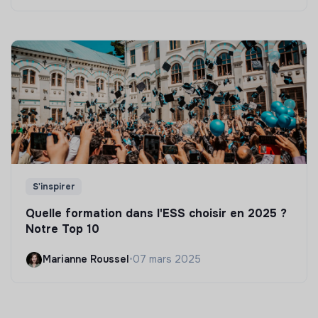
S'inspirer
Quelle formation dans l'ESS choisir en 2025 ?
Notre Top 10
Marianne Roussel
•
07 mars 2025