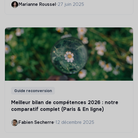
Marianne Roussel
•
27 juin 2025
Guide reconversion
Meilleur bilan de compétences 2026 : notre
comparatif complet (Paris & En ligne)
Fabien Secherre
•
12 décembre 2025