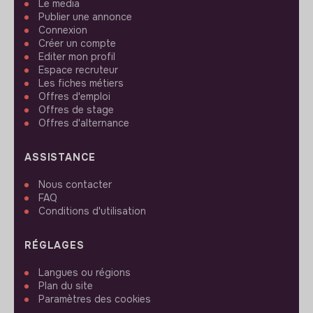
Le media
Publier une annonce
Connexion
Créer un compte
Editer mon profil
Espace recruteur
Les fiches métiers
Offres d'emploi
Offres de stage
Offres d'alternance
ASSISTANCE
Nous contacter
FAQ
Conditions d'utilisation
RÉGLAGES
Langues ou régions
Plan du site
Paramètres des cookies