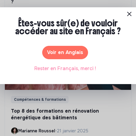
?
Marianne Roussel
•
09 janvier 2024
Êtes-vous sûr(e) de vouloir
accéder au site en Français ?
Voir en Anglais
Rester en Français, merci !
Compétences & formations
Top 8 des formations en rénovation
énergétique des bâtiments
Marianne Roussel
•
21 janvier 2025