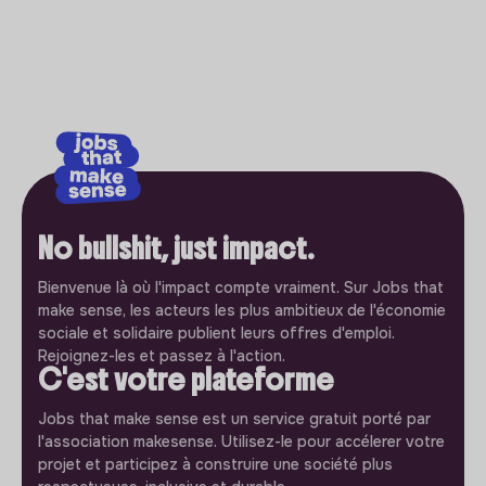
No bullshit, just impact.
Bienvenue là où l'impact compte vraiment. Sur Jobs that
make sense, les acteurs les plus ambitieux de l'économie
sociale et solidaire publient leurs offres d'emploi.
Rejoignez-les et passez à l'action.
C'est votre plateforme
Jobs that make sense est un service gratuit porté par
l'association makesense. Utilisez-le pour accélerer votre
projet et participez à construire une société plus