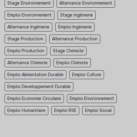
Stage Environnement
Alternance Environnement
Emploi Environnement
Stage Ingénierie
Alternance Ingénierie
Emploi Ingénierie
Stage Production
Alternance Production
Emploi Production
Stage Chimiste
Alternance Chimiste
Emploi Chimiste
Emploi Alimentation Durable
Emploi Culture
Emploi Developpement Durable
Emploi Economie Circulaire
Emploi Environnement
Emploi Humanitaire
Emploi RSE
Emploi Social