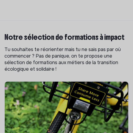
Notre sélection de formations à impact
Tu souhaites te réorienter mais tu ne sais pas par où
commencer ? Pas de panique, on te propose une
sélection de formations aux métiers de la transition
écologique et solidaire !