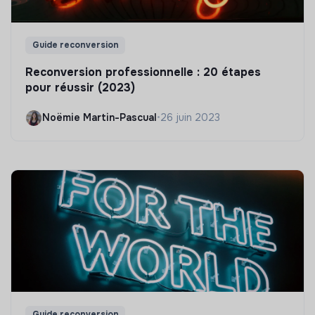
Guide reconversion
Reconversion professionnelle : 20 étapes
pour réussir (2023)
Noëmie Martin-Pascual
•
26 juin 2023
Guide reconversion