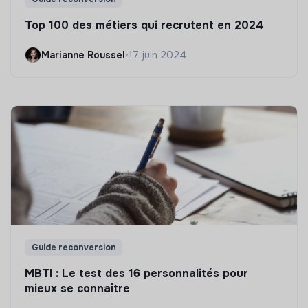
Top 100 des métiers qui recrutent en 2024
Marianne Roussel
•
17 juin 2024
Guide reconversion
MBTI : Le test des 16 personnalités pour
mieux se connaître