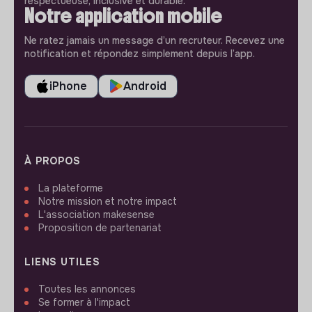
respectueuse, inclusive et durable.
Notre application mobile
Ne ratez jamais un message d’un recruteur. Recevez une
notification et répondez simplement depuis l’app.
iPhone
Android
À PROPOS
La plateforme
Notre mission et notre impact
L'association makesense
Proposition de partenariat
LIENS UTILES
Toutes les annonces
Se former à l'impact