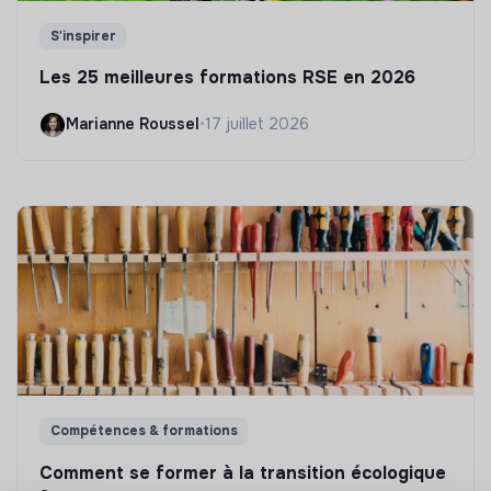
S'inspirer
Les 25 meilleures formations RSE en 2026
Marianne Roussel
•
17 juillet 2026
Compétences & formations
Comment se former à la transition écologique