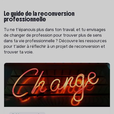
Le guide de la reconversion
professionnelle
Tu ne t'épanouis plus dans ton travail, et tu envisages
de changer de profession pour trouver plus de sens
dans ta vie professionnelle ? Découvre les ressources
pour t'aider à réflechir à un projet de reconversion et
trouver ta voie.