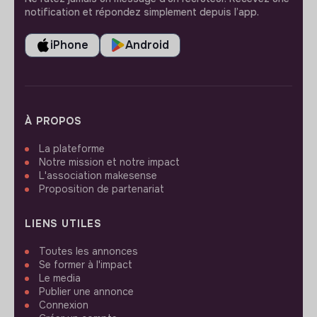
notification et répondez simplement depuis l’app.
iPhone
Android
À PROPOS
La plateforme
Notre mission et notre impact
L'association makesense
Proposition de partenariat
LIENS UTILES
Toutes les annonces
Se former à l'impact
Le media
Publier une annonce
Connexion