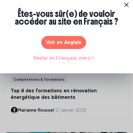
Êtes-vous sûr(e) de vouloir
accéder au site en Français ?
Voir en Anglais
Rester en Français, merci !
Compétences & formations
Top 8 des formations en rénovation
énergétique des bâtiments
Marianne Roussel
•
21 janvier 2025