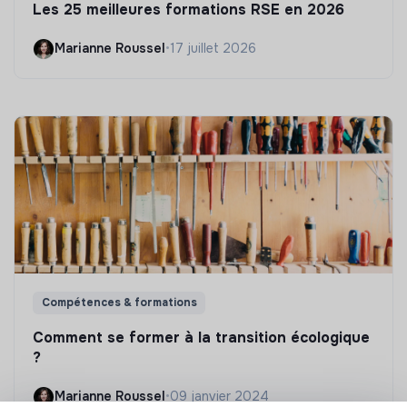
Les 25 meilleures formations RSE en 2026
Marianne Roussel
•
17 juillet 2026
Compétences & formations
Comment se former à la transition écologique
?
Marianne Roussel
•
09 janvier 2024