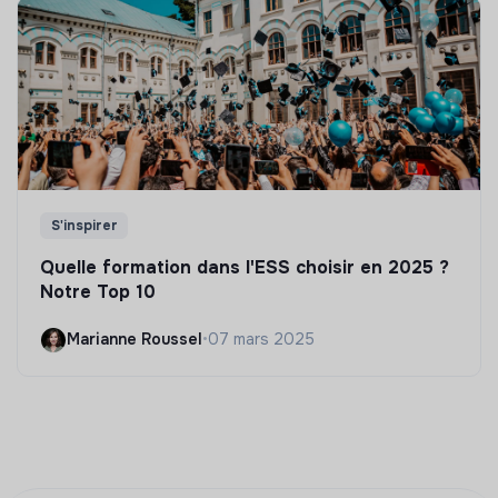
S'inspirer
Quelle formation dans l'ESS choisir en 2025 ?
Notre Top 10
Marianne Roussel
•
07 mars 2025