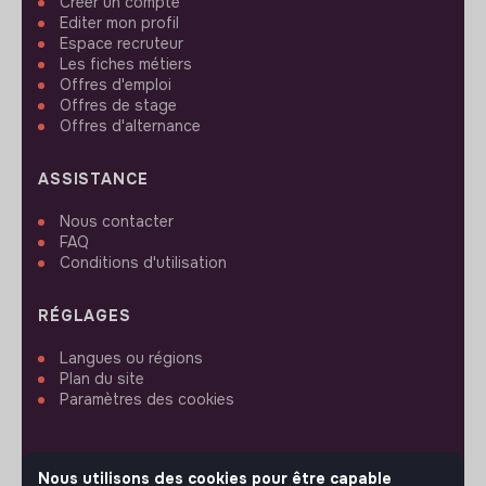
Créer un compte
Editer mon profil
Espace recruteur
Les fiches métiers
Offres d'emploi
Offres de stage
Offres d'alternance
ASSISTANCE
Nous contacter
FAQ
Conditions d'utilisation
RÉGLAGES
Langues ou régions
Plan du site
Paramètres des cookies
Nous utilisons des cookies pour être capable