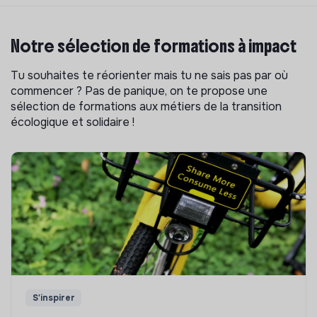
Notre sélection de formations à impact
Tu souhaites te réorienter mais tu ne sais pas par où
commencer ? Pas de panique, on te propose une
sélection de formations aux métiers de la transition
écologique et solidaire !
S'inspirer