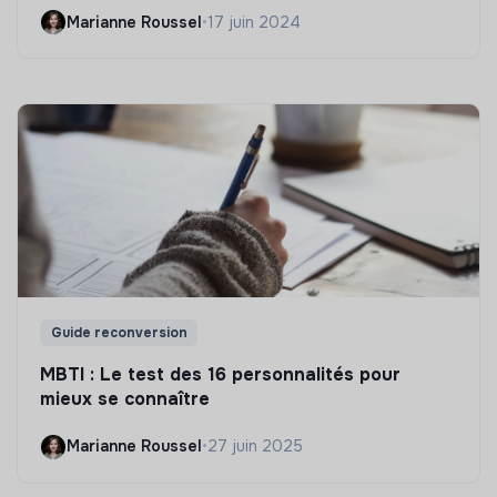
Marianne Roussel
•
17 juin 2024
Guide reconversion
MBTI : Le test des 16 personnalités pour
mieux se connaître
Marianne Roussel
•
27 juin 2025