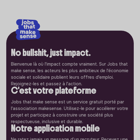
No bullshit, just impact.
Bienvenue là où l'impact compte vraiment. Sur Jobs that
make sense, les acteurs les plus ambitieux de l'économie
sociale et solidaire publient leurs offres d'emploi.
Rejoignez-les et passez à l'action.
C'est votre plateforme
Jobs that make sense est un service gratuit porté par
l'association makesense. Utilisez-le pour accélerer votre
projet et participez à construire une société plus
respectueuse, inclusive et durable.
Notre application mobile
Ne ratez jamais un message d’un recruteur. Recevez une