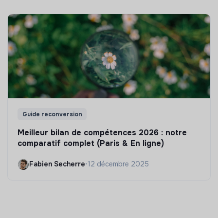
Guide reconversion
Meilleur bilan de compétences 2026 : notre
comparatif complet (Paris & En ligne)
Fabien Secherre
•
12 décembre 2025