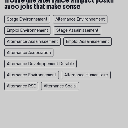
Trouve une alternance à impact positif
avec jobs that make sense
Stage Environnement
Alternance Environnement
Emploi Environnement
Stage Assainissement
Alternance Assainissement
Emploi Assainissement
Alternance Association
Alternance Developpement Durable
Alternance Environnement
Alternance Humanitaire
Alternance RSE
Alternance Social