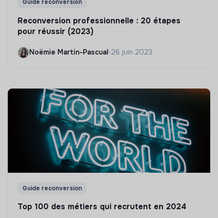
Guide reconversion
Reconversion professionnelle : 20 étapes
pour réussir (2023)
Noëmie Martin-Pascual
•
26 juin 2023
Guide reconversion
Top 100 des métiers qui recrutent en 2024