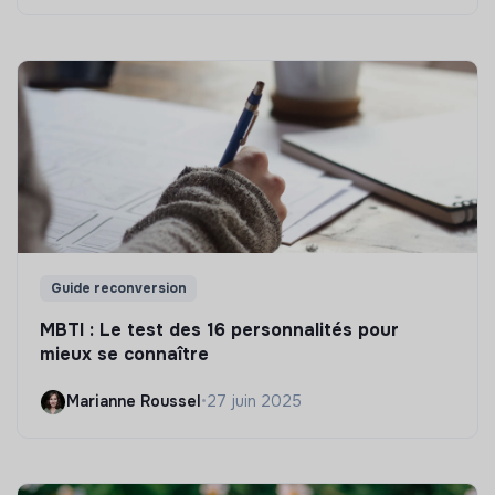
Guide reconversion
MBTI : Le test des 16 personnalités pour
mieux se connaître
Marianne Roussel
•
27 juin 2025