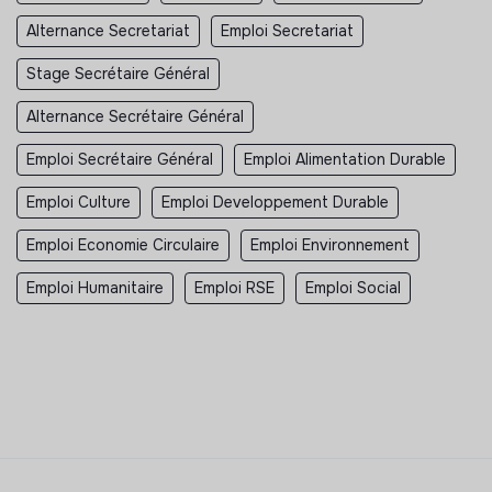
Alternance Secretariat
Emploi Secretariat
Stage Secrétaire Général
Alternance Secrétaire Général
Emploi Secrétaire Général
Emploi Alimentation Durable
Emploi Culture
Emploi Developpement Durable
Emploi Economie Circulaire
Emploi Environnement
Emploi Humanitaire
Emploi RSE
Emploi Social