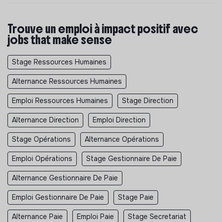
Trouve un emploi à impact positif avec
jobs that make sense
Stage Ressources Humaines
Alternance Ressources Humaines
Emploi Ressources Humaines
Stage Direction
Alternance Direction
Emploi Direction
Stage Opérations
Alternance Opérations
Emploi Opérations
Stage Gestionnaire De Paie
Alternance Gestionnaire De Paie
Emploi Gestionnaire De Paie
Stage Paie
Alternance Paie
Emploi Paie
Stage Secretariat