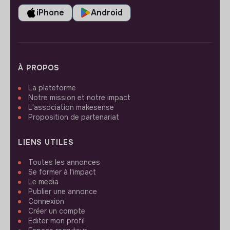
iPhone
Android
À PROPOS
La plateforme
Notre mission et notre impact
L'association makesense
Proposition de partenariat
LIENS UTILES
Toutes les annonces
Se former à l'impact
Le media
Publier une annonce
Connexion
Créer un compte
Editer mon profil