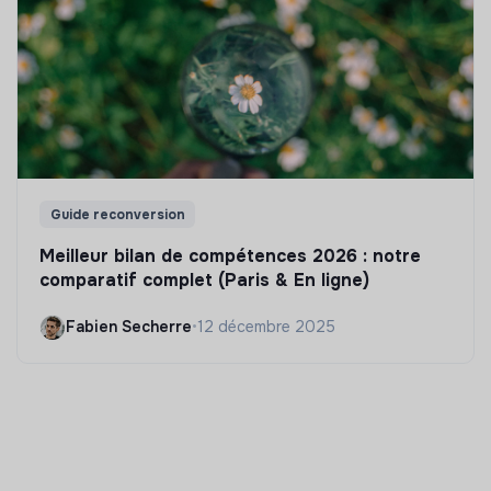
Guide reconversion
Meilleur bilan de compétences 2026 : notre
comparatif complet (Paris & En ligne)
Fabien Secherre
•
12 décembre 2025