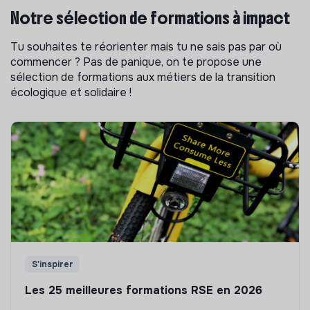
Notre sélection de formations à impact
Tu souhaites te réorienter mais tu ne sais pas par où
commencer ? Pas de panique, on te propose une
sélection de formations aux métiers de la transition
écologique et solidaire !
S'inspirer
Les 25 meilleures formations RSE en 2026