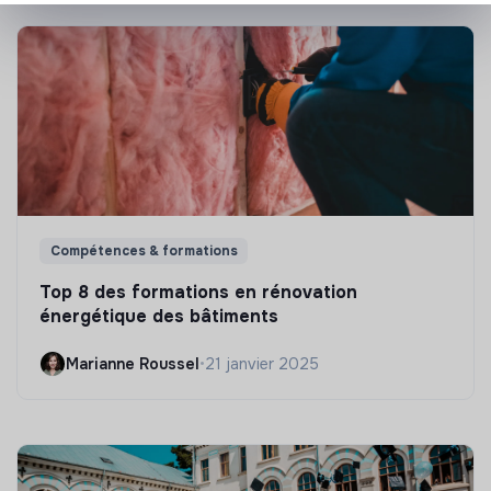
Compétences & formations
Top 8 des formations en rénovation
énergétique des bâtiments
Marianne Roussel
•
21 janvier 2025