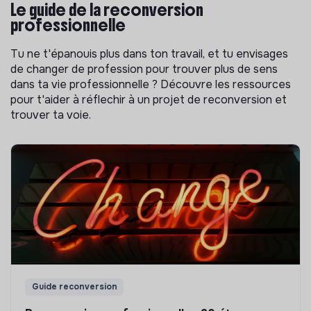
Le guide de la reconversion
professionnelle
Tu ne t'épanouis plus dans ton travail, et tu envisages
de changer de profession pour trouver plus de sens
dans ta vie professionnelle ? Découvre les ressources
pour t'aider à réflechir à un projet de reconversion et
trouver ta voie.
Guide reconversion