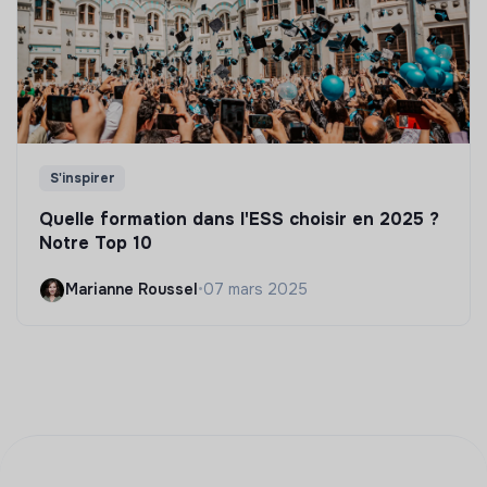
S'inspirer
Quelle formation dans l'ESS choisir en 2025 ?
Notre Top 10
Marianne Roussel
•
07 mars 2025