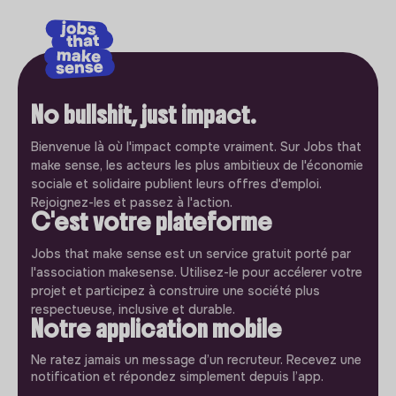
No bullshit, just impact.
Bienvenue là où l'impact compte vraiment. Sur Jobs that
make sense, les acteurs les plus ambitieux de l'économie
sociale et solidaire publient leurs offres d'emploi.
Rejoignez-les et passez à l'action.
C'est votre plateforme
Jobs that make sense est un service gratuit porté par
l'association makesense. Utilisez-le pour accélerer votre
projet et participez à construire une société plus
respectueuse, inclusive et durable.
Notre application mobile
Ne ratez jamais un message d’un recruteur. Recevez une
notification et répondez simplement depuis l’app.