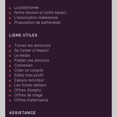
La plateforme
Notre mission et notre impact
L'association makesense
Proposition de partenariat
LIENS UTILES
Toutes les annonces
Se former à l'impact
Le media
Publier une annonce
Connexion
Créer un compte
Editer mon profil
Espace recruteur
Les fiches métiers
Offres d'emploi
Offres de stage
Offres d'alternance
ASSISTANCE