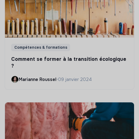
Compétences & formations
Comment se former à la transition écologique
?
Marianne Roussel
•
09 janvier 2024