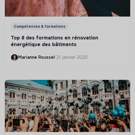
Compétences & formations
Top 8 des formations en rénovation
énergétique des bâtiments
Marianne Roussel
•
21 janvier 2025