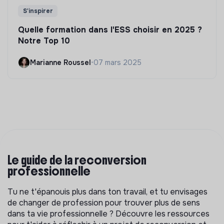
S'inspirer
Quelle formation dans l'ESS choisir en 2025 ?
Notre Top 10
Marianne Roussel
•
07 mars 2025
Le guide de la reconversion
professionnelle
Tu ne t'épanouis plus dans ton travail, et tu envisages
de changer de profession pour trouver plus de sens
dans ta vie professionnelle ? Découvre les ressources