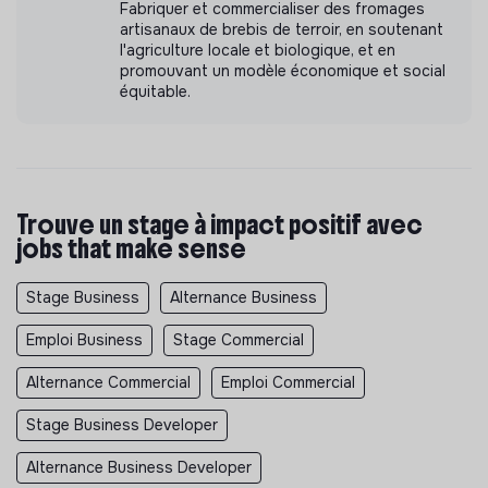
Fabriquer et commercialiser des fromages
artisanaux de brebis de terroir, en soutenant
l'agriculture locale et biologique, et en
promouvant un modèle économique et social
équitable.
Trouve un stage à impact positif avec
jobs that make sense
Stage Business
Alternance Business
Emploi Business
Stage Commercial
Alternance Commercial
Emploi Commercial
Stage Business Developer
Alternance Business Developer