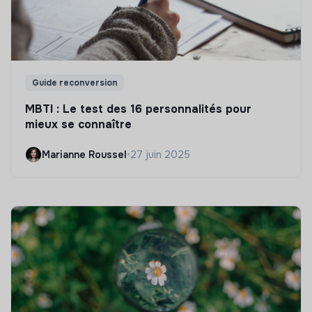
Guide reconversion
MBTI : Le test des 16 personnalités pour
mieux se connaître
Marianne Roussel
•
27 juin 2025