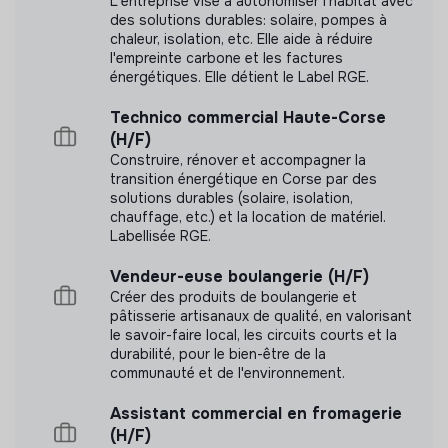
L'entreprise vise à autonomiser l'habitat avec
des solutions durables: solaire, pompes à
chaleur, isolation, etc. Elle aide à réduire
l'empreinte carbone et les factures
énergétiques. Elle détient le Label RGE.
Technico commercial Haute-Corse
(H/F)
Construire, rénover et accompagner la
transition énergétique en Corse par des
solutions durables (solaire, isolation,
chauffage, etc.) et la location de matériel.
Labellisée RGE.
Vendeur-euse boulangerie (H/F)
Créer des produits de boulangerie et
pâtisserie artisanaux de qualité, en valorisant
le savoir-faire local, les circuits courts et la
durabilité, pour le bien-être de la
communauté et de l'environnement.
Assistant commercial en fromagerie
(H/F)