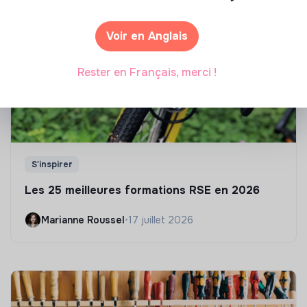
Voir en Anglais
Rester en Français, merci !
S'inspirer
Les 25 meilleures formations RSE en 2026
Marianne Roussel
•
17 juillet 2026