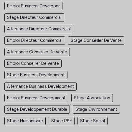
Emploi Business Developer
Stage Directeur Commercial
Alternance Directeur Commercial
Emploi Directeur Commercial
Stage Conseiller De Vente
Alternance Conseiller De Vente
Emploi Conseiller De Vente
Stage Business Development
Alternance Business Development
Emploi Business Development
Stage Association
Stage Developpement Durable
Stage Environnement
Stage Humanitaire
Stage RSE
Stage Social