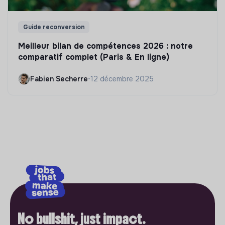
Guide reconversion
Meilleur bilan de compétences 2026 : notre
comparatif complet (Paris & En ligne)
Fabien Secherre
•
12 décembre 2025
No bullshit, just impact.