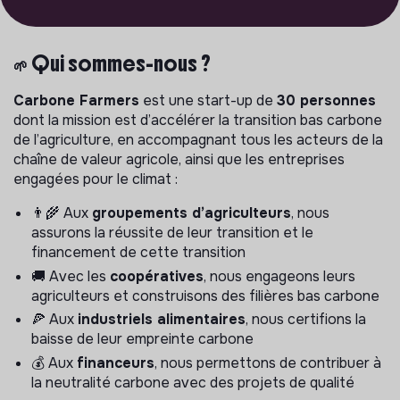
🌱
Qui sommes-nous ?
Carbone Farmers
est une start-up de
30 personnes
dont la mission est d’accélérer la transition bas carbone
de l’agriculture, en accompagnant tous les acteurs de la
chaîne de valeur agricole, ainsi que les entreprises
engagées pour le climat :
👨‍🌾 Aux
groupements d’agriculteurs
, nous
assurons la réussite de leur transition et le
financement de cette transition
🚚 Avec les
coopératives
, nous engageons leurs
agriculteurs et construisons des filières bas carbone
🍕 Aux
industriels alimentaires
, nous certifions la
baisse de leur empreinte carbone
💰 Aux
financeurs
, nous permettons de contribuer à
la neutralité carbone avec des projets de qualité