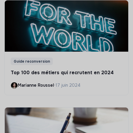
Guide reconversion
Top 100 des métiers qui recrutent en 2024
Marianne Roussel
•
17 juin 2024