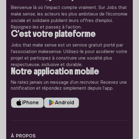
Bienvenue là où l'impact compte vraiment. Sur Jobs that
make sense, les acteurs les plus ambitieux de l'économie
sociale et solidaire publient leurs offres d'emploi.
Rejoignez-les et passez à l'action.
C'est votre plateforme
Jobs that make sense est un service gratuit porté par
l'association makesense. Utilisez-le pour accélerer votre
projet et participez à construire une société plus
respectueuse, inclusive et durable.
Notre application mobile
Ne ratez jamais un message d’un recruteur. Recevez une
notification et répondez simplement depuis l’app.
iPhone
Android
À PROPOS