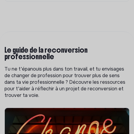
Le guide de la reconversion
professionnelle
Tu ne t'épanouis plus dans ton travail, et tu envisages
de changer de profession pour trouver plus de sens
dans ta vie professionnelle ? Découvre les ressources
pour t'aider à réflechir à un projet de reconversion et
trouver ta voie.