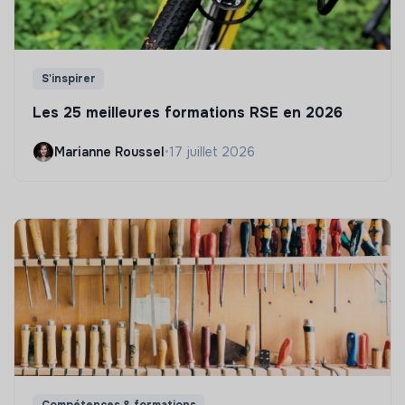
S'inspirer
Les 25 meilleures formations RSE en 2026
Marianne Roussel
•
17 juillet 2026
Compétences & formations