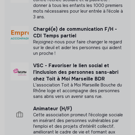
donner à tous les enfants les 1000 premiers
mots nécessaires pour leur entrée à l'école à
3 ans.
Chargé(e) de communication F/H -
CDI Temps partiel
Rejoignez-nous pour faire changer le regard
sur le deuil et aider les personnes qui aident
un proche !
VSC - Favoriser le lien social et
l’inclusion des personnes sans-abri
chez Toit à Moi Marseille BDR
L'association Toit à Moi Marseille Bouche du
Rhône loge et accompagne des personnes
sans abris vers un avenir sans rue.
Animateur (H/F)
Cette association promeut l'écologie sociale
en insérant des personnes vulnérables par
l'emploi et des projets d'intérêt collectif,
améliorant le cadre de vie et formant aux