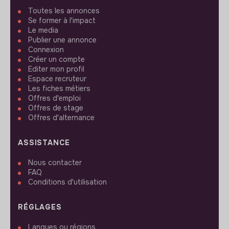
Toutes les annonces
Se former à l'impact
Le media
Publier une annonce
Connexion
Créer un compte
Editer mon profil
Espace recruteur
Les fiches métiers
Offres d'emploi
Offres de stage
Offres d'alternance
ASSISTANCE
Nous contacter
FAQ
Conditions d'utilisation
RÉGLAGES
Langues ou régions