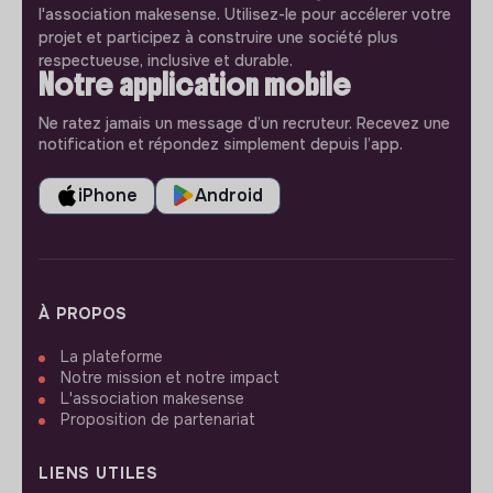
l'association makesense. Utilisez-le pour accélerer votre
projet et participez à construire une société plus
respectueuse, inclusive et durable.
Notre application mobile
Ne ratez jamais un message d’un recruteur. Recevez une
notification et répondez simplement depuis l’app.
iPhone
Android
À PROPOS
La plateforme
Notre mission et notre impact
L'association makesense
Proposition de partenariat
LIENS UTILES