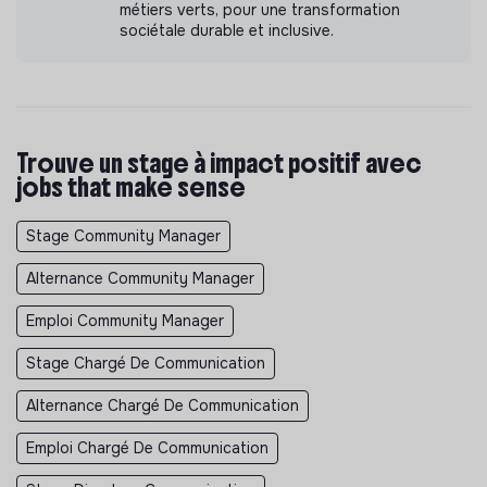
métiers verts, pour une transformation
sociétale durable et inclusive.
Trouve un stage à impact positif avec
jobs that make sense
Stage Community Manager
Alternance Community Manager
Emploi Community Manager
Stage Chargé De Communication
Alternance Chargé De Communication
Emploi Chargé De Communication