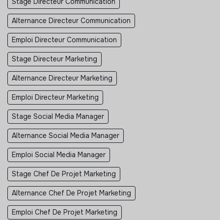
Stage Directeur Communication
Alternance Directeur Communication
Emploi Directeur Communication
Stage Directeur Marketing
Alternance Directeur Marketing
Emploi Directeur Marketing
Stage Social Media Manager
Alternance Social Media Manager
Emploi Social Media Manager
Stage Chef De Projet Marketing
Alternance Chef De Projet Marketing
Emploi Chef De Projet Marketing