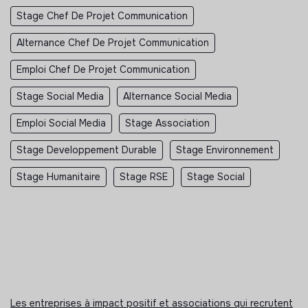
Stage Chef De Projet Communication
Alternance Chef De Projet Communication
Emploi Chef De Projet Communication
Stage Social Media
Alternance Social Media
Emploi Social Media
Stage Association
Stage Developpement Durable
Stage Environnement
Stage Humanitaire
Stage RSE
Stage Social
Les entreprises à impact positif et associations qui recrutent