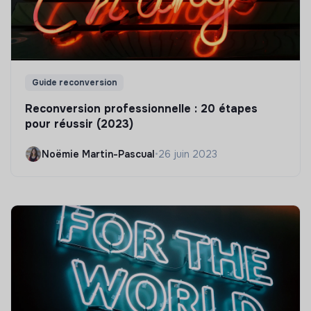
Guide reconversion
Reconversion professionnelle : 20 étapes
pour réussir (2023)
Noëmie Martin-Pascual
•
26 juin 2023