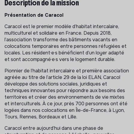
Description de la mission
Présentation de Caracol
Caracol est le premier modèle d’habitat intercalaire,
multiculturel et solidaire en France. Depuis 2018,
l’association transforme des bâtiments vacants en
colocations temporaires entre personnes réfugiées et
locales. Les résident·e·s bénéficient d’un loyer adapté
et sont accompagné·e·s vers le logement durable.
Pionnier de l’habitat intercalaire et première association
agréée au titre de l’article 29 de la loi ELAN, Caracol
développe des solutions sociales, juridiques et
techniques innovantes pour répondre aux besoins des
territoires et créer des environnements de vie mixtes
et interculturels. À ce jour, près 700 personnes ont été
logées dans nos colocations en Île-de-France, à Lyon,
Tours, Rennes, Bordeaux et Lille.
Caracol entre aujourd’hui dans une phase de