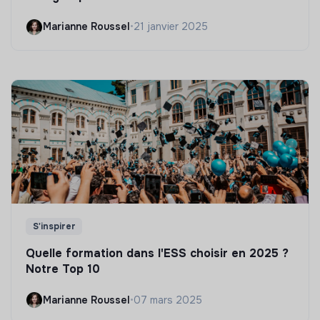
Marianne Roussel
•
21 janvier 2025
S'inspirer
Quelle formation dans l'ESS choisir en 2025 ?
Notre Top 10
Marianne Roussel
•
07 mars 2025