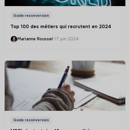
Guide reconversion
Top 100 des métiers qui recrutent en 2024
Marianne Roussel
•
17 juin 2024
Guide reconversion