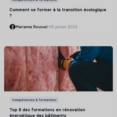
Comment se former à la transition écologique
?
Marianne Roussel
•
09 janvier 2024
Compétences & formations
Top 8 des formations en rénovation
énergétique des bâtiments