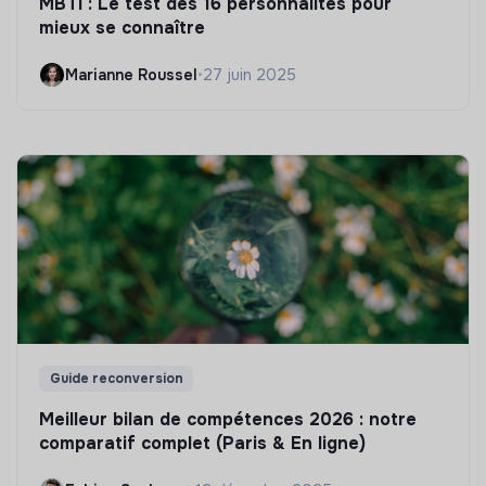
MBTI : Le test des 16 personnalités pour
mieux se connaître
Marianne Roussel
•
27 juin 2025
Guide reconversion
Meilleur bilan de compétences 2026 : notre
comparatif complet (Paris & En ligne)