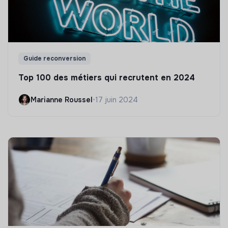
Guide reconversion
Top 100 des métiers qui recrutent en 2024
Marianne Roussel
•
17 juin 2024