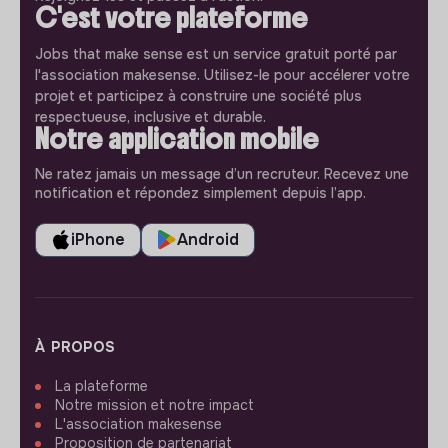
C'est votre plateforme
Jobs that make sense est un service gratuit porté par
l'association makesense. Utilisez-le pour accélerer votre
projet et participez à construire une société plus
respectueuse, inclusive et durable.
Notre application mobile
Ne ratez jamais un message d’un recruteur. Recevez une
notification et répondez simplement depuis l’app.
iPhone
Android
À PROPOS
La plateforme
Notre mission et notre impact
L'association makesense
Proposition de partenariat