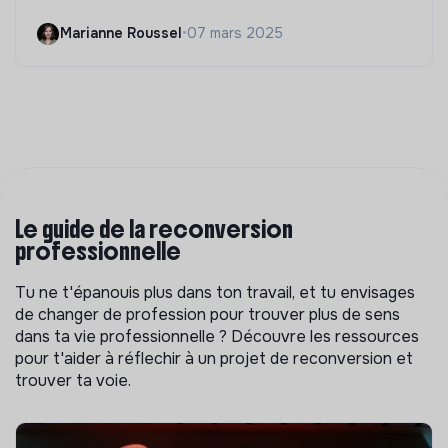
Marianne Roussel
•
07 mars 2025
Le guide de la reconversion
professionnelle
Tu ne t'épanouis plus dans ton travail, et tu envisages
de changer de profession pour trouver plus de sens
dans ta vie professionnelle ? Découvre les ressources
pour t'aider à réflechir à un projet de reconversion et
trouver ta voie.