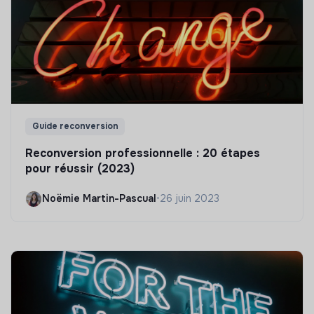
Guide reconversion
Reconversion professionnelle : 20 étapes
pour réussir (2023)
Noëmie Martin-Pascual
•
26 juin 2023