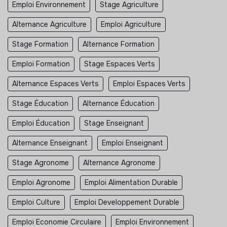
Emploi Environnement
Stage Agriculture
Alternance Agriculture
Emploi Agriculture
Stage Formation
Alternance Formation
Emploi Formation
Stage Espaces Verts
Alternance Espaces Verts
Emploi Espaces Verts
Stage Éducation
Alternance Éducation
Emploi Éducation
Stage Enseignant
Alternance Enseignant
Emploi Enseignant
Stage Agronome
Alternance Agronome
Emploi Agronome
Emploi Alimentation Durable
Emploi Culture
Emploi Developpement Durable
Emploi Economie Circulaire
Emploi Environnement