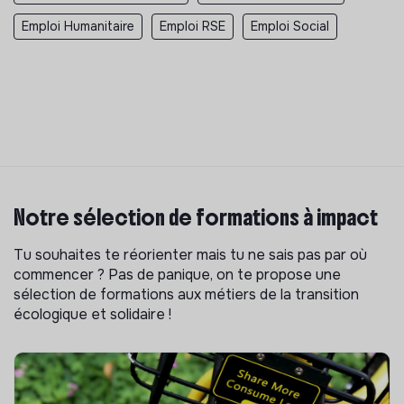
Emploi Humanitaire
Emploi RSE
Emploi Social
Notre sélection de formations à impact
Tu souhaites te réorienter mais tu ne sais pas par où
commencer ? Pas de panique, on te propose une
sélection de formations aux métiers de la transition
écologique et solidaire !