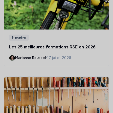
S'inspirer
Les 25 meilleures formations RSE en 2026
Marianne Roussel
•
17 juillet 2026