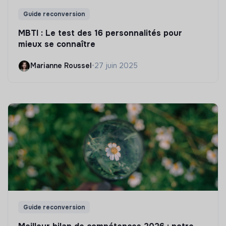
Guide reconversion
MBTI : Le test des 16 personnalités pour
mieux se connaître
Marianne Roussel
•
27 juin 2025
Guide reconversion