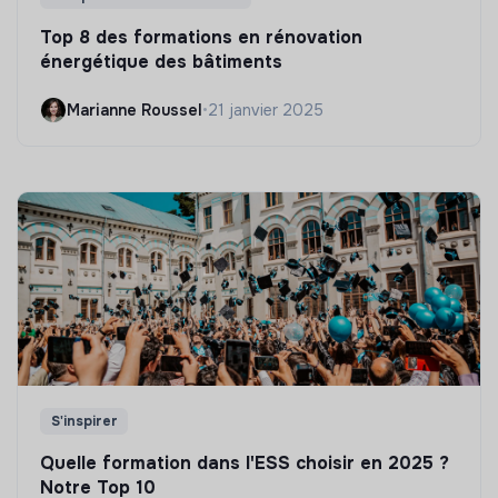
Top 8 des formations en rénovation
énergétique des bâtiments
Marianne Roussel
•
21 janvier 2025
S'inspirer
Quelle formation dans l'ESS choisir en 2025 ?
Notre Top 10