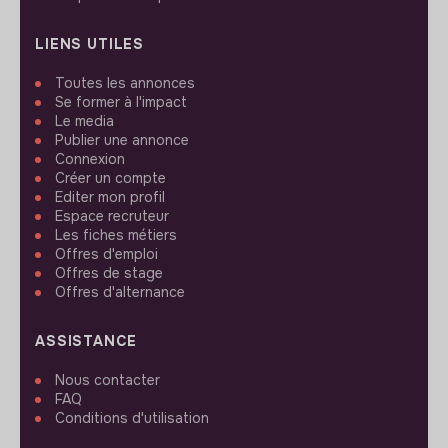
LIENS UTILES
Toutes les annonces
Se former à l'impact
Le media
Publier une annonce
Connexion
Créer un compte
Editer mon profil
Espace recruteur
Les fiches métiers
Offres d'emploi
Offres de stage
Offres d'alternance
ASSISTANCE
Nous contacter
FAQ
Conditions d'utilisation