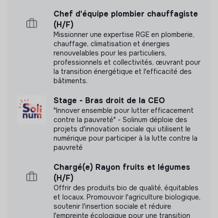
Chef d'équipe plombier chauffagiste
(H/F)
Missionner une expertise RGE en plomberie,
chauffage, climatisation et énergies
renouvelables pour les particuliers,
professionnels et collectivités, œuvrant pour
la transition énergétique et l'efficacité des
bâtiments.
Stage - Bras droit de la CEO
"Innover ensemble pour lutter efficacement
contre la pauvreté" - Solinum déploie des
projets d'innovation sociale qui utilisent le
numérique pour participer à la lutte contre la
pauvreté
Chargé(e) Rayon fruits et légumes
(H/F)
Offrir des produits bio de qualité, équitables
et locaux. Promouvoir l'agriculture biologique,
soutenir l'insertion sociale et réduire
l'empreinte écologique pour une transition