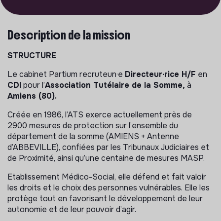
Description de la mission
STRUCTURE
Le cabinet Partium recruteun·e
Directeur∙rice H/F
en
CDI
pour l’
Association Tutélaire de la Somme,
à
Amiens (80).
Créée en 1986, l’ATS exerce actuellement près de
2900 mesures de protection sur l’ensemble du
département de la somme (AMIENS + Antenne
d’ABBEVILLE), confiées par les Tribunaux Judiciaires et
de Proximité, ainsi qu’une centaine de mesures MASP.
Etablissement Médico-Social, elle défend et fait valoir
les droits et le choix des personnes vulnérables. Elle les
protège tout en favorisant le développement de leur
autonomie et de leur pouvoir d’agir.