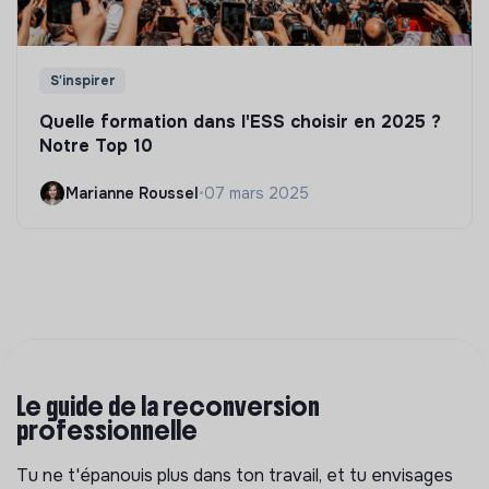
S'inspirer
Quelle formation dans l'ESS choisir en 2025 ?
Notre Top 10
Marianne Roussel
•
07 mars 2025
Le guide de la reconversion
professionnelle
Tu ne t'épanouis plus dans ton travail, et tu envisages