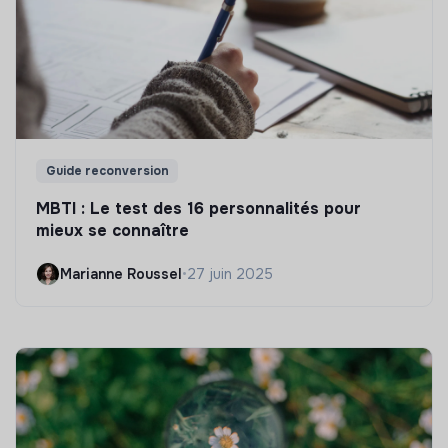
Guide reconversion
MBTI : Le test des 16 personnalités pour
mieux se connaître
Marianne Roussel
•
27 juin 2025