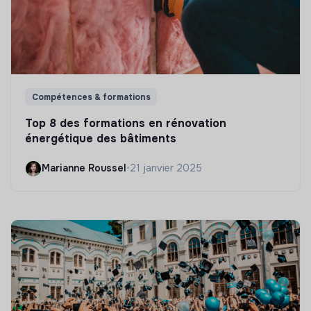
Compétences & formations
Top 8 des formations en rénovation
énergétique des bâtiments
Marianne Roussel
•
21 janvier 2025