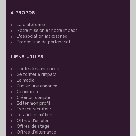
À PROPOS
La plateforme
Notre mission et notre impact
L'association makesense
Proposition de partenariat
LIENS UTILES
Toutes les annonces
Se former à l'impact
Le media
Publier une annonce
Connexion
Créer un compte
Editer mon profil
Espace recruteur
Les fiches métiers
Offres d'emploi
Offres de stage
Offres d'alternance