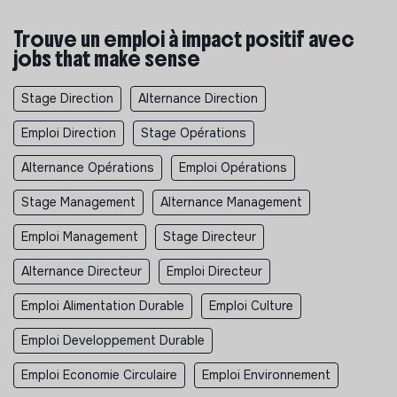
Trouve un emploi à impact positif avec
jobs that make sense
Stage Direction
Alternance Direction
Emploi Direction
Stage Opérations
Alternance Opérations
Emploi Opérations
Stage Management
Alternance Management
Emploi Management
Stage Directeur
Alternance Directeur
Emploi Directeur
Emploi Alimentation Durable
Emploi Culture
Emploi Developpement Durable
Emploi Economie Circulaire
Emploi Environnement