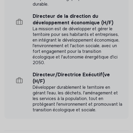
durable.
Directeur de la direction du
développement économique (H/F)
La mission est de développer et gérer le
territoire pour ses habitants et entreprises,
en intégrant le développement économique,
l'environnement et l'action sociale, avec un
fort engagement pour la transition
écologique et l'autonomie énergétique d'ici
2050.
Directeur/Directrice Exécutif(ve
(H/F)
Développer durablement le territoire en
gérant l'eau, les déchets, l'aménagement et
les services à la population, tout en
protégeant l'environnement et promouvant la
transition écologique et sociale.