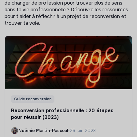
de changer de profession pour trouver plus de sens
dans ta vie professionnelle ? Découvre les ressources
pour t'aider à réflechir à un projet de reconversion et
trouver ta voie.
Guide reconversion
Reconversion professionnelle : 20 étapes
pour réussir (2023)
Noëmie Martin-Pascual
•
26 juin 2023