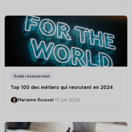
Guide reconversion
Top 100 des métiers qui recrutent en 2024
Marianne Roussel
•
17 juin 2024