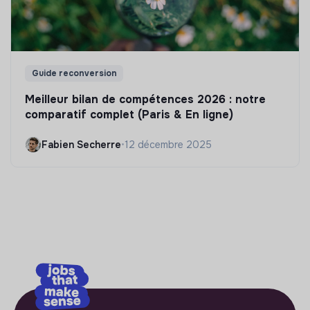
Guide reconversion
Meilleur bilan de compétences 2026 : notre
comparatif complet (Paris & En ligne)
Fabien Secherre
•
12 décembre 2025