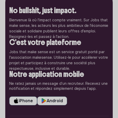
No bullshit, just impact.
Bienvenue là où l'impact compte vraiment. Sur Jobs that
make sense, les acteurs les plus ambitieux de l'économie
sociale et solidaire publient leurs offres d'emploi.
Rejoignez-les et passez à l'action.
C'est votre plateforme
Jobs that make sense est un service gratuit porté par
l'association makesense. Utilisez-le pour accélerer votre
projet et participez à construire une société plus
respectueuse, inclusive et durable.
Notre application mobile
Ne ratez jamais un message d’un recruteur. Recevez une
notification et répondez simplement depuis l’app.
iPhone
Android