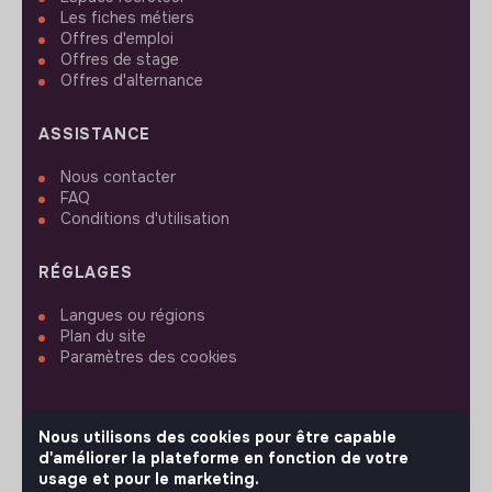
Les fiches métiers
Offres d'emploi
Offres de stage
Offres d'alternance
ASSISTANCE
Nous contacter
FAQ
Conditions d'utilisation
RÉGLAGES
Langues ou régions
Plan du site
Paramètres des cookies
Nous utilisons des cookies pour être capable
d'améliorer la plateforme en fonction de votre
SUIVEZ-NOUS
usage et pour le marketing.