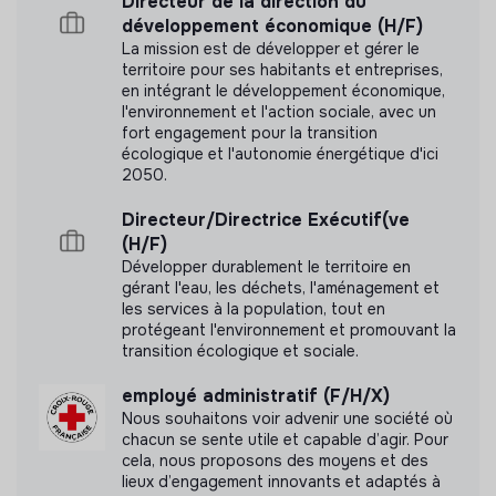
Directeur de la direction du
développement économique (H/F)
La mission est de développer et gérer le
territoire pour ses habitants et entreprises,
en intégrant le développement économique,
l'environnement et l'action sociale, avec un
fort engagement pour la transition
écologique et l'autonomie énergétique d'ici
2050.
Directeur/Directrice Exécutif(ve
(H/F)
Développer durablement le territoire en
gérant l'eau, les déchets, l'aménagement et
les services à la population, tout en
protégeant l'environnement et promouvant la
transition écologique et sociale.
employé administratif (F/H/X)
Nous souhaitons voir advenir une société où
chacun se sente utile et capable d’agir. Pour
cela, nous proposons des moyens et des
lieux d’engagement innovants et adaptés à