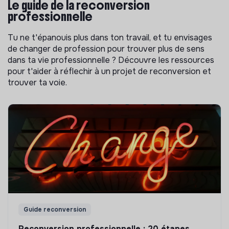
Le guide de la reconversion
professionnelle
Tu ne t'épanouis plus dans ton travail, et tu envisages
de changer de profession pour trouver plus de sens
dans ta vie professionnelle ? Découvre les ressources
pour t'aider à réflechir à un projet de reconversion et
trouver ta voie.
Guide reconversion
Reconversion professionnelle : 20 étapes