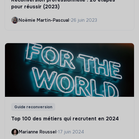
pour réussir (2023)
Noëmie Martin-Pascual
•
26 juin 2023
Guide reconversion
Top 100 des métiers qui recrutent en 2024
Marianne Roussel
•
17 juin 2024