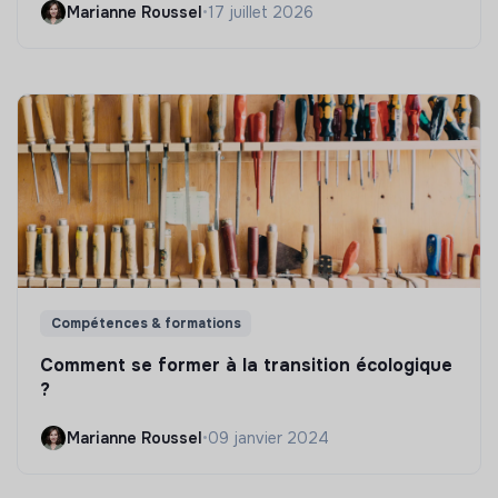
Marianne Roussel
•
17 juillet 2026
Compétences & formations
Comment se former à la transition écologique
?
Marianne Roussel
•
09 janvier 2024