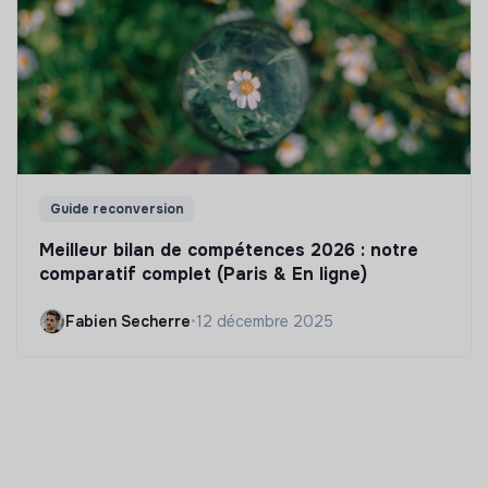
Guide reconversion
Meilleur bilan de compétences 2026 : notre
comparatif complet (Paris & En ligne)
Fabien Secherre
•
12 décembre 2025