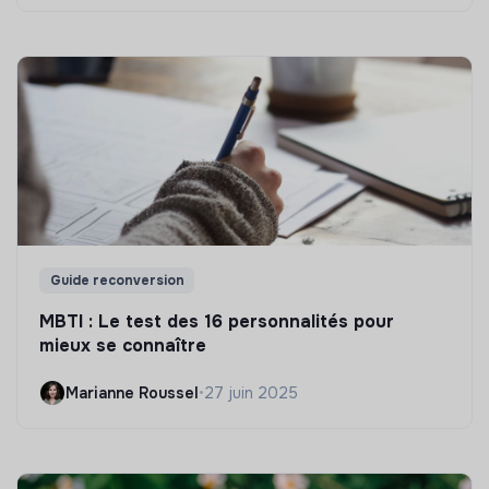
Guide reconversion
MBTI : Le test des 16 personnalités pour
mieux se connaître
Marianne Roussel
•
27 juin 2025