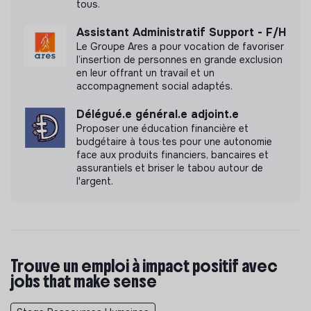
tous.
Assistant Administratif Support - F/H
Le Groupe Ares a pour vocation de favoriser
l’insertion de personnes en grande exclusion
en leur offrant un travail et un
accompagnement social adaptés.
Délégué.e général.e adjoint.e
Proposer une éducation financière et
budgétaire à tous·tes pour une autonomie
face aux produits financiers, bancaires et
assurantiels et briser le tabou autour de
l'argent.
Trouve un emploi à impact positif avec
jobs that make sense