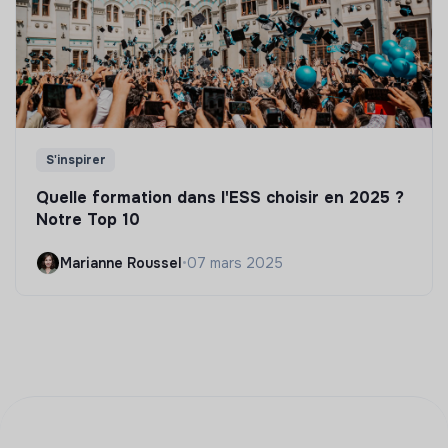
S'inspirer
Quelle formation dans l'ESS choisir en 2025 ?
Notre Top 10
Marianne Roussel
•
07 mars 2025