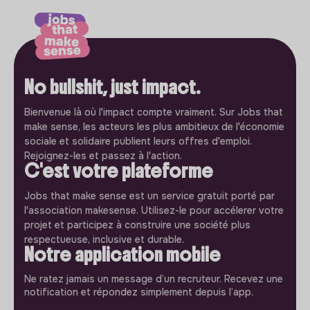
No bullshit, just impact.
Bienvenue là où l'impact compte vraiment. Sur Jobs that
make sense, les acteurs les plus ambitieux de l'économie
sociale et solidaire publient leurs offres d'emploi.
Rejoignez-les et passez à l'action.
C'est votre plateforme
Jobs that make sense est un service gratuit porté par
l'association makesense. Utilisez-le pour accélerer votre
projet et participez à construire une société plus
respectueuse, inclusive et durable.
Notre application mobile
Ne ratez jamais un message d’un recruteur. Recevez une
notification et répondez simplement depuis l’app.