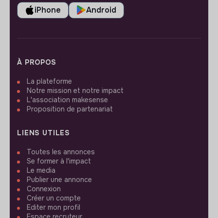
iPhone
Android
À PROPOS
La plateforme
Notre mission et notre impact
L'association makesense
Proposition de partenariat
LIENS UTILES
Toutes les annonces
Se former à l'impact
Le media
Publier une annonce
Connexion
Créer un compte
Editer mon profil
Espace recruteur