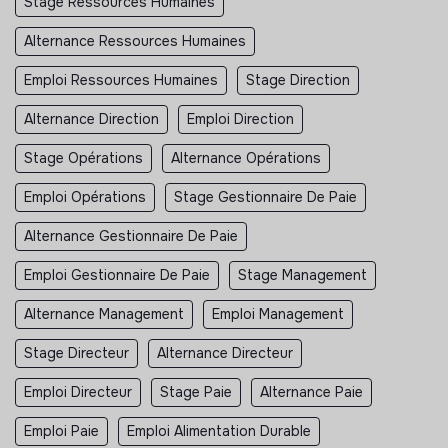
Stage Ressources Humaines
Alternance Ressources Humaines
Emploi Ressources Humaines
Stage Direction
Alternance Direction
Emploi Direction
Stage Opérations
Alternance Opérations
Emploi Opérations
Stage Gestionnaire De Paie
Alternance Gestionnaire De Paie
Emploi Gestionnaire De Paie
Stage Management
Alternance Management
Emploi Management
Stage Directeur
Alternance Directeur
Emploi Directeur
Stage Paie
Alternance Paie
Emploi Paie
Emploi Alimentation Durable