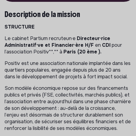
Description de la mission
STRUCTURE
Le cabinet Partium recruteun·e
Directeur·rice
Administratif·ve et Financier·ère H/F
en
CDI
pour
l’association Positiv**,** à
Paris (20
ème
).
Positiv est une association nationale implantée dans les
quartiers populaires, engagée depuis plus de 20 ans
dans le développement de projets à fort impact social.
Son modèle économique repose sur des financements
publics et privés (FSE, collectivités, marchés publics), et
l’association entre aujourd’hui dans une phase charnière
de son développement : au-delà de la croissance,
l’enjeu est désormais de structurer durablement son
organisation, de sécuriser ses équilibres financiers et de
renforcer la lisibilité de ses modèles économiques.