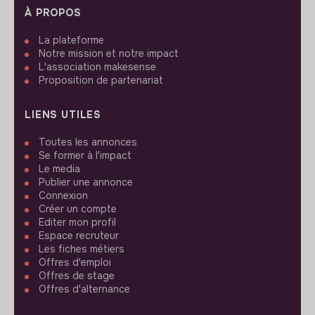
À PROPOS
La plateforme
Notre mission et notre impact
L'association makesense
Proposition de partenariat
LIENS UTILES
Toutes les annonces
Se former à l'impact
Le media
Publier une annonce
Connexion
Créer un compte
Editer mon profil
Espace recruteur
Les fiches métiers
Offres d'emploi
Offres de stage
Offres d'alternance