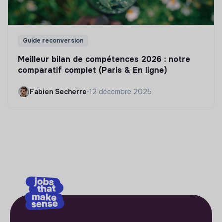
Guide reconversion
Meilleur bilan de compétences 2026 : notre
comparatif complet (Paris & En ligne)
Fabien Secherre
•
12 décembre 2025