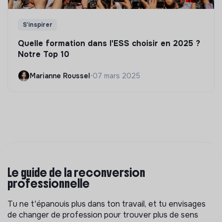
S'inspirer
Quelle formation dans l'ESS choisir en 2025 ?
Notre Top 10
Marianne Roussel
•
07 mars 2025
Le guide de la reconversion
professionnelle
Tu ne t'épanouis plus dans ton travail, et tu envisages
de changer de profession pour trouver plus de sens