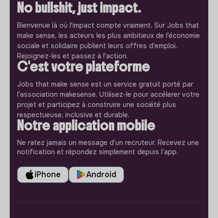
No bullshit, just impact.
Bienvenue là où l'impact compte vraiment. Sur Jobs that
make sense, les acteurs les plus ambitieux de l'économie
sociale et solidaire publient leurs offres d'emploi.
Rejoignez-les et passez à l'action.
C'est votre plateforme
Jobs that make sense est un service gratuit porté par
l'association makesense. Utilisez-le pour accélerer votre
projet et participez à construire une société plus
respectueuse, inclusive et durable.
Notre application mobile
Ne ratez jamais un message d’un recruteur. Recevez une
notification et répondez simplement depuis l’app.
iPhone
Android