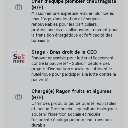
Chef d'équipe plombier chauffagiste
(H/F)
Missionner une expertise RGE en plomberie,
chauffage, climatisation et énergies
renouvelables pour les particuliers,
professionnels et collectivités, œuvrant pour
la transition énergétique et l'efficacité des
bâtiments.
Stage - Bras droit de la CEO
"Innover ensemble pour lutter efficacement
contre la pauvreté" - Solinum déploie des
projets d'innovation sociale qui utilisent le
numérique pour participer à la lutte contre la
pauvreté
Chargé(e) Rayon fruits et légumes
(H/F)
Offrir des produits bio de qualité, équitables
et locaux. Promouvoir l'agriculture biologique,
soutenir l'insertion sociale et réduire
l'empreinte écologique pour une transition
durable.