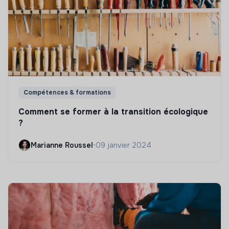
Compétences & formations
Comment se former à la transition écologique
?
Marianne Roussel
•
09 janvier 2024