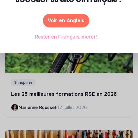
écologique et solidaire !
Voir en Anglais
Rester en Français, merci !
S'inspirer
Les 25 meilleures formations RSE en 2026
Marianne Roussel
•
17 juillet 2026