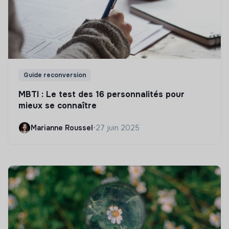
Guide reconversion
MBTI : Le test des 16 personnalités pour
mieux se connaître
Marianne Roussel
•
27 juin 2025