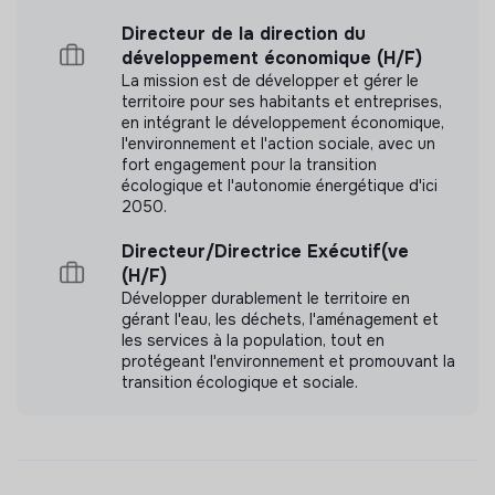
Directeur de la direction du
développement économique (H/F)
La mission est de développer et gérer le
territoire pour ses habitants et entreprises,
en intégrant le développement économique,
l'environnement et l'action sociale, avec un
fort engagement pour la transition
écologique et l'autonomie énergétique d'ici
2050.
Directeur/Directrice Exécutif(ve
(H/F)
Développer durablement le territoire en
gérant l'eau, les déchets, l'aménagement et
les services à la population, tout en
protégeant l'environnement et promouvant la
transition écologique et sociale.