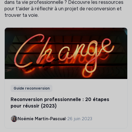
dans ta vie professionnelle ? Découvre les ressources
pour t'aider à réflechir à un projet de reconversion et
trouver ta voie.
Guide reconversion
Reconversion professionnelle : 20 étapes
pour réussir (2023)
Noëmie Martin-Pascual
•
26 juin 2023