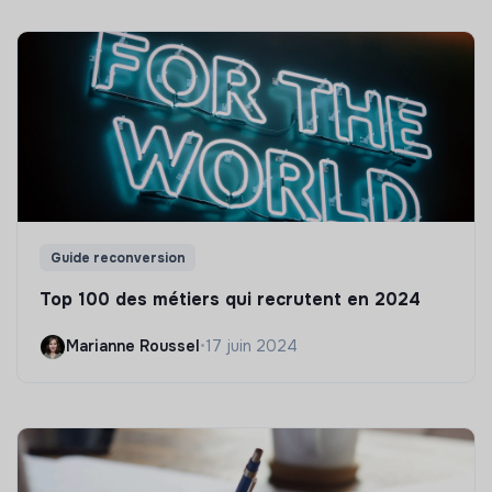
Guide reconversion
Top 100 des métiers qui recrutent en 2024
Marianne Roussel
•
17 juin 2024