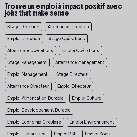
Trouve un emploi à impact positif avec
jobs that make sense
Stage Direction
Alternance Direction
Emploi Direction
Stage Opérations
Alternance Opérations
Emploi Opérations
Stage Management
Alternance Management
Emploi Management
Stage Directeur
Alternance Directeur
Emploi Directeur
Emploi Alimentation Durable
Emploi Culture
Emploi Developpement Durable
Emploi Economie Circulaire
Emploi Environnement
Emploi Humanitaire
Emploi RSE
Emploi Social