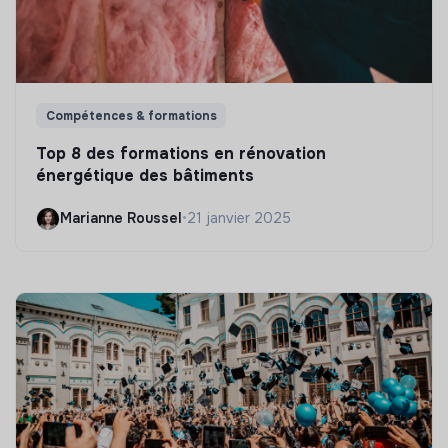
Compétences & formations
Top 8 des formations en rénovation
énergétique des bâtiments
Marianne Roussel
•
21 janvier 2025