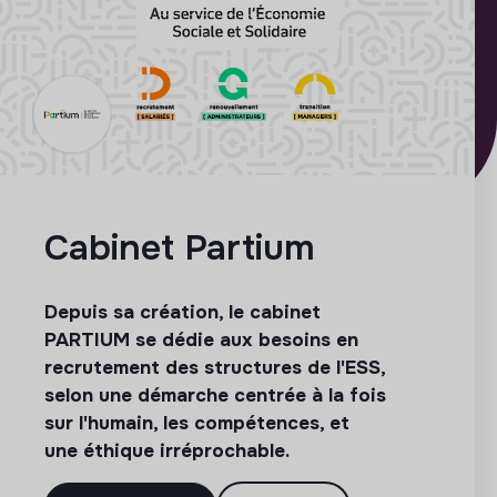
Cabinet Partium
Depuis sa création, le cabinet
PARTIUM se dédie aux besoins en
recrutement des structures de l'ESS,
selon une démarche centrée à la fois
sur l'humain, les compétences, et
une éthique irréprochable.