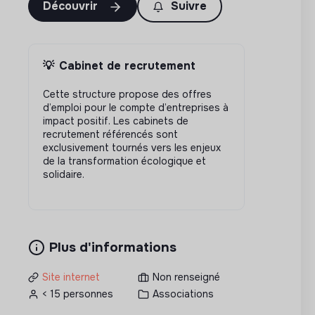
Découvrir
Suivre
💡
Cabinet de recrutement
Cette structure propose des offres
d’emploi pour le compte d’entreprises à
impact positif. Les cabinets de
recrutement référencés sont
exclusivement tournés vers les enjeux
de la transformation écologique et
solidaire.
Plus d'informations
Site internet
Non renseigné
< 15 personnes
Associations