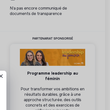
N'a pas encore communiqué de
documents de transparence
PARTENARIAT SPONSORISÉ
Programme leadership au
féminin
Pour transformer vos ambitions en
résultats durables, grâce à une
approche structurée, des outils
concrets et des exercices de