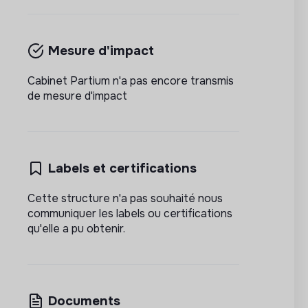
Mesure d'impact
Cabinet Partium n'a pas encore transmis
de mesure d'impact
Labels et certifications
Cette structure n'a pas souhaité nous
communiquer les labels ou certifications
qu'elle a pu obtenir.
Documents