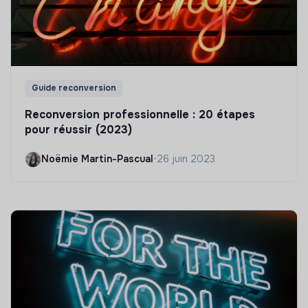
Guide reconversion
Reconversion professionnelle : 20 étapes
pour réussir (2023)
Noëmie Martin-Pascual
•
26 juin 2023