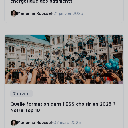
énergétique des bâtiments
Marianne Roussel
•
21 janvier 2025
S'inspirer
Quelle formation dans l'ESS choisir en 2025 ?
Notre Top 10
Marianne Roussel
•
07 mars 2025