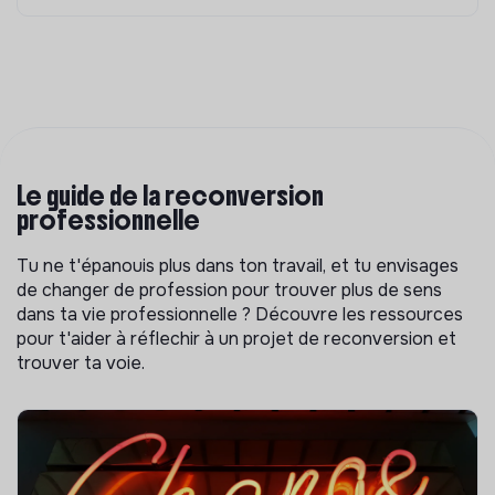
Le guide de la reconversion
professionnelle
Tu ne t'épanouis plus dans ton travail, et tu envisages
de changer de profession pour trouver plus de sens
dans ta vie professionnelle ? Découvre les ressources
pour t'aider à réflechir à un projet de reconversion et
trouver ta voie.