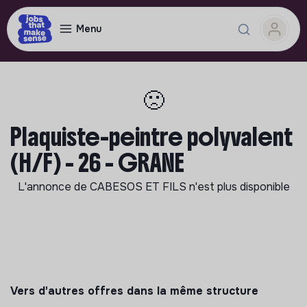
Menu
🙁
Plaquiste-peintre polyvalent
(H/F) - 26 - GRANE
L'annonce de
CABESOS ET FILS
n'est plus disponible
Vers d'autres offres dans la même structure