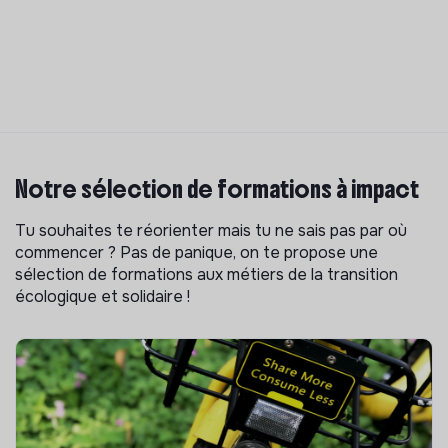
Notre sélection de formations à impact
Tu souhaites te réorienter mais tu ne sais pas par où
commencer ? Pas de panique, on te propose une
sélection de formations aux métiers de la transition
écologique et solidaire !