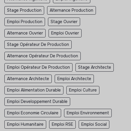
Stage Production
Alternance Production
Emploi Production
Stage Ouvrier
Alternance Ouvrier
Emploi Ouvrier
Stage Opérateur De Production
Alternance Opérateur De Production
Emploi Opérateur De Production
Stage Architecte
Alternance Architecte
Emploi Architecte
Emploi Alimentation Durable
Emploi Culture
Emploi Developpement Durable
Emploi Economie Circulaire
Emploi Environnement
Emploi Humanitaire
Emploi RSE
Emploi Social