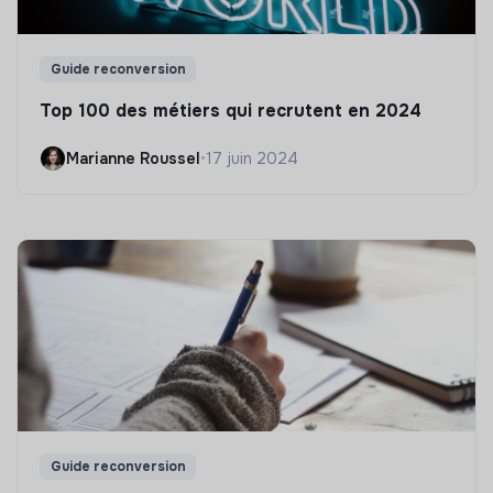
Guide reconversion
Top 100 des métiers qui recrutent en 2024
Marianne Roussel
•
17 juin 2024
Guide reconversion