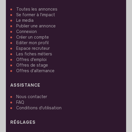
Toutes les annonces
Se former à l'impact
Le media
Publier une annonce
Connexion
Créer un compte
Editer mon profil
Espace recruteur
Les fiches métiers
Offres d'emploi
Offres de stage
Offres d'alternance
ASSISTANCE
Nous contacter
FAQ
Conditions d'utilisation
RÉGLAGES