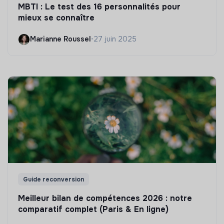
MBTI : Le test des 16 personnalités pour
mieux se connaître
Marianne Roussel
•
27 juin 2025
Guide reconversion
Meilleur bilan de compétences 2026 : notre
comparatif complet (Paris & En ligne)