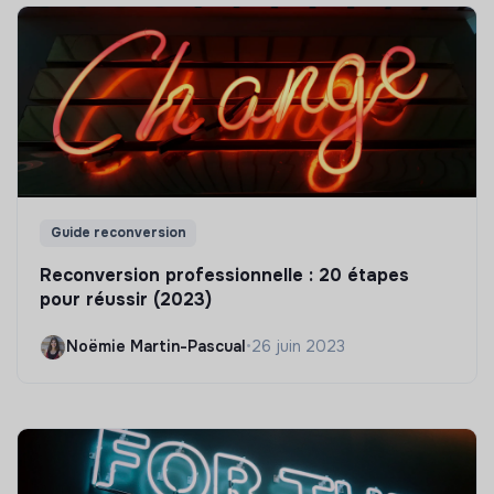
Guide reconversion
Reconversion professionnelle : 20 étapes
pour réussir (2023)
Noëmie Martin-Pascual
•
26 juin 2023