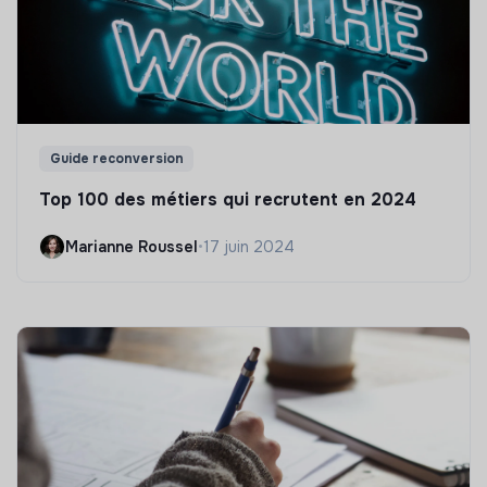
Guide reconversion
Top 100 des métiers qui recrutent en 2024
Marianne Roussel
•
17 juin 2024