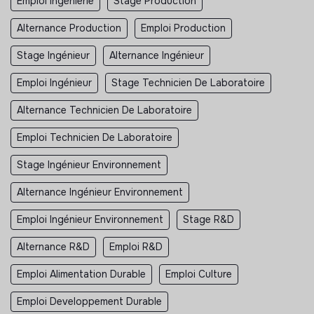
Emploi Ingénierie
Stage Production
Alternance Production
Emploi Production
Stage Ingénieur
Alternance Ingénieur
Emploi Ingénieur
Stage Technicien De Laboratoire
Alternance Technicien De Laboratoire
Emploi Technicien De Laboratoire
Stage Ingénieur Environnement
Alternance Ingénieur Environnement
Emploi Ingénieur Environnement
Stage R&D
Alternance R&D
Emploi R&D
Emploi Alimentation Durable
Emploi Culture
Emploi Developpement Durable