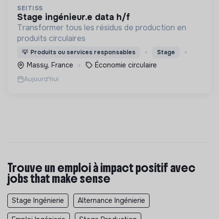
SEITISS
stage ingénieur.e data h/f
Transformer tous les résidus de production en
produits circulaires
💡
Produits ou services responsables
Stage
Massy, France
Économie circulaire
Aujourd'hui
Trouve un emploi à impact positif avec
jobs that make sense
Stage Ingénierie
Alternance Ingénierie