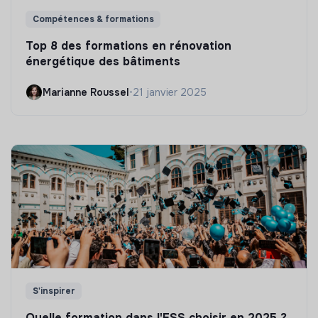
Compétences & formations
Top 8 des formations en rénovation
énergétique des bâtiments
Marianne Roussel
•
21 janvier 2025
S'inspirer
Quelle formation dans l'ESS choisir en 2025 ?