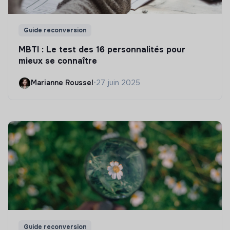
Guide reconversion
MBTI : Le test des 16 personnalités pour
mieux se connaître
Marianne Roussel
•
27 juin 2025
Guide reconversion