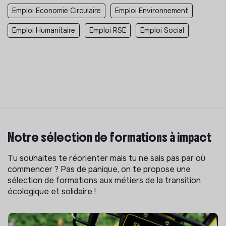
Emploi Economie Circulaire
Emploi Environnement
Emploi Humanitaire
Emploi RSE
Emploi Social
Notre sélection de formations à impact
Tu souhaites te réorienter mais tu ne sais pas par où
commencer ? Pas de panique, on te propose une
sélection de formations aux métiers de la transition
écologique et solidaire !