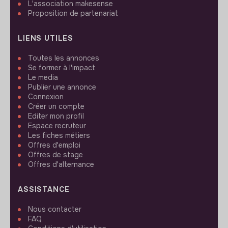
L'association makesense
Proposition de partenariat
LIENS UTILES
Toutes les annonces
Se former à l'impact
Le media
Publier une annonce
Connexion
Créer un compte
Editer mon profil
Espace recruteur
Les fiches métiers
Offres d'emploi
Offres de stage
Offres d'alternance
ASSISTANCE
Nous contacter
FAQ