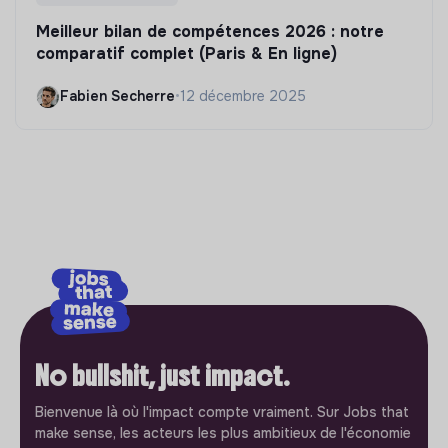
Meilleur bilan de compétences 2026 : notre
comparatif complet (Paris & En ligne)
Fabien Secherre
•
12 décembre 2025
No bullshit, just impact.
Bienvenue là où l'impact compte vraiment. Sur Jobs that
make sense, les acteurs les plus ambitieux de l'économie