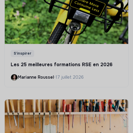
S'inspirer
Les 25 meilleures formations RSE en 2026
Marianne Roussel
•
17 juillet 2026