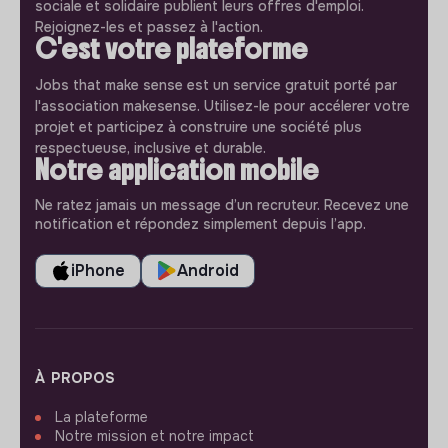
sociale et solidaire publient leurs offres d'emploi.
Rejoignez-les et passez à l'action.
C'est votre plateforme
Jobs that make sense est un service gratuit porté par
l'association makesense. Utilisez-le pour accélerer votre
projet et participez à construire une société plus
respectueuse, inclusive et durable.
Notre application mobile
Ne ratez jamais un message d’un recruteur. Recevez une
notification et répondez simplement depuis l’app.
iPhone
Android
À PROPOS
La plateforme
Notre mission et notre impact