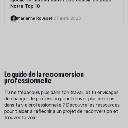
Notre Top 10
Marianne Roussel
•
07 mars 2025
Le guide de la reconversion
professionnelle
Tu ne t'épanouis plus dans ton travail, et tu envisages
de changer de profession pour trouver plus de sens
dans ta vie professionnelle ? Découvre les ressources
pour t'aider à réflechir à un projet de reconversion et
trouver ta voie.