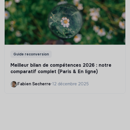
Guide reconversion
Meilleur bilan de compétences 2026 : notre
comparatif complet (Paris & En ligne)
Fabien Secherre
•
12 décembre 2025