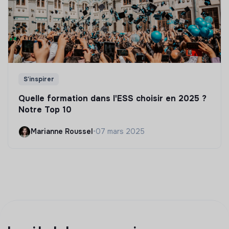
S'inspirer
Quelle formation dans l'ESS choisir en 2025 ?
Notre Top 10
Marianne Roussel
•
07 mars 2025