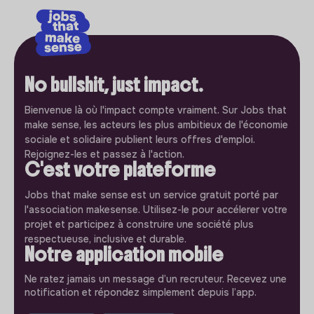
No bullshit, just impact.
Bienvenue là où l'impact compte vraiment. Sur Jobs that
make sense, les acteurs les plus ambitieux de l'économie
sociale et solidaire publient leurs offres d'emploi.
Rejoignez-les et passez à l'action.
C'est votre plateforme
Jobs that make sense est un service gratuit porté par
l'association makesense. Utilisez-le pour accélerer votre
projet et participez à construire une société plus
respectueuse, inclusive et durable.
Notre application mobile
Ne ratez jamais un message d’un recruteur. Recevez une
notification et répondez simplement depuis l’app.