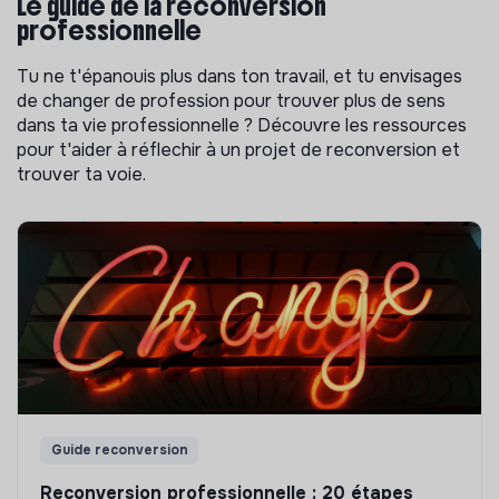
Le guide de la reconversion
professionnelle
Tu ne t'épanouis plus dans ton travail, et tu envisages
de changer de profession pour trouver plus de sens
dans ta vie professionnelle ? Découvre les ressources
pour t'aider à réflechir à un projet de reconversion et
trouver ta voie.
Guide reconversion
Reconversion professionnelle : 20 étapes