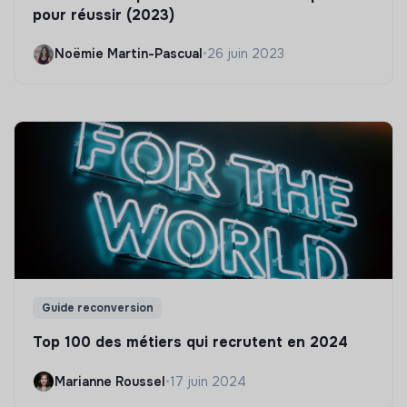
pour réussir (2023)
Noëmie Martin-Pascual
•
26 juin 2023
Guide reconversion
Top 100 des métiers qui recrutent en 2024
Marianne Roussel
•
17 juin 2024