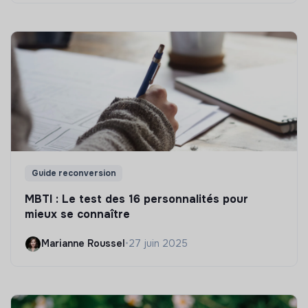
Guide reconversion
MBTI : Le test des 16 personnalités pour
mieux se connaître
Marianne Roussel
•
27 juin 2025