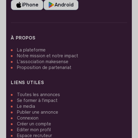
iPhone
Android
À PROPOS
La plateforme
Notre mission et notre impact
L'association makesense
Proposition de partenariat
LIENS UTILES
Toutes les annonces
Se former à l'impact
Le media
Publier une annonce
Connexion
Créer un compte
Editer mon profil
Espace recruteur