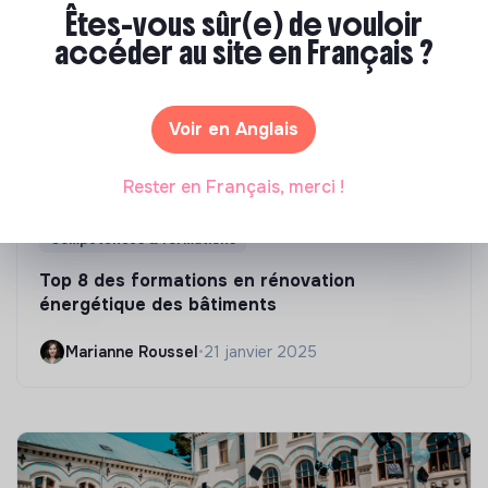
Êtes-vous sûr(e) de vouloir
accéder au site en Français ?
Voir en Anglais
Rester en Français, merci !
Compétences & formations
Top 8 des formations en rénovation
énergétique des bâtiments
Marianne Roussel
•
21 janvier 2025