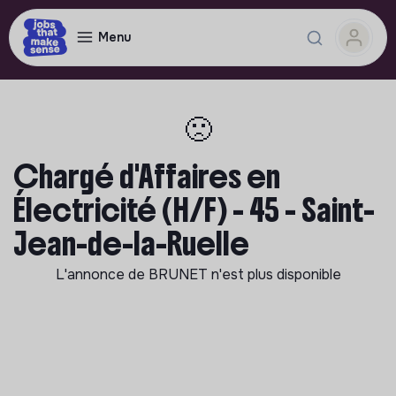
Menu
🙁
Chargé d'Affaires en
Électricité (H/F) - 45 - Saint-
Jean-de-la-Ruelle
L'annonce de
BRUNET
n'est plus disponible