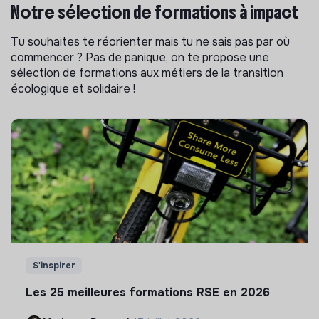
Notre sélection de formations à impact
Tu souhaites te réorienter mais tu ne sais pas par où
commencer ? Pas de panique, on te propose une
sélection de formations aux métiers de la transition
écologique et solidaire !
S'inspirer
Les 25 meilleures formations RSE en 2026