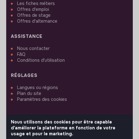
Les fiches métiers
Offres d'emploi
Offres de stage
Offres d'alternance
ASSISTANCE
Nous contacter
FAQ
Conditions d'utilisation
RÉGLAGES
Langues ou régions
Plan du site
Paramètres des cookies
Nous utilisons des cookies pour être capable
d'améliorer la plateforme en fonction de votre
SUIVEZ-NOUS
usage et pour le marketing.