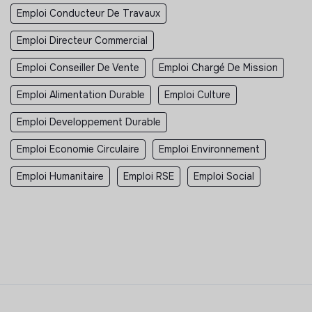
Emploi Conducteur De Travaux
Emploi Directeur Commercial
Emploi Conseiller De Vente
Emploi Chargé De Mission
Emploi Alimentation Durable
Emploi Culture
Emploi Developpement Durable
Emploi Economie Circulaire
Emploi Environnement
Emploi Humanitaire
Emploi RSE
Emploi Social