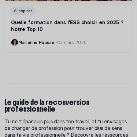
S'inspirer
Quelle formation dans l'ESS choisir en 2025 ?
Notre Top 10
Marianne Roussel
•
07 mars 2025
Le guide de la reconversion
professionnelle
Tu ne t'épanouis plus dans ton travail, et tu envisages
de changer de profession pour trouver plus de sens
dans ta vie professionnelle ? Découvre les ressources