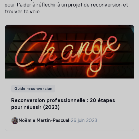
pour t'aider à réflechir à un projet de reconversion et
trouver ta voie.
Guide reconversion
Reconversion professionnelle : 20 étapes
pour réussir (2023)
Noëmie Martin-Pascual
•
26 juin 2023