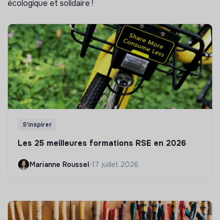
écologique et solidaire !
S'inspirer
Les 25 meilleures formations RSE en 2026
Marianne Roussel
•
17 juillet 2026