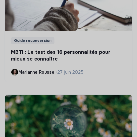
Guide reconversion
MBTI : Le test des 16 personnalités pour
mieux se connaître
Marianne Roussel
•
27 juin 2025