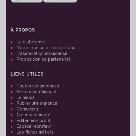
À PROPOS
La plateforme
Notre mission et notre impact
L'association makesense
Proposition de partenariat
LIENS UTILES
Toutes les annonces
Se former à l'impact
Le media
Publier une annonce
Connexion
Créer un compte
Editer mon profil
Espace recruteur
Les fiches métiers