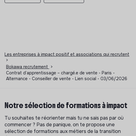
Les entreprises à impact positif et associations qui recrutent
>
Bokawa recrutement
>
Contrat d’apprentissage – chargé.e de vente - Paris -
Alternance - Conseiller de vente - Lien social - 03/06/2026
Notre sélection de formations à impact
Tu souhaites te réorienter mais tu ne sais pas par où
commencer ? Pas de panique, on te propose une
sélection de formations aux métiers de la transition