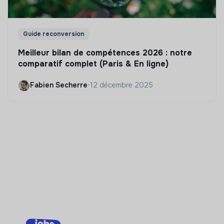
Guide reconversion
Meilleur bilan de compétences 2026 : notre
comparatif complet (Paris & En ligne)
Fabien Secherre
•
12 décembre 2025