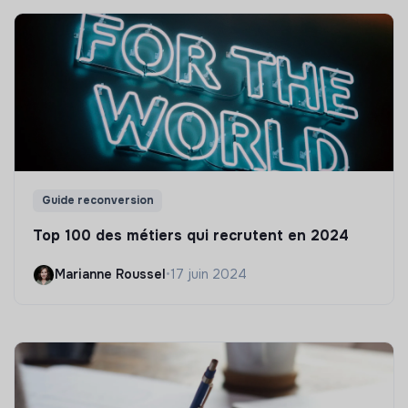
Guide reconversion
Top 100 des métiers qui recrutent en 2024
Marianne Roussel
•
17 juin 2024