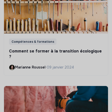
Compétences & formations
Comment se former à la transition écologique
?
Marianne Roussel
•
09 janvier 2024