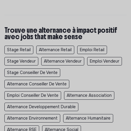
Trouve une alternance à impact positif
avec jobs that make sense
Stage Retail
Alternance Retail
Emploi Retail
Stage Vendeur
Alternance Vendeur
Emploi Vendeur
Stage Conseiller De Vente
Alternance Conseiller De Vente
Emploi Conseiller De Vente
Alternance Association
Alternance Developpement Durable
Alternance Environnement
Alternance Humanitaire
Alternance RSE
Alternance Social