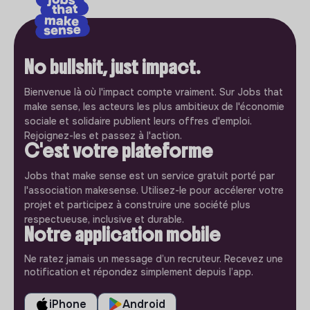
No bullshit, just impact.
Bienvenue là où l'impact compte vraiment. Sur Jobs that
make sense, les acteurs les plus ambitieux de l'économie
sociale et solidaire publient leurs offres d'emploi.
Rejoignez-les et passez à l'action.
C'est votre plateforme
Jobs that make sense est un service gratuit porté par
l'association makesense. Utilisez-le pour accélerer votre
projet et participez à construire une société plus
respectueuse, inclusive et durable.
Notre application mobile
Ne ratez jamais un message d’un recruteur. Recevez une
notification et répondez simplement depuis l’app.
iPhone
Android