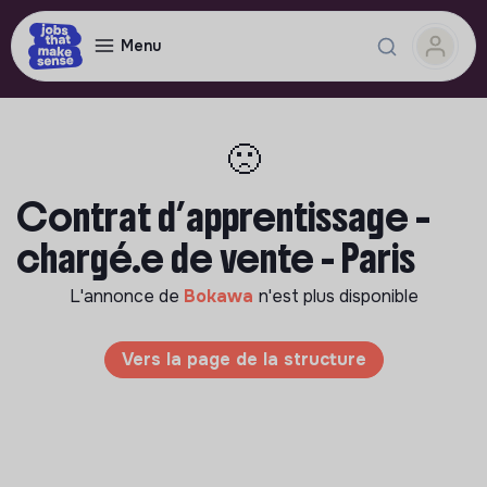
Menu
🙁
Contrat d’apprentissage –
chargé.e de vente - Paris
L'annonce de
Bokawa
n'est plus disponible
Vers la page de la structure