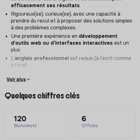
efficacement ses résultats
.
Rigoureux(se), curieux(se), avec une capacité à
prendre du recul et à proposer des solutions simples
à des problèmes complexes.
Une première expérience en
développement
d’outils web ou d’interfaces interactives
est un
plus.
L’
anglais professionnel
est requis (à l’écrit comme
à l’oral).
Voir plus
Quelques chiffres clés
120
6
Blunomists
Offices