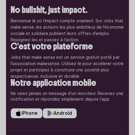
No bullshit, just impact.
Bienvenue là où l'impact compte vraiment. Sur Jobs that
make sense, les acteurs les plus ambitieux de l'économie
sociale et solidaire publient leurs offres d'emploi.
Rejoignez-les et passez à l'action.
C'est votre plateforme
Jobs that make sense est un service gratuit porté par
l'association makesense. Utilisez-le pour accélerer votre
projet et participez à construire une société plus
respectueuse, inclusive et durable.
Notre application mobile
Ne ratez jamais un message d’un recruteur. Recevez une
notification et répondez simplement depuis l’app.
iPhone
Android