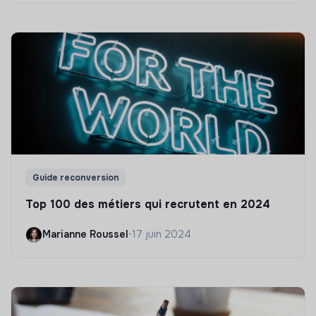
Guide reconversion
Top 100 des métiers qui recrutent en 2024
Marianne Roussel
•
17 juin 2024