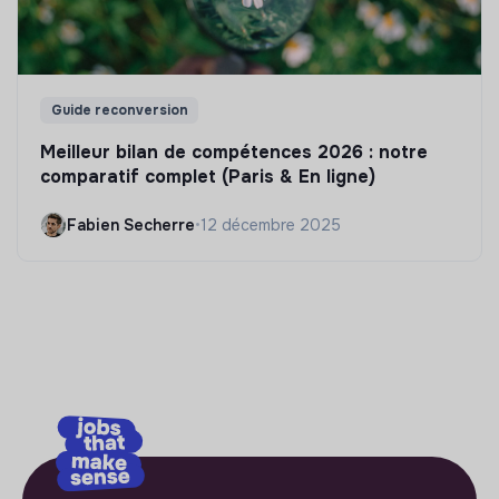
Guide reconversion
Meilleur bilan de compétences 2026 : notre
comparatif complet (Paris & En ligne)
Fabien Secherre
•
12 décembre 2025