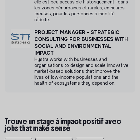
elle est peu accessible historiquement : dans
les zones périurbaines et rurales, en heures
creuses, pour les personnes à mobilité
réduite.
PROJECT MANAGER - STRATEGIC
CONSULTING FOR BUSINESSES WITH
SOCIAL AND ENVIRONMENTAL
IMPACT
Hystra works with businesses and
organisations to design and scale innovative
market-based solutions that improve the
lives of low-income populations and the
health of ecosystems they depend on.
Trouve un stage à impact positif avec
jobs that make sense