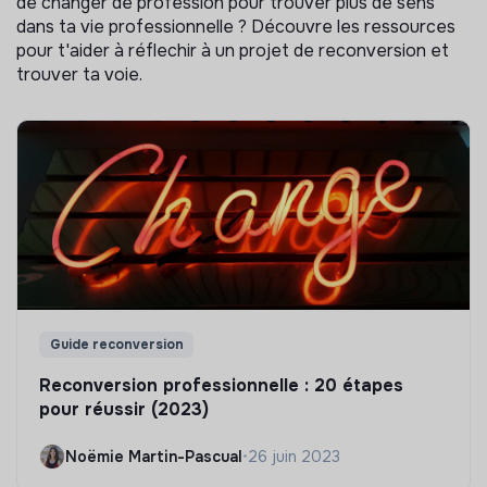
de changer de profession pour trouver plus de sens
dans ta vie professionnelle ? Découvre les ressources
pour t'aider à réflechir à un projet de reconversion et
trouver ta voie.
Guide reconversion
Reconversion professionnelle : 20 étapes
pour réussir (2023)
Noëmie Martin-Pascual
•
26 juin 2023