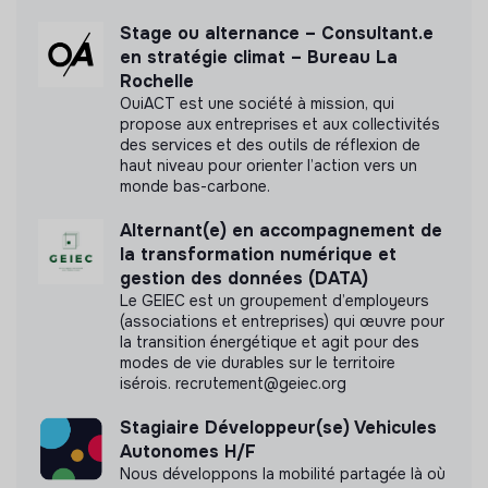
Stage ou alternance – Consultant.e
en stratégie climat – Bureau La
Rochelle
OuiACT est une société à mission, qui
propose aux entreprises et aux collectivités
des services et des outils de réflexion de
haut niveau pour orienter l’action vers un
monde bas-carbone.
Alternant(e) en accompagnement de
la transformation numérique et
gestion des données (DATA)
Le GEIEC est un groupement d’employeurs
(associations et entreprises) qui œuvre pour
la transition énergétique et agit pour des
modes de vie durables sur le territoire
isérois. recrutement@geiec.org
Stagiaire Développeur(se) Vehicules
Autonomes H/F
Nous développons la mobilité partagée là où