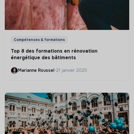
Compétences & formations
Top 8 des formations en rénovation
énergétique des bâtiments
Marianne Roussel
•
21 janvier 2025