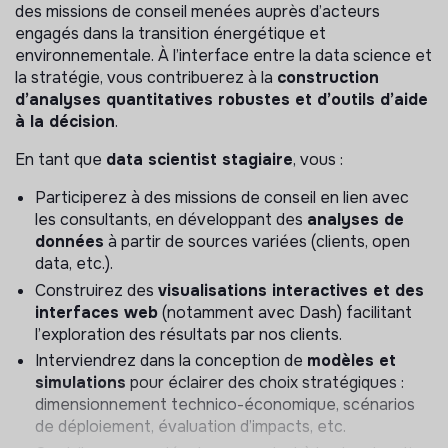
des missions de conseil menées auprès d’acteurs
engagés dans la transition énergétique et
environnementale. À l’interface entre la data science et
la stratégie, vous contribuerez à la
construction
d’analyses quantitatives robustes et d’outils d’aide
à la décision
.
En tant que
data scientist stagiaire
, vous :
Participerez à des missions de conseil en lien avec
les consultants, en développant des
analyses de
données
à partir de sources variées (clients, open
data, etc.).
Construirez des
visualisations interactives et des
interfaces web
(notamment avec Dash) facilitant
l’exploration des résultats par nos clients.
Interviendrez dans la conception de
modèles et
simulations
pour éclairer des choix stratégiques :
dimensionnement technico-économique, scénarios
de déploiement, évaluation d’impacts, etc.