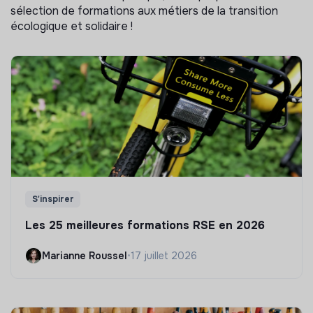
sélection de formations aux métiers de la transition
écologique et solidaire !
S'inspirer
Les 25 meilleures formations RSE en 2026
Marianne Roussel
•
17 juillet 2026