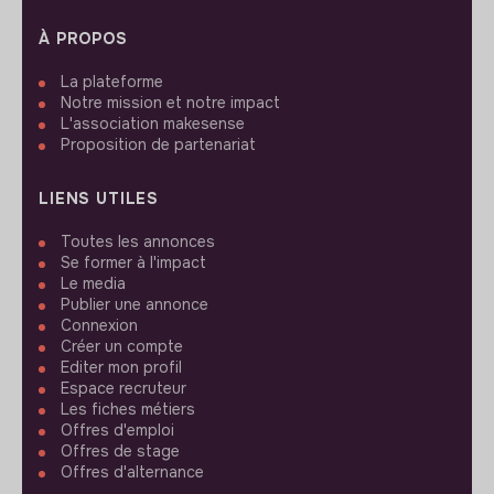
À PROPOS
La plateforme
Notre mission et notre impact
L'association makesense
Proposition de partenariat
LIENS UTILES
Toutes les annonces
Se former à l'impact
Le media
Publier une annonce
Connexion
Créer un compte
Editer mon profil
Espace recruteur
Les fiches métiers
Offres d'emploi
Offres de stage
Offres d'alternance