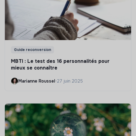
Guide reconversion
MBTI : Le test des 16 personnalités pour
mieux se connaître
Marianne Roussel
•
27 juin 2025