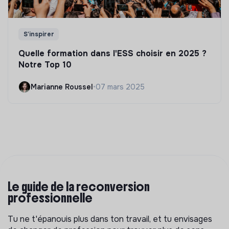
S'inspirer
Quelle formation dans l'ESS choisir en 2025 ?
Notre Top 10
Marianne Roussel
•
07 mars 2025
Le guide de la reconversion
professionnelle
Tu ne t'épanouis plus dans ton travail, et tu envisages