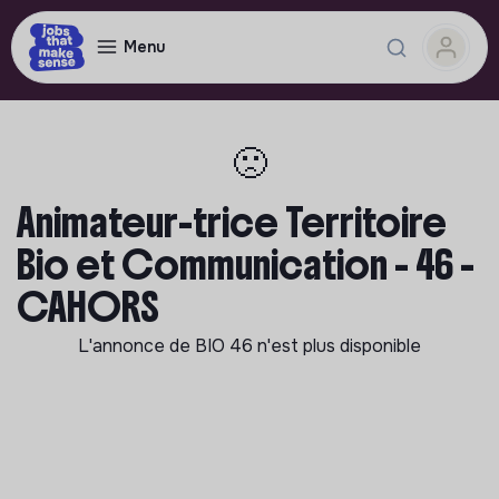
Menu
🙁
Animateur-trice Territoire
Bio et Communication - 46 -
CAHORS
L'annonce de
BIO 46
n'est plus disponible