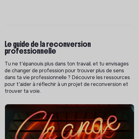
Le guide de la reconversion
professionnelle
Tu ne t'épanouis plus dans ton travail, et tu envisages
de changer de profession pour trouver plus de sens
dans ta vie professionnelle ? Découvre les ressources
pour t'aider à réflechir à un projet de reconversion et
trouver ta voie.