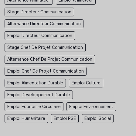
Alternance Animateur
Emploi Animateur
Stage Directeur Communication
Alternance Directeur Communication
Emploi Directeur Communication
Stage Chef De Projet Communication
Alternance Chef De Projet Communication
Emploi Chef De Projet Communication
Emploi Alimentation Durable
Emploi Culture
Emploi Developpement Durable
Emploi Economie Circulaire
Emploi Environnement
Emploi Humanitaire
Emploi RSE
Emploi Social