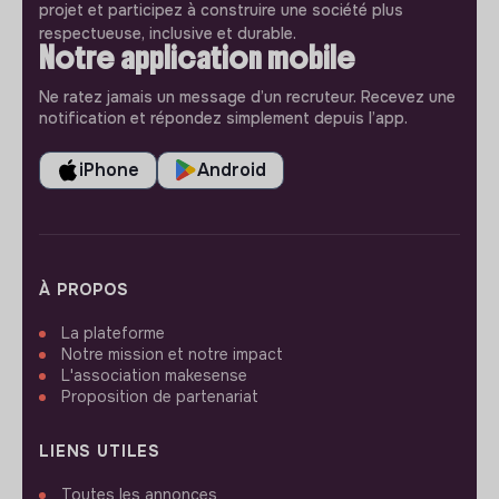
projet et participez à construire une société plus
respectueuse, inclusive et durable.
Notre application mobile
Ne ratez jamais un message d’un recruteur. Recevez une
notification et répondez simplement depuis l’app.
iPhone
Android
À PROPOS
La plateforme
Notre mission et notre impact
L'association makesense
Proposition de partenariat
LIENS UTILES
Toutes les annonces