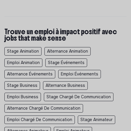
Trouve un emploi à impact positif avec
jobs that make sense
Stage Animation
Alternance Animation
Emploi Animation
Stage Événements
Alternance Événements
Emploi Événements
Stage Business
Alternance Business
Emploi Business
Stage Chargé De Communication
Alternance Chargé De Communication
Emploi Chargé De Communication
Stage Animateur