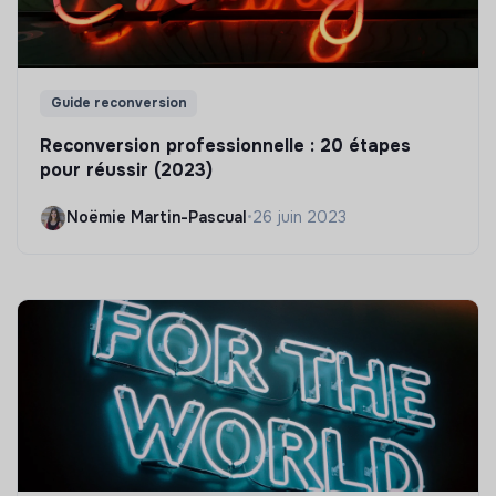
Guide reconversion
Reconversion professionnelle : 20 étapes
pour réussir (2023)
Noëmie Martin-Pascual
•
26 juin 2023