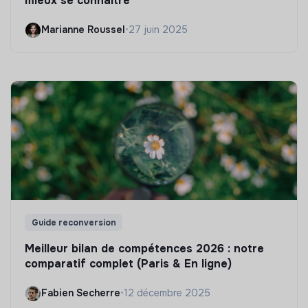
mieux se connaître
Marianne Roussel
•
27 juin 2025
Guide reconversion
Meilleur bilan de compétences 2026 : notre
comparatif complet (Paris & En ligne)
Fabien Secherre
•
12 décembre 2025