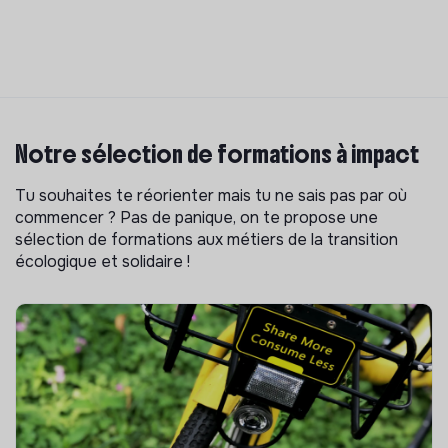
Notre sélection de formations à impact
Tu souhaites te réorienter mais tu ne sais pas par où
commencer ? Pas de panique, on te propose une
sélection de formations aux métiers de la transition
écologique et solidaire !