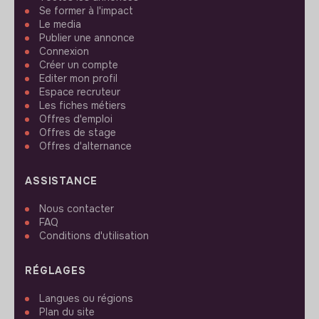
Se former à l'impact
Le media
Publier une annonce
Connexion
Créer un compte
Editer mon profil
Espace recruteur
Les fiches métiers
Offres d'emploi
Offres de stage
Offres d'alternance
ASSISTANCE
Nous contacter
FAQ
Conditions d'utilisation
RÉGLAGES
Langues ou régions
Plan du site