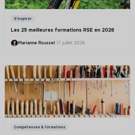
S'inspirer
Les 25 meilleures formations RSE en 2026
Marianne Roussel
•
17 juillet 2026
Compétences & formations