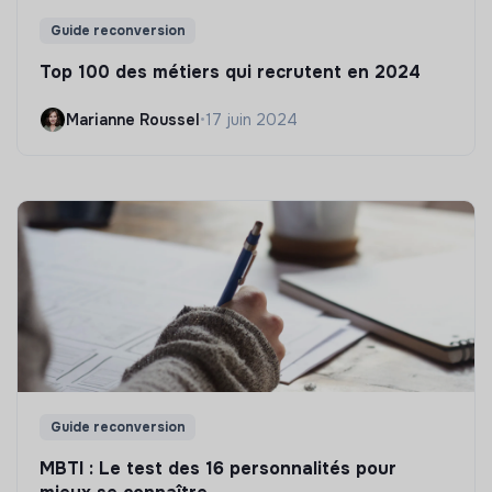
Guide reconversion
Top 100 des métiers qui recrutent en 2024
Marianne Roussel
•
17 juin 2024
Guide reconversion
MBTI : Le test des 16 personnalités pour