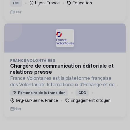
Lyon, France
Éducation
CDI
Hier
FRANCE VOLONTAIRES
chargé·e de communication éditoriale et
relations presse
France Volontaires est la plateforme française
des Volontariats Internationaux d’Echange et de
Solidarité.
💡
Partenaire de la transition
CDD
Ivry-sur-Seine, France
Engagement citoyen
Hier