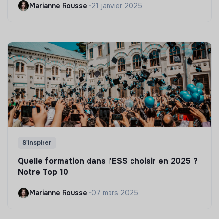
Marianne Roussel
•
21 janvier 2025
S'inspirer
Quelle formation dans l'ESS choisir en 2025 ?
Notre Top 10
Marianne Roussel
•
07 mars 2025