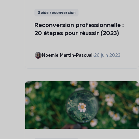
Guide reconversion
Reconversion professionnelle :
20 étapes pour réussir (2023)
Noëmie Martin-Pascual
•
26 juin 2023