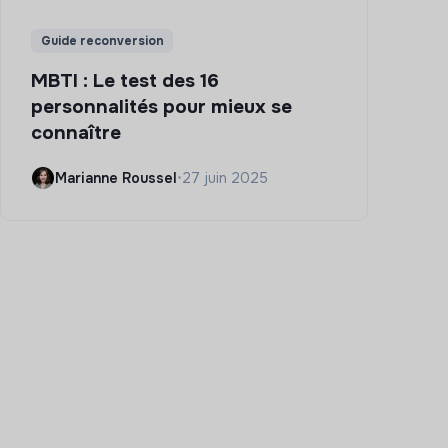
Guide reconversion
MBTI : Le test des 16
personnalités pour mieux se
connaître
Marianne Roussel
•
27 juin 2025