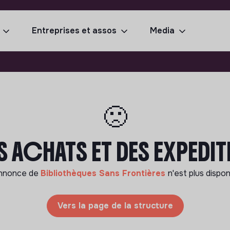
Entreprises et assos
Media
🙁
 ACHATS ET DES EXPEDIT
annonce de
Bibliothèques Sans Frontières
n'est plus dispon
Vers la page de la structure