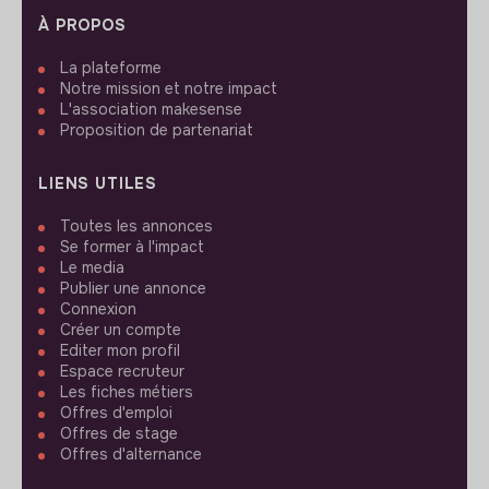
À PROPOS
La plateforme
Notre mission et notre impact
L'association makesense
Proposition de partenariat
LIENS UTILES
Toutes les annonces
Se former à l'impact
Le media
Publier une annonce
Connexion
Créer un compte
Editer mon profil
Espace recruteur
Les fiches métiers
Offres d'emploi
Offres de stage
Offres d'alternance