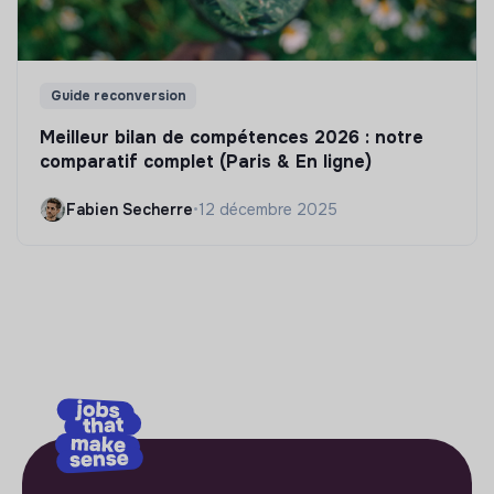
Guide reconversion
Meilleur bilan de compétences 2026 : notre
comparatif complet (Paris & En ligne)
Fabien Secherre
•
12 décembre 2025