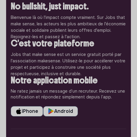
No bullshit, just impact.
Bienvenue là où l'impact compte vraiment. Sur Jobs that
make sense, les acteurs les plus ambitieux de l'économie
sociale et solidaire publient leurs offres d'emploi.
Rejoignez-les et passez à l'action.
C'est votre plateforme
Jobs that make sense est un service gratuit porté par
l'association makesense. Utilisez-le pour accélerer votre
projet et participez à construire une société plus
respectueuse, inclusive et durable.
Notre application mobile
Ne ratez jamais un message d’un recruteur. Recevez une
notification et répondez simplement depuis l’app.
iPhone
Android