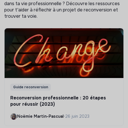
dans ta vie professionnelle ? Découvre les ressources
pour t'aider à réflechir à un projet de reconversion et
trouver ta voie.
Guide reconversion
Reconversion professionnelle : 20 étapes
pour réussir (2023)
Noëmie Martin-Pascual
•
26 juin 2023