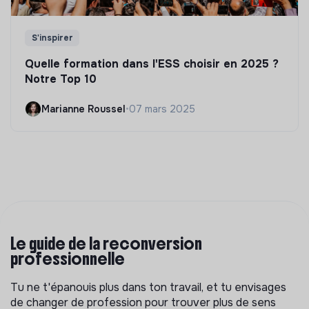
S'inspirer
Quelle formation dans l'ESS choisir en 2025 ?
Notre Top 10
Marianne Roussel
•
07 mars 2025
Le guide de la reconversion
professionnelle
Tu ne t'épanouis plus dans ton travail, et tu envisages
de changer de profession pour trouver plus de sens