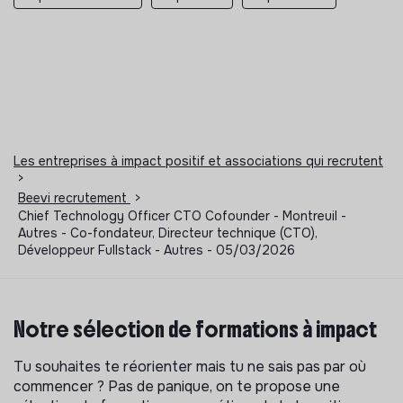
Les entreprises à impact positif et associations qui recrutent
>
Beevi recrutement
>
Chief Technology Officer CTO Cofounder - Montreuil -
Autres - Co-fondateur, Directeur technique (CTO),
Développeur Fullstack - Autres - 05/03/2026
Notre sélection de formations à impact
Tu souhaites te réorienter mais tu ne sais pas par où
commencer ? Pas de panique, on te propose une