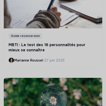
Guide reconversion
MBTI : Le test des 16 personnalités pour
mieux se connaître
Marianne Roussel
•
27 juin 2025