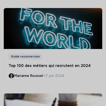
Guide reconversion
Top 100 des métiers qui recrutent en 2024
Marianne Roussel
•
17 juin 2024