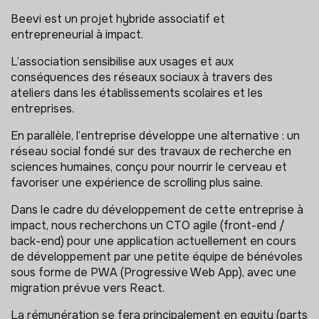
Beevi est un projet hybride associatif et
entrepreneurial à impact.
L’association sensibilise aux usages et aux
conséquences des réseaux sociaux à travers des
ateliers dans les établissements scolaires et les
entreprises.
En parallèle, l’entreprise développe une alternative : un
réseau social fondé sur des travaux de recherche en
sciences humaines, conçu pour nourrir le cerveau et
favoriser une expérience de scrolling plus saine.
Dans le cadre du développement de cette entreprise à
impact, nous recherchons un CTO agile (front-end /
back-end) pour une application actuellement en cours
de développement par une petite équipe de bénévoles
sous forme de PWA (Progressive Web App), avec une
migration prévue vers React.
La rémunération se fera principalement en equity (parts