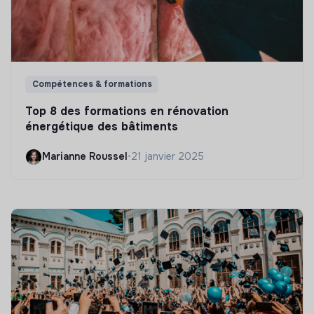
Compétences & formations
Top 8 des formations en rénovation
énergétique des bâtiments
Marianne Roussel
•
21 janvier 2025