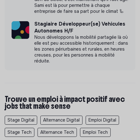
Sami est là pour permettre à chaque
entreprise de faire sa part pour le climat 🦾
Stagiaire Développeur(se) Vehicules
Autonomes H/F
Nous développons la mobilité partagée là où
elle est peu accessible historiquement : dans
les zones périurbaines et rurales, en heures
creuses, pour les personnes à mobilité
réduite.
Trouve un emploi à impact positif avec
jobs that make sense
Stage Digital
Alternance Digital
Emploi Digital
Stage Tech
Alternance Tech
Emploi Tech