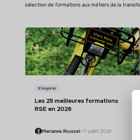
sélection de formations aux métiers de la transitio
S'inspirer
Les 25 meilleures formations
RSE en 2026
Marianne Roussel
•
17 juillet 2026