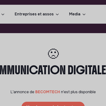
Entreprises et assos
Media
🙁
MMUNICATION DIGITALE 
L'annonce de
BECOMTECH
n'est plus disponible