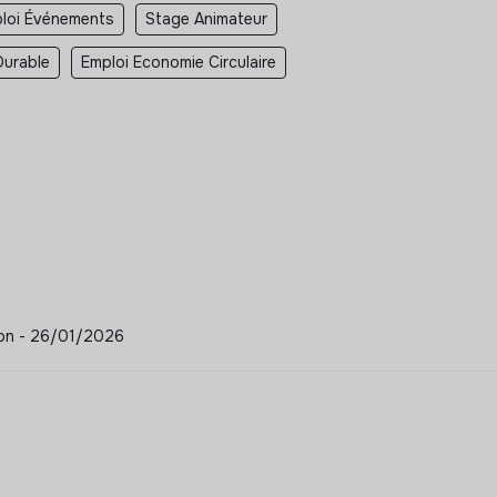
loi Événements
Stage Animateur
Durable
Emploi Economie Circulaire
ion - 26/01/2026