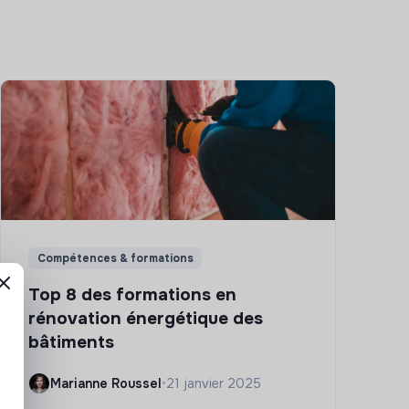
Compétences & formations
Top 8 des formations en
rénovation énergétique des
bâtiments
Marianne Roussel
•
21 janvier 2025