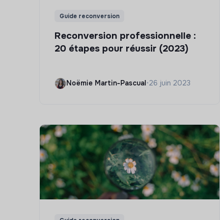
Guide reconversion
Reconversion professionnelle :
20 étapes pour réussir (2023)
Noëmie Martin-Pascual
•
26 juin 2023