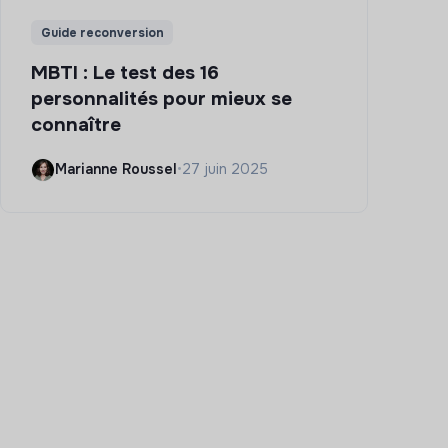
Guide reconversion
MBTI : Le test des 16
personnalités pour mieux se
connaître
Marianne Roussel
•
27 juin 2025