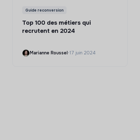
Guide reconversion
Top 100 des métiers qui
recrutent en 2024
Marianne Roussel
•
17 juin 2024