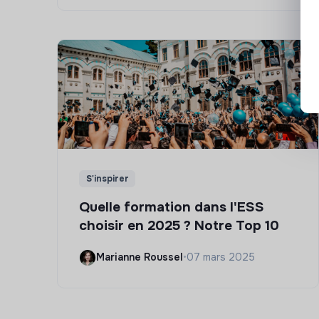
S'inspirer
Quelle formation dans l'ESS
choisir en 2025 ? Notre Top 10
Marianne Roussel
•
07 mars 2025