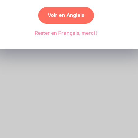
Voir en Anglais
Rester en Français, merci !