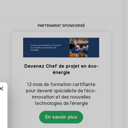
PARTENARIAT SPONSORISÉ
Devenez Chef de projet en éco-
énergie
12 mois de formation certifiante
pour devenir spécialiste de l'éco-
innovation et des nouvelles
technologies de l'énergie
En savoir plus