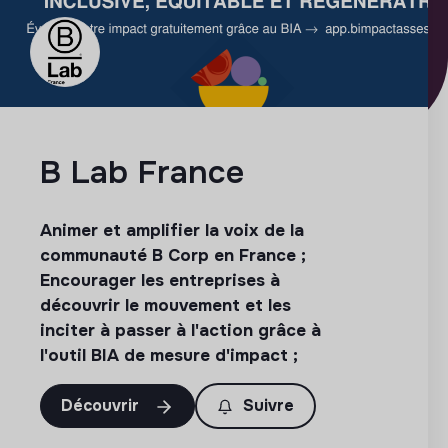
B Lab France
Animer et amplifier la voix de la
communauté B Corp en France ;
Encourager les entreprises à
découvrir le mouvement et les
inciter à passer à l'action grâce à
l'outil BIA de mesure d'impact ;
Découvrir
Suivre