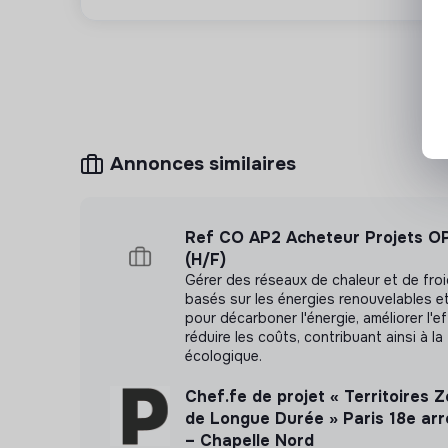
Annonces similaires
Ref CO AP2 Acheteur Projets 
(H/F)
Gérer des réseaux de chaleur et de froi
basés sur les énergies renouvelables et
pour décarboner l'énergie, améliorer l'ef
réduire les coûts, contribuant ainsi à la
écologique.
Chef.fe de projet « Territoires
de Longue Durée » Paris 18e ar
– Chapelle Nord