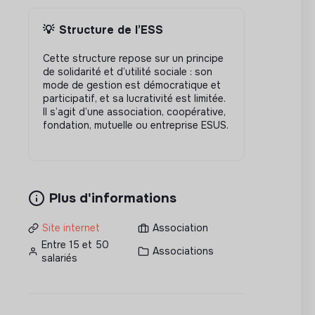
💡
Structure de l’ESS
Cette structure repose sur un principe
de solidarité et d’utilité sociale : son
mode de gestion est démocratique et
participatif, et sa lucrativité est limitée.
Il s’agit d’une association, coopérative,
fondation, mutuelle ou entreprise ESUS.
Plus d'informations
Site internet
Association
Entre 15 et 50
Associations
salariés