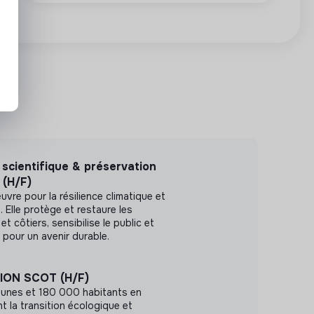
 scientifique & préservation
 (H/F)
vre pour la résilience climatique et
. Elle protège et restaure les
 côtiers, sensibilise le public et
 pour un avenir durable.
ION SCOT (H/F)
unes et 180 000 habitants en
t la transition écologique et