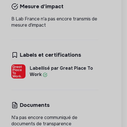
Mesure d'impact
B Lab France n'a pas encore transmis de
mesure d'impact
Labels et certifications
Labellisé par Great Place To
Work
Documents
N'a pas encore communiqué de
documents de transparence