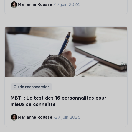
Marianne Roussel
•
17 juin 2024
Guide reconversion
MBTI : Le test des 16 personnalités pour
mieux se connaître
Marianne Roussel
•
27 juin 2025