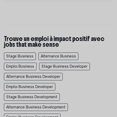
Trouve un emploi à impact positif avec
jobs that make sense
Stage Business
Alternance Business
Emploi Business
Stage Business Developer
Alternance Business Developer
Emploi Business Developer
Stage Business Development
Alternance Business Development