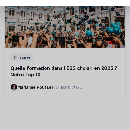
S'inspirer
Quelle formation dans l'ESS choisir en 2025 ?
Notre Top 10
Marianne Roussel
•
07 mars 2025