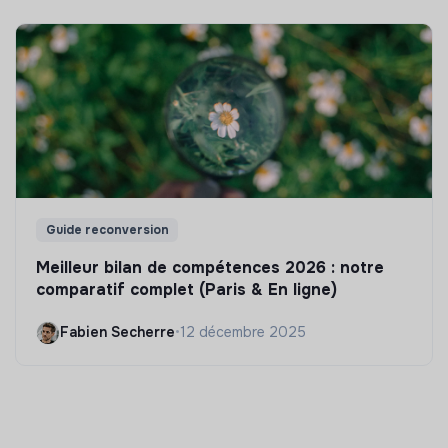
Guide reconversion
Meilleur bilan de compétences 2026 : notre
comparatif complet (Paris & En ligne)
Fabien Secherre
•
12 décembre 2025