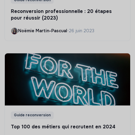
Reconversion professionnelle : 20 étapes
pour réussir (2023)
Noëmie Martin-Pascual
•
26 juin 2023
Guide reconversion
Top 100 des métiers qui recrutent en 2024