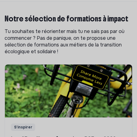
Notre sélection de formations à impact
Tu souhaites te réorienter mais tu ne sais pas par où
commencer ? Pas de panique, on te propose une
sélection de formations aux métiers de la transition
écologique et solidaire !
S'inspirer