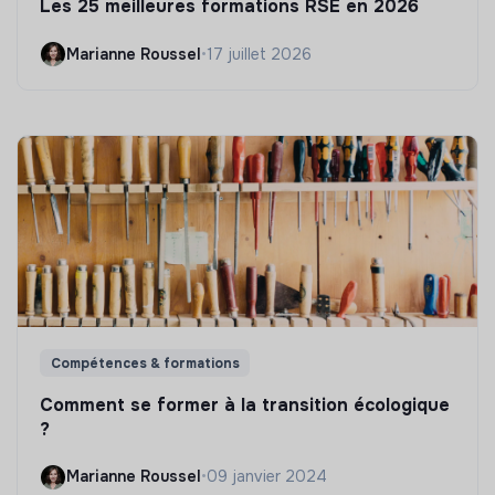
Les 25 meilleures formations RSE en 2026
Marianne Roussel
•
17 juillet 2026
Compétences & formations
Comment se former à la transition écologique
?
Marianne Roussel
•
09 janvier 2024