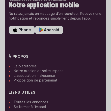
Notre application mobile
Ne ratez jamais un message d’un recruteur. Recevez une
notification et répondez simplement depuis l’app.
iPhone
Android
À PROPOS
La plateforme
Notre mission et notre impact
L'association makesense
Proposition de partenariat
LIENS UTILES
Toutes les annonces
Se former à l'impact