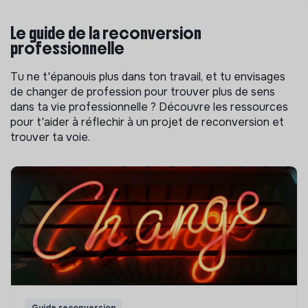
Le guide de la reconversion
professionnelle
Tu ne t'épanouis plus dans ton travail, et tu envisages
de changer de profession pour trouver plus de sens
dans ta vie professionnelle ? Découvre les ressources
pour t'aider à réflechir à un projet de reconversion et
trouver ta voie.
Guide reconversion