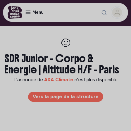
Menu
🙁
SDR Junior - Corpo &
Energie | Altitude H/F - Paris
L'annonce de
AXA Climate
n'est plus disponible
Vers la page de la structure