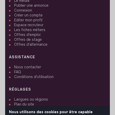
Le media
Publier une annonce
Connexion
Créer un compte
Editer mon profil
Espace recruteur
Les fiches métiers
Offres d'emploi
Offres de stage
Offres d'alternance
ASSISTANCE
Nous contacter
FAQ
Conditions d'utilisation
RÉGLAGES
Langues ou régions
Plan du site
Paramètres des cookies
Nous utilisons des cookies pour être capable