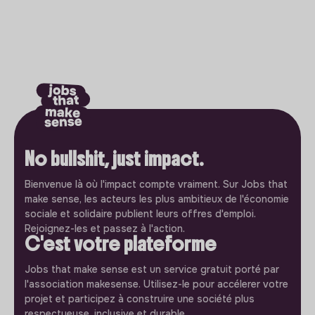
No bullshit, just impact.
Bienvenue là où l'impact compte vraiment. Sur Jobs that
make sense, les acteurs les plus ambitieux de l'économie
sociale et solidaire publient leurs offres d'emploi.
Rejoignez-les et passez à l'action.
C'est votre plateforme
Jobs that make sense est un service gratuit porté par
l'association makesense. Utilisez-le pour accélerer votre
projet et participez à construire une société plus
respectueuse, inclusive et durable.