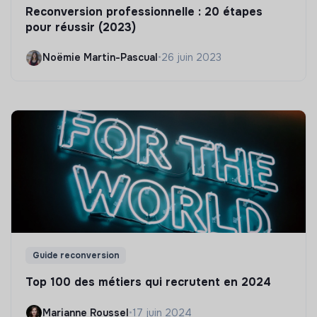
Reconversion professionnelle : 20 étapes
pour réussir (2023)
Noëmie Martin-Pascual
•
26 juin 2023
Guide reconversion
Top 100 des métiers qui recrutent en 2024
Marianne Roussel
•
17 juin 2024