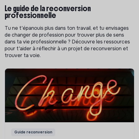
Le guide de la reconversion
professionnelle
Tu ne t'épanouis plus dans ton travail, et tu envisages
de changer de profession pour trouver plus de sens
dans ta vie professionnelle ? Découvre les ressources
pour t'aider à réflechir à un projet de reconversion et
trouver ta voie.
Guide reconversion