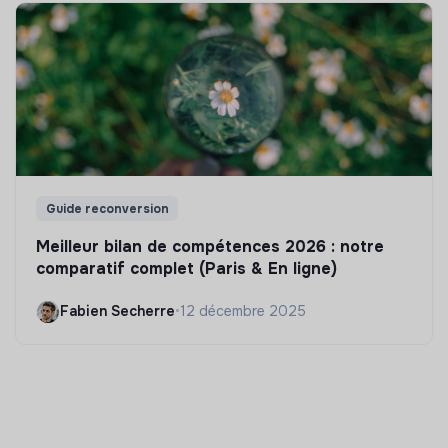
Guide reconversion
Meilleur bilan de compétences 2026 : notre
comparatif complet (Paris & En ligne)
Fabien Secherre
•
12 décembre 2025