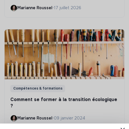
Marianne Roussel
•
17 juillet 2026
Compétences & formations
Comment se former à la transition écologique
?
Marianne Roussel
•
09 janvier 2024