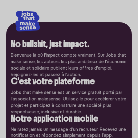
No bullshit, just impact.
Bienvenue là où l'impact compte vraiment. Sur Jobs that
make sense, les acteurs les plus ambitieux de l'économie
sociale et solidaire publient leurs offres d'emploi.
Rejoignez-les et passez à l'action.
C'est votre plateforme
Jobs that make sense est un service gratuit porté par
l'association makesense. Utilisez-le pour accélerer votre
projet et participez à construire une société plus
respectueuse, inclusive et durable.
Notre application mobile
Ne ratez jamais un message d’un recruteur. Recevez une
notification et répondez simplement depuis l’app.