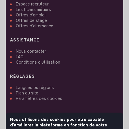
Espace recruteur
Les fiches métiers
Offres d'emploi
Offres de stage
Offres d'alternance
ASSISTANCE
Nous contacter
FAQ
Conditions d'utilisation
RÉGLAGES
Langues ou régions
Plan du site
Paramètres des cookies
Nous utilisons des cookies pour être capable
d'améliorer la plateforme en fonction de votre
SUIVEZ-NOUS