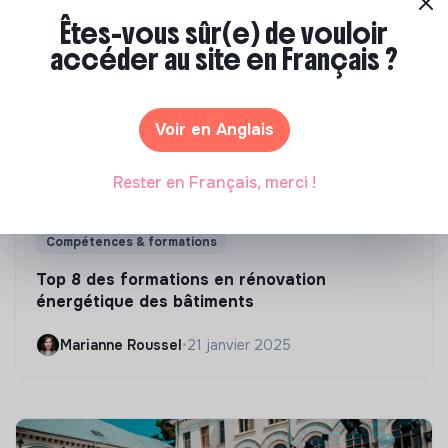
Êtes-vous sûr(e) de vouloir
accéder au site en Français ?
Voir en Anglais
Rester en Français, merci !
Compétences & formations
Top 8 des formations en rénovation
énergétique des bâtiments
Marianne Roussel
•
21 janvier 2025