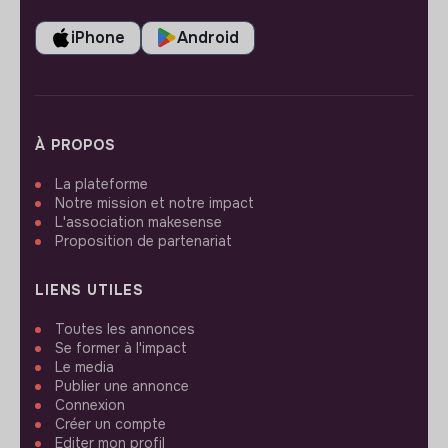
iPhone
Android
À PROPOS
La plateforme
Notre mission et notre impact
L'association makesense
Proposition de partenariat
LIENS UTILES
Toutes les annonces
Se former à l'impact
Le media
Publier une annonce
Connexion
Créer un compte
Editer mon profil