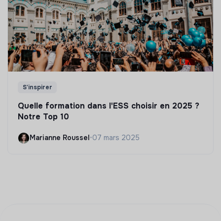
S'inspirer
Quelle formation dans l'ESS choisir en 2025 ?
Notre Top 10
Marianne Roussel
•
07 mars 2025