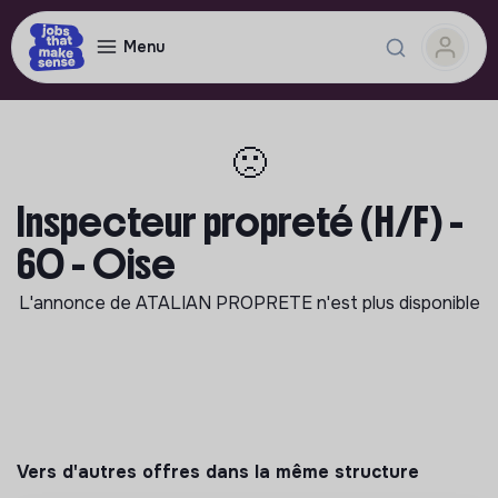
Menu
🙁
Inspecteur propreté (H/F) -
60 - Oise
L'annonce de
ATALIAN PROPRETE
n'est plus disponible
Vers d'autres offres dans la même structure