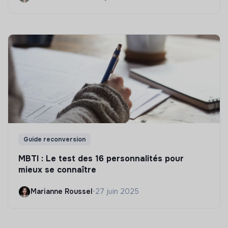
Guide reconversion
MBTI : Le test des 16 personnalités pour
mieux se connaître
Marianne Roussel
•
27 juin 2025