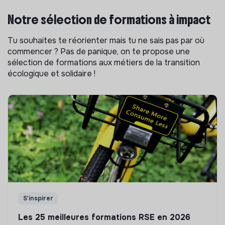
Notre sélection de formations à impact
Tu souhaites te réorienter mais tu ne sais pas par où
commencer ? Pas de panique, on te propose une
sélection de formations aux métiers de la transition
écologique et solidaire !
S'inspirer
Les 25 meilleures formations RSE en 2026