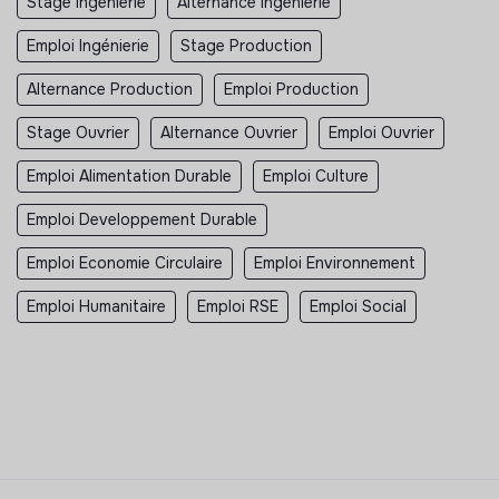
Stage Ingénierie
Alternance Ingénierie
Emploi Ingénierie
Stage Production
Alternance Production
Emploi Production
Stage Ouvrier
Alternance Ouvrier
Emploi Ouvrier
Emploi Alimentation Durable
Emploi Culture
Emploi Developpement Durable
Emploi Economie Circulaire
Emploi Environnement
Emploi Humanitaire
Emploi RSE
Emploi Social