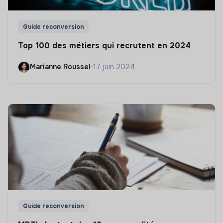
Guide reconversion
Top 100 des métiers qui recrutent en 2024
Marianne Roussel
•
17 juin 2024
Guide reconversion