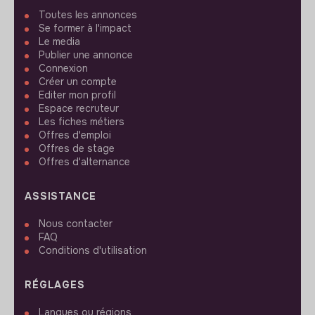
Toutes les annonces
Se former à l'impact
Le media
Publier une annonce
Connexion
Créer un compte
Editer mon profil
Espace recruteur
Les fiches métiers
Offres d'emploi
Offres de stage
Offres d'alternance
ASSISTANCE
Nous contacter
FAQ
Conditions d'utilisation
RÉGLAGES
Langues ou régions