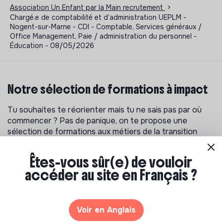
Association Un Enfant par la Main recrutement
>
Chargé.e de comptabilité et d’administration UEPLM -
Nogent-sur-Marne - CDI - Comptable, Services généraux /
Office Management, Paie / administration du personnel -
Éducation - 08/05/2026
Notre sélection de formations à impact
Tu souhaites te réorienter mais tu ne sais pas par où
commencer ? Pas de panique, on te propose une
sélection de formations aux métiers de la transition
écologique et solidaire !
Êtes-vous sûr(e) de vouloir
accéder au site en Français ?
Voir en Anglais