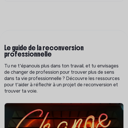
Le guide de la reconversion
professionnelle
Tu ne t'épanouis plus dans ton travail, et tu envisages
de changer de profession pour trouver plus de sens
dans ta vie professionnelle ? Découvre les ressources
pour t'aider à réflechir à un projet de reconversion et
trouver ta voie.