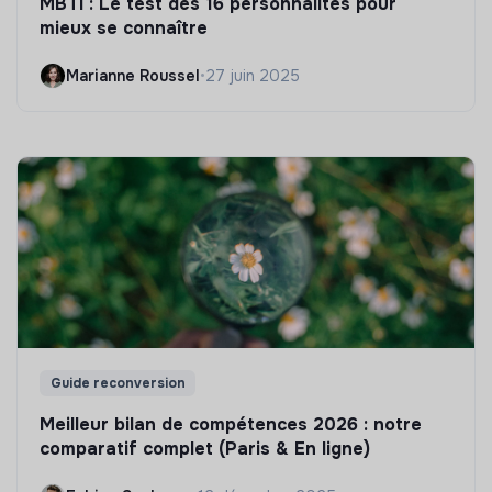
MBTI : Le test des 16 personnalités pour
mieux se connaître
Marianne Roussel
•
27 juin 2025
Guide reconversion
Meilleur bilan de compétences 2026 : notre
comparatif complet (Paris & En ligne)