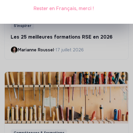
Rester en Français, merci !
S'inspirer
Les 25 meilleures formations RSE en 2026
Marianne Roussel
•
17 juillet 2026
Compétences & formations