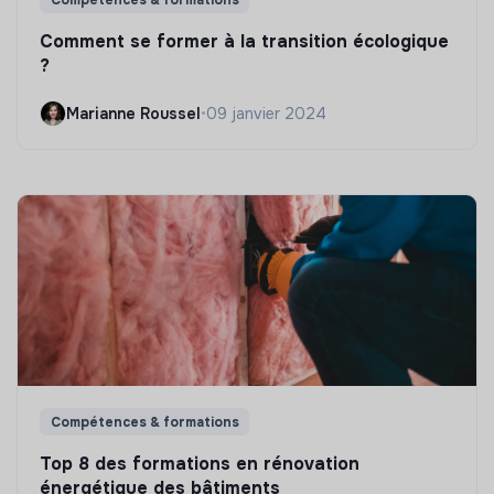
Comment se former à la transition écologique
?
Marianne Roussel
•
09 janvier 2024
Compétences & formations
Top 8 des formations en rénovation
énergétique des bâtiments