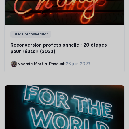
Guide reconversion
Reconversion professionnelle : 20 étapes
pour réussir (2023)
Noëmie Martin-Pascual
•
26 juin 2023