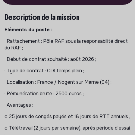
Description de la mission
Eléments du poste :
· Rattachement : Pôle RAF sous la responsabilité direct
du RAF ;
· Début de contrat souhaité : août 2026 ;
· Type de contrat : CDI temps plein ;
· Localisation : France / Nogent sur Marne (94) ;
· Rémunération brute : 2500 euros ;
· Avantages :
o 25 jours de congés payés et 18 jours de RTT annuels ;
o Télétravail (2 jours par semaine), après période d’essai
;