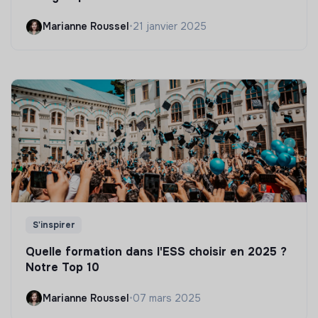
Marianne Roussel
•
21 janvier 2025
S'inspirer
Quelle formation dans l'ESS choisir en 2025 ?
Notre Top 10
Marianne Roussel
•
07 mars 2025