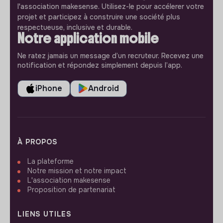
l'association makesense. Utilisez-le pour accélerer votre
projet et participez à construire une société plus
respectueuse, inclusive et durable.
Notre application mobile
Ne ratez jamais un message d’un recruteur. Recevez une
notification et répondez simplement depuis l’app.
iPhone
Android
À PROPOS
La plateforme
Notre mission et notre impact
L'association makesense
Proposition de partenariat
LIENS UTILES