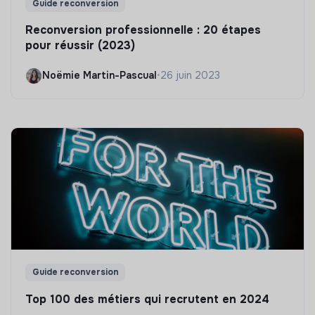
Guide reconversion
Reconversion professionnelle : 20 étapes
pour réussir (2023)
Noëmie Martin-Pascual
•
26 juin 2023
Guide reconversion
Top 100 des métiers qui recrutent en 2024