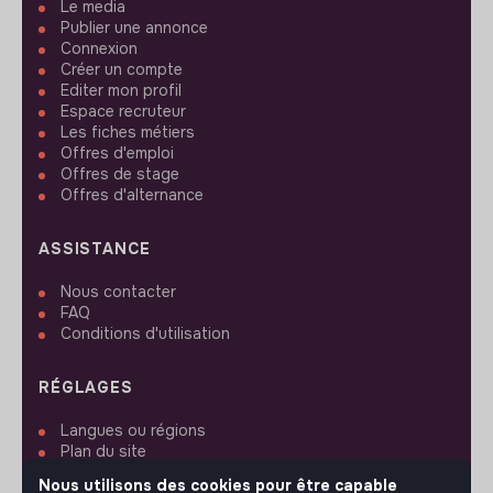
Le media
Publier une annonce
Connexion
Créer un compte
Editer mon profil
Espace recruteur
Les fiches métiers
Offres d'emploi
Offres de stage
Offres d'alternance
ASSISTANCE
Nous contacter
FAQ
Conditions d'utilisation
RÉGLAGES
Langues ou régions
Plan du site
Paramètres des cookies
Nous utilisons des cookies pour être capable