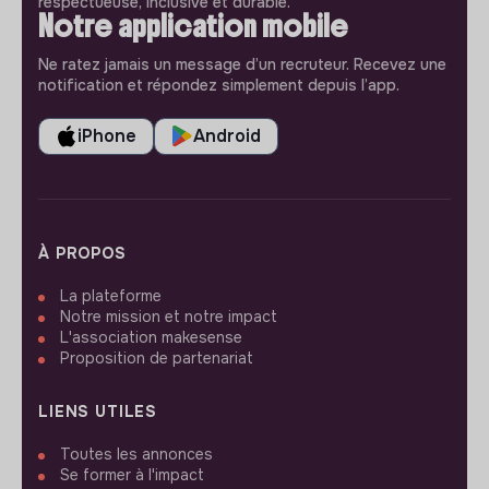
respectueuse, inclusive et durable.
Notre application mobile
Ne ratez jamais un message d’un recruteur. Recevez une
notification et répondez simplement depuis l’app.
iPhone
Android
À PROPOS
La plateforme
Notre mission et notre impact
L'association makesense
Proposition de partenariat
LIENS UTILES
Toutes les annonces
Se former à l'impact