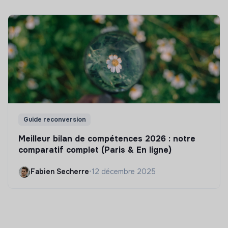
Guide reconversion
Meilleur bilan de compétences 2026 : notre
comparatif complet (Paris & En ligne)
Fabien Secherre
•
12 décembre 2025