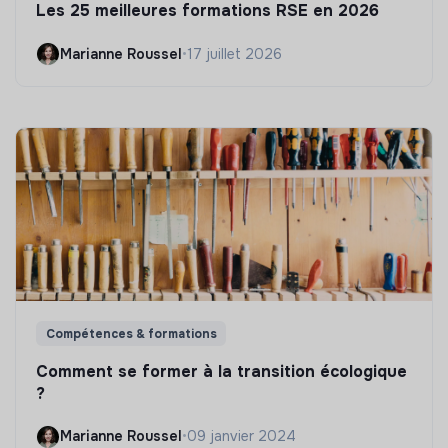
Les 25 meilleures formations RSE en 2026
Marianne Roussel
•
17 juillet 2026
Compétences & formations
Comment se former à la transition écologique
?
Marianne Roussel
•
09 janvier 2024