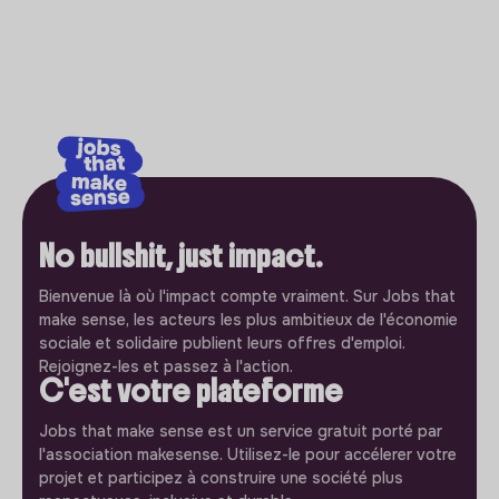
No bullshit, just impact.
Bienvenue là où l'impact compte vraiment. Sur Jobs that
make sense, les acteurs les plus ambitieux de l'économie
sociale et solidaire publient leurs offres d'emploi.
Rejoignez-les et passez à l'action.
C'est votre plateforme
Jobs that make sense est un service gratuit porté par
l'association makesense. Utilisez-le pour accélerer votre
projet et participez à construire une société plus