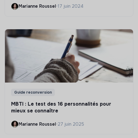
Marianne Roussel
•
17 juin 2024
Guide reconversion
MBTI : Le test des 16 personnalités pour
mieux se connaître
Marianne Roussel
•
27 juin 2025