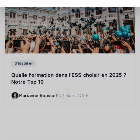
S'inspirer
Quelle formation dans l'ESS choisir en 2025 ?
Notre Top 10
Marianne Roussel
•
07 mars 2025