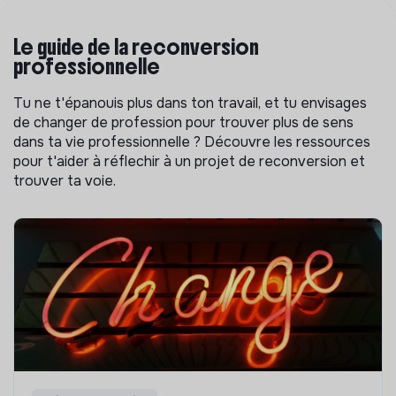
Le guide de la reconversion
professionnelle
Tu ne t'épanouis plus dans ton travail, et tu envisages
de changer de profession pour trouver plus de sens
dans ta vie professionnelle ? Découvre les ressources
pour t'aider à réflechir à un projet de reconversion et
trouver ta voie.