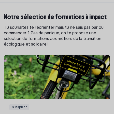
Notre sélection de formations à impact
Tu souhaites te réorienter mais tu ne sais pas par où
commencer ? Pas de panique, on te propose une
sélection de formations aux métiers de la transition
écologique et solidaire !
S'inspirer