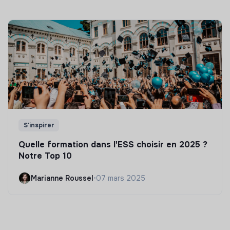
S'inspirer
Quelle formation dans l'ESS choisir en 2025 ?
Notre Top 10
Marianne Roussel
•
07 mars 2025