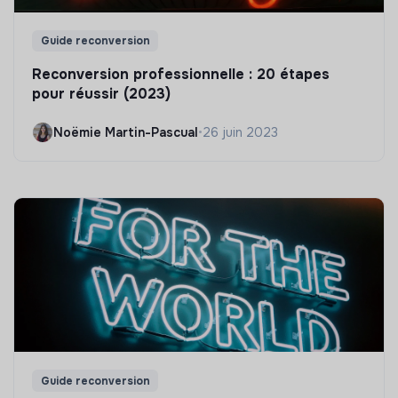
Guide reconversion
Reconversion professionnelle : 20 étapes
pour réussir (2023)
Noëmie Martin-Pascual
•
26 juin 2023
Guide reconversion