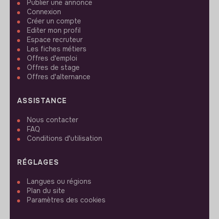
Publier une annonce
Connexion
Créer un compte
Editer mon profil
Espace recruteur
Les fiches métiers
Offres d'emploi
Offres de stage
Offres d'alternance
ASSISTANCE
Nous contacter
FAQ
Conditions d'utilisation
RÉGLAGES
Langues ou régions
Plan du site
Paramètres des cookies