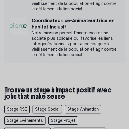
vieillissement de la population et agir contre
le délitement du lien social
Coordinateur.ice-Animateur.trice en
habitat inclusif
Notre mission permet l’émergence d’une
société plus solidaire qui favorise les liens
intergénérationnels pour accompagner le
vieillissement de la population et agir contre
le délitement du lien social
Trouve un stage à impact positif avec
jobs that make sense
Stage RSE
Stage Social
Stage Animation
Stage Événements
Stage Projet