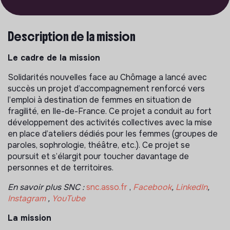
Description de la mission
Le cadre de la mission
Solidarités nouvelles face au Chômage a lancé avec
succès un projet d’accompagnement renforcé vers
l’emploi à destination de femmes en situation de
fragilité, en Ile-de-France. Ce projet a conduit au fort
développement des activités collectives avec la mise
en place d’ateliers dédiés pour les femmes (groupes de
paroles, sophrologie, théâtre, etc.). Ce projet se
poursuit et s’élargit pour toucher davantage de
personnes et de territoires.
En savoir plus SNC :
snc.asso.fr
,
Facebook
,
LinkedIn
,
Instagram
,
YouTube
La mission