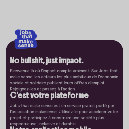
No bullshit, just impact.
Bienvenue là où l'impact compte vraiment. Sur Jobs that
make sense, les acteurs les plus ambitieux de l'économie
sociale et solidaire publient leurs offres d'emploi.
Rejoignez-les et passez à l'action.
C'est votre plateforme
Jobs that make sense est un service gratuit porté par
l'association makesense. Utilisez-le pour accélerer votre
projet et participez à construire une société plus
respectueuse, inclusive et durable.