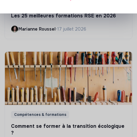
S'inspirer
Les 25 meilleures formations RSE en 2026
Marianne Roussel
•
17 juillet 2026
Compétences & formations
Comment se former à la transition écologique
?