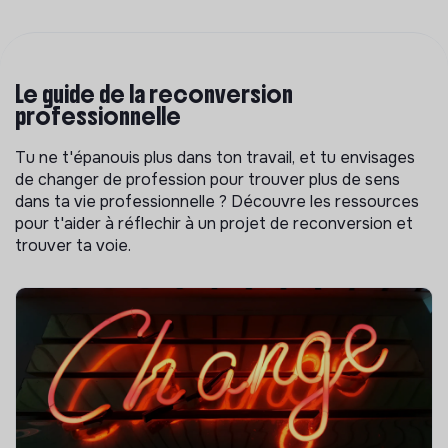
Le guide de la reconversion
professionnelle
Tu ne t'épanouis plus dans ton travail, et tu envisages
de changer de profession pour trouver plus de sens
dans ta vie professionnelle ? Découvre les ressources
pour t'aider à réflechir à un projet de reconversion et
trouver ta voie.