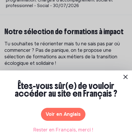
professionnel - Social - 30/07/2026
Notre sélection de formations à impact
Tu souhaites te réorienter mais tu ne sais pas par où
commencer ? Pas de panique, on te propose une
sélection de formations aux métiers de la transition
écologique et solidaire !
Êtes-vous sûr(e) de vouloir
accéder au site en Français ?
Voir en Anglais
Rester en Français, merci !