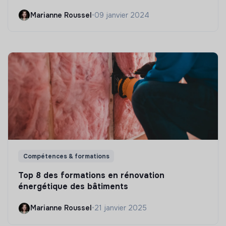
Marianne Roussel
•
09 janvier 2024
Compétences & formations
Top 8 des formations en rénovation
énergétique des bâtiments
Marianne Roussel
•
21 janvier 2025