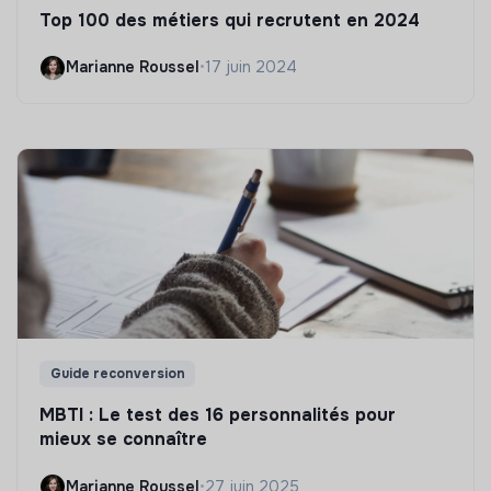
Top 100 des métiers qui recrutent en 2024
Marianne Roussel
•
17 juin 2024
Guide reconversion
MBTI : Le test des 16 personnalités pour
mieux se connaître
Marianne Roussel
•
27 juin 2025