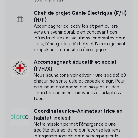
avenir durable.
Chef de projet Génie Électrique (F/H)
(H/F)
Accompagner collectivités et particuliers
vers un avenir durable en concevant des
infrastructures et solutions innovantes pour
l'eau, l'énergie, les déchets et l'aménagement,
propulsant la transition écologique.
Accompagnant éducatif et social
(F/H/X)
Nous souhaitons voir advenir une société où
chacun se sente utile et capable d’agir. Pour
cela, nous proposons des moyens et des
lieux d’engagement innovants et adaptés à
tous.
Coordinateur.ice-Animateur.trice en
habitat inclusif
Notre mission permet l’émergence d’une
société plus solidaire qui favorise les liens
intergénérationnels pour accompagner le