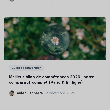
Guide reconversion
Meilleur bilan de compétences 2026 : notre
comparatif complet (Paris & En ligne)
Fabien Secherre
•
12 décembre 2025