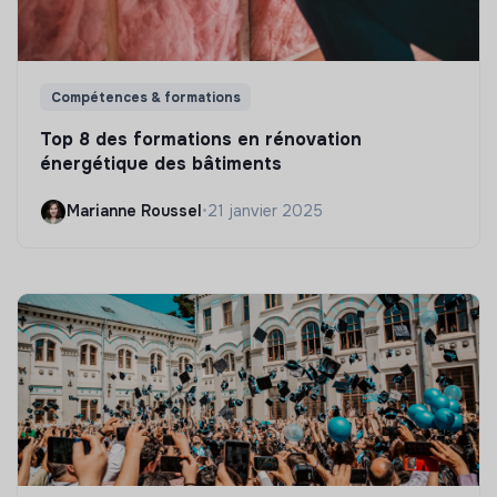
Compétences & formations
Top 8 des formations en rénovation
énergétique des bâtiments
Marianne Roussel
•
21 janvier 2025