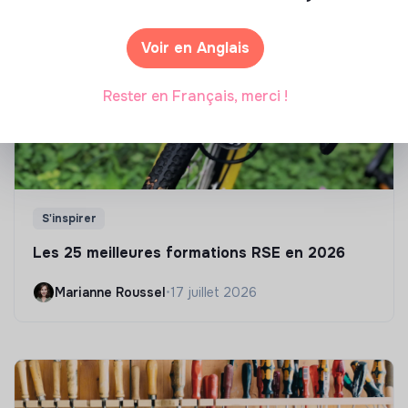
Voir en Anglais
Rester en Français, merci !
S'inspirer
Les 25 meilleures formations RSE en 2026
Marianne Roussel
•
17 juillet 2026