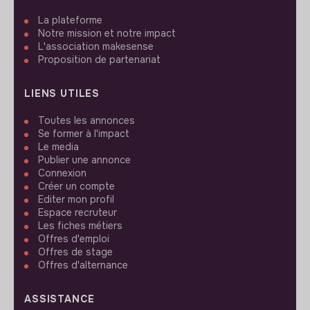
La plateforme
Notre mission et notre impact
L'association makesense
Proposition de partenariat
LIENS UTILES
Toutes les annonces
Se former à l'impact
Le media
Publier une annonce
Connexion
Créer un compte
Editer mon profil
Espace recruteur
Les fiches métiers
Offres d'emploi
Offres de stage
Offres d'alternance
ASSISTANCE