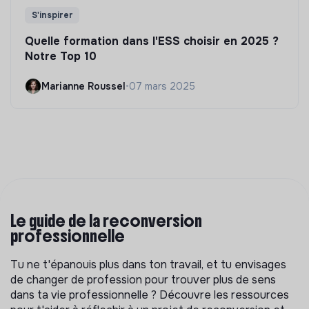
S'inspirer
Quelle formation dans l'ESS choisir en 2025 ?
Notre Top 10
Marianne Roussel
•
07 mars 2025
Le guide de la reconversion
professionnelle
Tu ne t'épanouis plus dans ton travail, et tu envisages
de changer de profession pour trouver plus de sens
dans ta vie professionnelle ? Découvre les ressources