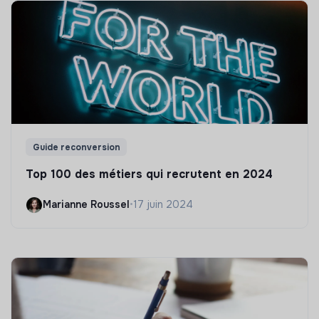
Guide reconversion
Top 100 des métiers qui recrutent en 2024
Marianne Roussel
•
17 juin 2024