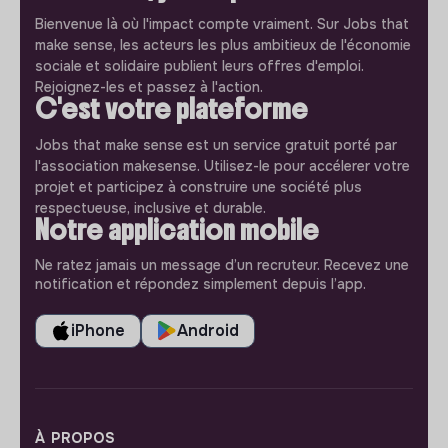
Bienvenue là où l'impact compte vraiment. Sur Jobs that
make sense, les acteurs les plus ambitieux de l'économie
sociale et solidaire publient leurs offres d'emploi.
Rejoignez-les et passez à l'action.
C'est votre plateforme
Jobs that make sense est un service gratuit porté par
l'association makesense. Utilisez-le pour accélerer votre
projet et participez à construire une société plus
respectueuse, inclusive et durable.
Notre application mobile
Ne ratez jamais un message d’un recruteur. Recevez une
notification et répondez simplement depuis l’app.
iPhone
Android
À PROPOS