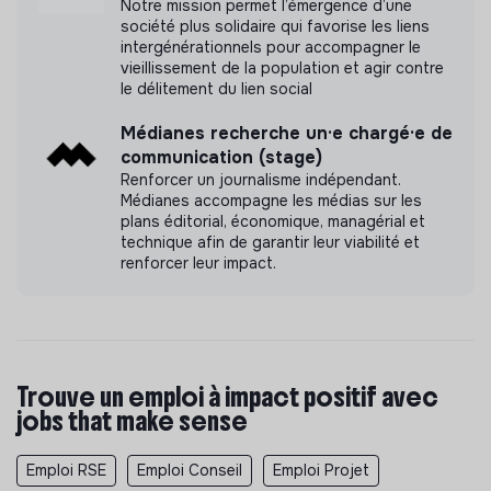
Notre mission permet l’émergence d’une
société plus solidaire qui favorise les liens
intergénérationnels pour accompagner le
vieillissement de la population et agir contre
le délitement du lien social
Médianes recherche un·e chargé·e de
communication (stage)
Renforcer un journalisme indépendant.
Médianes accompagne les médias sur les
plans éditorial, économique, managérial et
technique afin de garantir leur viabilité et
renforcer leur impact.
Trouve un emploi à impact positif avec
jobs that make sense
Emploi RSE
Emploi Conseil
Emploi Projet