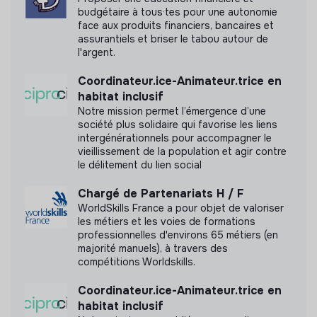
budgétaire à tous·tes pour une autonomie
face aux produits financiers, bancaires et
assurantiels et briser le tabou autour de
l'argent.
Coordinateur.ice-Animateur.trice en
habitat inclusif
Notre mission permet l’émergence d’une
société plus solidaire qui favorise les liens
intergénérationnels pour accompagner le
vieillissement de la population et agir contre
le délitement du lien social
Chargé de Partenariats H / F
WorldSkills France a pour objet de valoriser
les métiers et les voies de formations
professionnelles d'environs 65 métiers (en
majorité manuels), à travers des
compétitions Worldskills.
Coordinateur.ice-Animateur.trice en
habitat inclusif