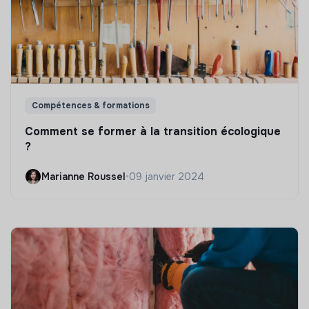
Compétences & formations
Comment se former à la transition écologique
?
Marianne Roussel
•
09 janvier 2024