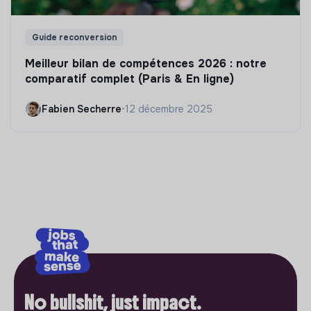
Guide reconversion
Meilleur bilan de compétences 2026 : notre
comparatif complet (Paris & En ligne)
Fabien Secherre
•
12 décembre 2025
No bullshit, just impact.