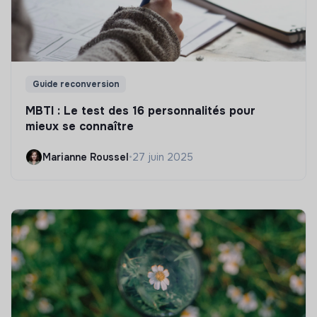
Guide reconversion
MBTI : Le test des 16 personnalités pour
mieux se connaître
Marianne Roussel
•
27 juin 2025