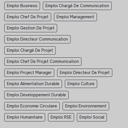
Emploi Business
Emploi Chargé De Communication
Emploi Chef De Projet
Emploi Management
Emploi Gestion De Projet
Emploi Directeur Communication
Emploi Chargé De Projet
Emploi Chef De Projet Communication
Emploi Project Manager
Emploi Directeur De Projet
Emploi Alimentation Durable
Emploi Culture
Emploi Developpement Durable
Emploi Economie Circulaire
Emploi Environnement
Emploi Humanitaire
Emploi RSE
Emploi Social