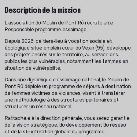
Description de la mission
L’association du Moulin de Pont Rû recrute un.e
Responsable programme essaimage.
Depuis 2028, ce tiers-lieu à vocation sociale et
écologique situé en plein cœur du Vexin (95), développe
des projets ancrés sur le territoire, au service des
publics les plus vulnérables, notamment les femmes en
situation de vulnérabilité.
Dans une dynamique d’essaimage national, le Moulin de
Pont Rû déploie un programme de séjours à destination
de femmes victimes de violences, visant à transférer
une méthodologie à des structures partenaires et
structurer un réseau national.
Rattaché.e à la direction générale, vous serez garant.e
de la vision stratégique, du développement du réseau
et de la structuration globale du programme.