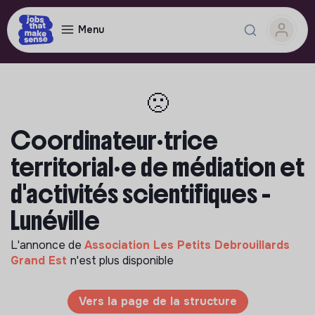
Menu
🙁
Coordinateur·trice
territorial·e de médiation et
d'activités scientifiques -
Lunéville
L'annonce de
Association Les Petits Debrouillards
Grand Est
n'est plus disponible
Vers la page de la structure