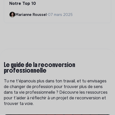
Notre Top 10
Marianne Roussel
•
07 mars 2025
Le guide de la reconversion
professionnelle
Tu ne t'épanouis plus dans ton travail, et tu envisages
de changer de profession pour trouver plus de sens
dans ta vie professionnelle ? Découvre les ressources
pour t'aider à réflechir à un projet de reconversion et
trouver ta voie.