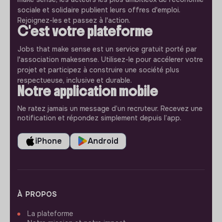
sociale et solidaire publient leurs offres d'emploi.
Rejoignez-les et passez à l'action.
C'est votre plateforme
Jobs that make sense est un service gratuit porté par
l'association makesense. Utilisez-le pour accélerer votre
projet et participez à construire une société plus
respectueuse, inclusive et durable.
Notre application mobile
Ne ratez jamais un message d’un recruteur. Recevez une
notification et répondez simplement depuis l’app.
iPhone
Android
À PROPOS
La plateforme