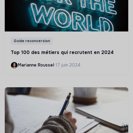
Guide reconversion
Top 100 des métiers qui recrutent en 2024
Marianne Roussel
•
17 juin 2024