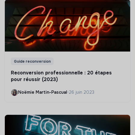
Guide reconversion
Reconversion professionnelle : 20 étapes
pour réussir (2023)
Noëmie Martin-Pascual
•
26 juin 2023