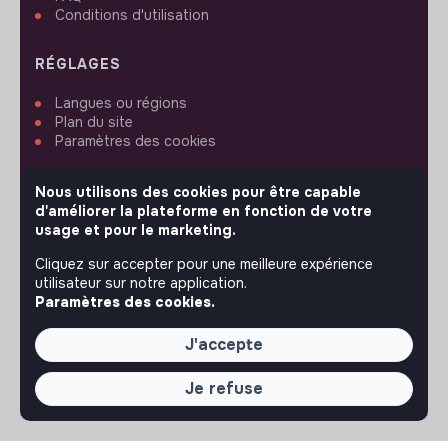
Conditions d'utilisation
RÉGLAGES
Langues ou régions
Plan du site
Paramètres des cookies
Nous utilisons des cookies pour être capable
d'améliorer la plateforme en fonction de votre
usage et pour le marketing.
SUIVEZ-NOUS
Cliquez sur accepter pour une meilleure expérience
utilisateur sur notre application.
Paramètres des cookies.
© 2026 jobs that makesense.
J'accepte
Je refuse