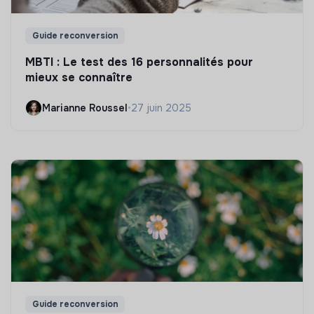
Guide reconversion
MBTI : Le test des 16 personnalités pour
mieux se connaître
Marianne Roussel
•
27 juin 2025
Guide reconversion