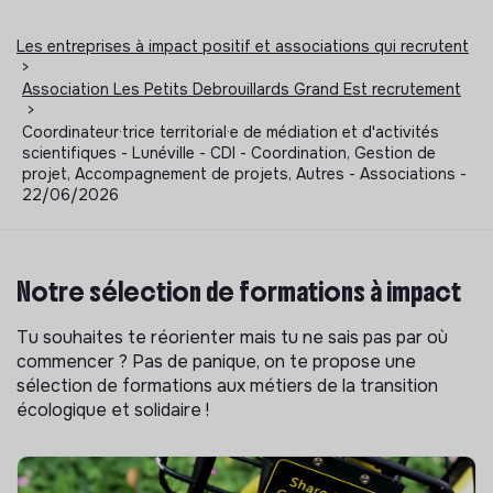
Les entreprises à impact positif et associations qui recrutent
>
Association Les Petits Debrouillards Grand Est recrutement
>
Coordinateur·trice territorial·e de médiation et d'activités
scientifiques - Lunéville - CDI - Coordination, Gestion de
projet, Accompagnement de projets, Autres - Associations -
22/06/2026
Notre sélection de formations à impact
Tu souhaites te réorienter mais tu ne sais pas par où
commencer ? Pas de panique, on te propose une
sélection de formations aux métiers de la transition
écologique et solidaire !