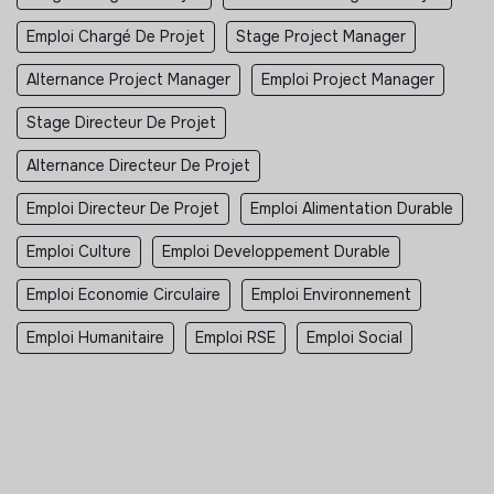
Emploi Chargé De Projet
Stage Project Manager
Alternance Project Manager
Emploi Project Manager
Stage Directeur De Projet
Alternance Directeur De Projet
Emploi Directeur De Projet
Emploi Alimentation Durable
Emploi Culture
Emploi Developpement Durable
Emploi Economie Circulaire
Emploi Environnement
Emploi Humanitaire
Emploi RSE
Emploi Social