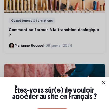
Compétences & formations
Comment se former à la transition écologique
?
Marianne Roussel
•
09 janvier 2024
Êtes-vous sûr(e) de vouloir
accéder au site en Français ?