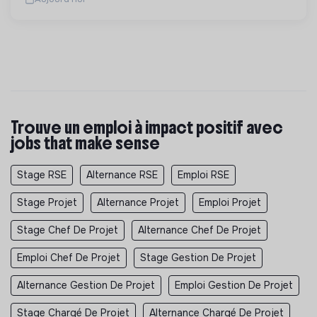
Trouve un emploi à impact positif avec
jobs that make sense
Stage RSE
Alternance RSE
Emploi RSE
Stage Projet
Alternance Projet
Emploi Projet
Stage Chef De Projet
Alternance Chef De Projet
Emploi Chef De Projet
Stage Gestion De Projet
Alternance Gestion De Projet
Emploi Gestion De Projet
Stage Chargé De Projet
Alternance Chargé De Projet