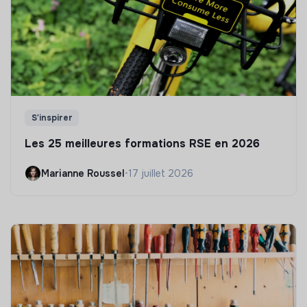
S'inspirer
Les 25 meilleures formations RSE en 2026
Marianne Roussel
•
17 juillet 2026