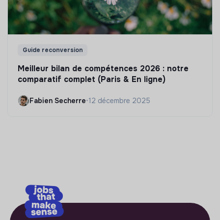
Guide reconversion
Meilleur bilan de compétences 2026 : notre
comparatif complet (Paris & En ligne)
Fabien Secherre
•
12 décembre 2025