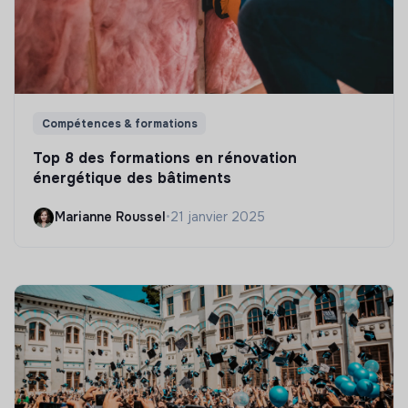
Compétences & formations
Top 8 des formations en rénovation
énergétique des bâtiments
Marianne Roussel
•
21 janvier 2025