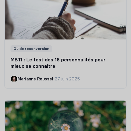
Guide reconversion
MBTI : Le test des 16 personnalités pour
mieux se connaître
Marianne Roussel
•
27 juin 2025