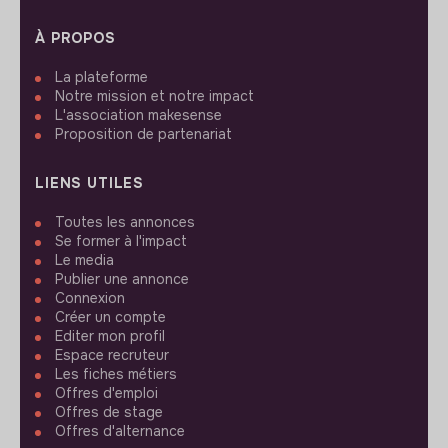
À PROPOS
La plateforme
Notre mission et notre impact
L'association makesense
Proposition de partenariat
LIENS UTILES
Toutes les annonces
Se former à l'impact
Le media
Publier une annonce
Connexion
Créer un compte
Editer mon profil
Espace recruteur
Les fiches métiers
Offres d'emploi
Offres de stage
Offres d'alternance