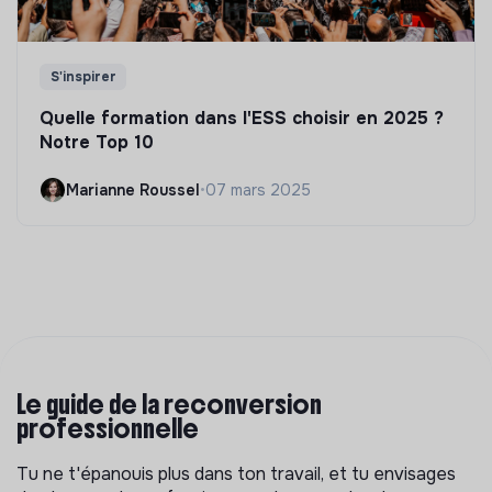
S'inspirer
Quelle formation dans l'ESS choisir en 2025 ?
Notre Top 10
Marianne Roussel
•
07 mars 2025
Le guide de la reconversion
professionnelle
Tu ne t'épanouis plus dans ton travail, et tu envisages