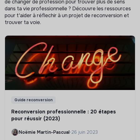
de changer de profession pour trouver plus de sens
dans ta vie professionnelle ? Découvre les ressources
pour t'aider à réflechir à un projet de reconversion et
trouver ta voie.
Guide reconversion
Reconversion professionnelle : 20 étapes
pour réussir (2023)
Noëmie Martin-Pascual
•
26 juin 2023