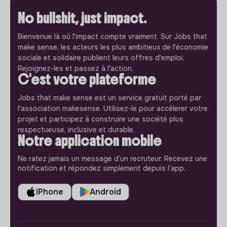
No bullshit, just impact.
Bienvenue là où l'impact compte vraiment. Sur Jobs that
make sense, les acteurs les plus ambitieux de l'économie
sociale et solidaire publient leurs offres d'emploi.
Rejoignez-les et passez à l'action.
C'est votre plateforme
Jobs that make sense est un service gratuit porté par
l'association makesense. Utilisez-le pour accélerer votre
projet et participez à construire une société plus
respectueuse, inclusive et durable.
Notre application mobile
Ne ratez jamais un message d’un recruteur. Recevez une
notification et répondez simplement depuis l’app.
iPhone
Android