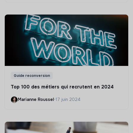
Guide reconversion
Top 100 des métiers qui recrutent en 2024
Marianne Roussel
•
17 juin 2024