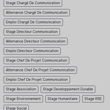
Stage Chargé De Communication
Alternance Chargé De Communication
Emploi Chargé De Communication
Stage Directeur Communication
Alternance Directeur Communication
Emploi Directeur Communication
Stage Chef De Projet Communication
Alternance Chef De Projet Communication
Emploi Chef De Projet Communication
Stage Association
Stage Developpement Durable
Stage Environnement
Stage Humanitaire
Stage RSE
Stage Social