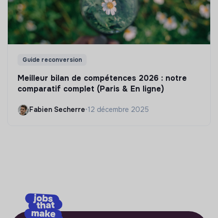
Guide reconversion
Meilleur bilan de compétences 2026 : notre
comparatif complet (Paris & En ligne)
Fabien Secherre
•
12 décembre 2025