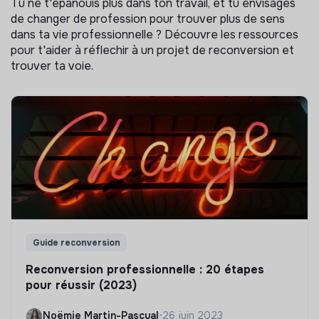
Tu ne t'épanouis plus dans ton travail, et tu envisages
de changer de profession pour trouver plus de sens
dans ta vie professionnelle ? Découvre les ressources
pour t'aider à réflechir à un projet de reconversion et
trouver ta voie.
Guide reconversion
Reconversion professionnelle : 20 étapes
pour réussir (2023)
Noëmie Martin-Pascual
•
26 juin 2023