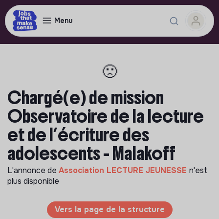
Menu
🙁
Chargé(e) de mission
Observatoire de la lecture
et de l’écriture des
adolescents - Malakoff
L'annonce de
Association LECTURE JEUNESSE
n'est
plus disponible
Vers la page de la structure