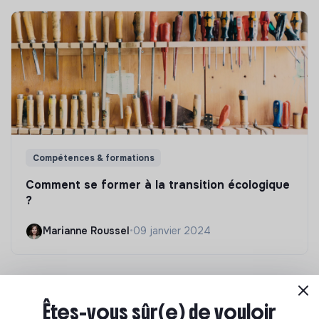
Compétences & formations
Comment se former à la transition écologique
?
Marianne Roussel
•
09 janvier 2024
Êtes-vous sûr(e) de vouloir