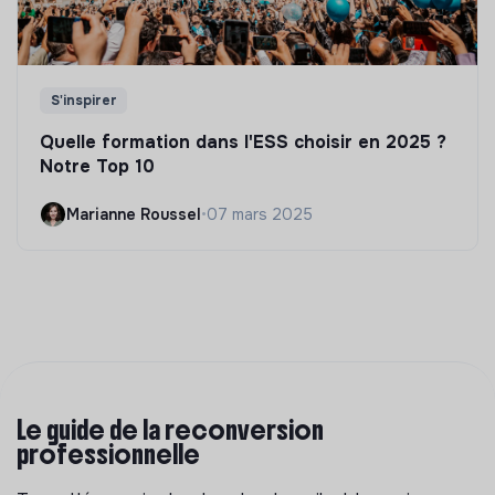
S'inspirer
Quelle formation dans l'ESS choisir en 2025 ?
Notre Top 10
Marianne Roussel
•
07 mars 2025
Le guide de la reconversion
professionnelle