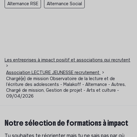
Alternance RSE
Alternance Social
Les entreprises à impact positif et associations qui recrutent
>
Association LECTURE JEUNESSE recrutement
>
Chargé(e) de mission Observatoire de la lecture et de
l’écriture des adolescents - Malakoff - Alternance - Autres,
Chargé de mission, Gestion de projet - Arts et culture -
09/04/2026
Notre sélection de formations à impact
Tu souhaites te réorienter mais tu ne sais pas par où