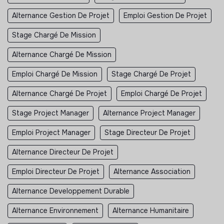
Alternance Gestion De Projet
Emploi Gestion De Projet
Stage Chargé De Mission
Alternance Chargé De Mission
Emploi Chargé De Mission
Stage Chargé De Projet
Alternance Chargé De Projet
Emploi Chargé De Projet
Stage Project Manager
Alternance Project Manager
Emploi Project Manager
Stage Directeur De Projet
Alternance Directeur De Projet
Emploi Directeur De Projet
Alternance Association
Alternance Developpement Durable
Alternance Environnement
Alternance Humanitaire