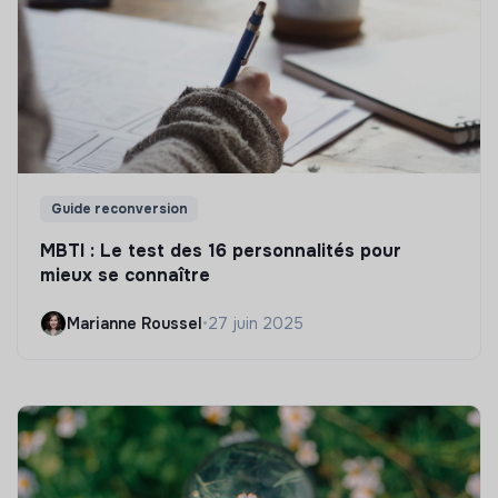
Guide reconversion
MBTI : Le test des 16 personnalités pour
mieux se connaître
Marianne Roussel
•
27 juin 2025