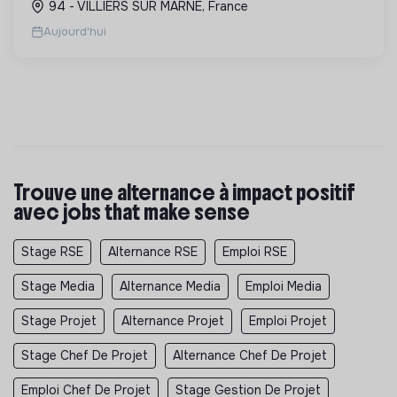
94 - VILLIERS SUR MARNE, France
solutions innovant...
Aujourd'hui
Trouve une alternance à impact positif
avec jobs that make sense
Stage RSE
Alternance RSE
Emploi RSE
Stage Media
Alternance Media
Emploi Media
Stage Projet
Alternance Projet
Emploi Projet
Stage Chef De Projet
Alternance Chef De Projet
Emploi Chef De Projet
Stage Gestion De Projet