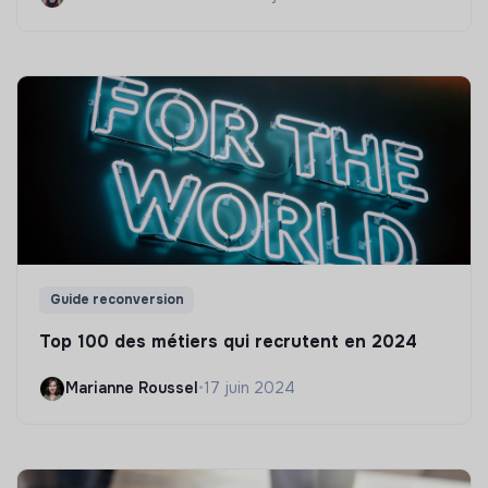
Guide reconversion
Top 100 des métiers qui recrutent en 2024
Marianne Roussel
•
17 juin 2024