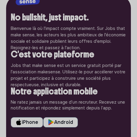
No bullshit, just impact.
Bienvenue là où l'impact compte vraiment. Sur Jobs that
make sense, les acteurs les plus ambitieux de l'économie
sociale et solidaire publient leurs offres d'emploi.
Rejoignez-les et passez à l'action.
C'est votre plateforme
Jobs that make sense est un service gratuit porté par
l'association makesense. Utilisez-le pour accélerer votre
projet et participez à construire une société plus
respectueuse, inclusive et durable.
Notre application mobile
Ne ratez jamais un message d’un recruteur. Recevez une
notification et répondez simplement depuis l’app.
iPhone
Android