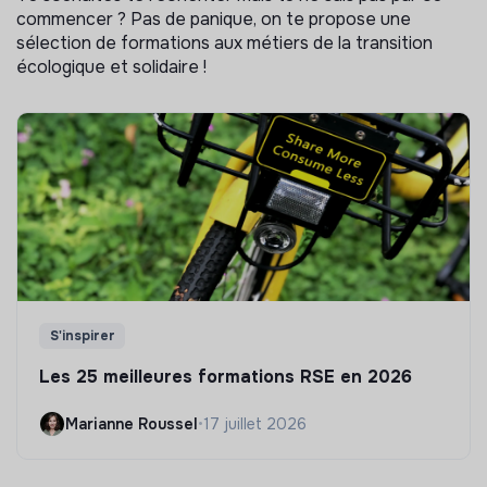
commencer ? Pas de panique, on te propose une
sélection de formations aux métiers de la transition
écologique et solidaire !
S'inspirer
Les 25 meilleures formations RSE en 2026
Marianne Roussel
•
17 juillet 2026