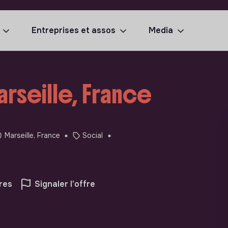
Entreprises et assos
Media
rseille, France
Marseille, France
Social
res
Signaler l'offre