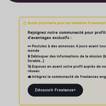
Accès prioritaire pour les membres Freelance
Rejoignez notre communauté pour profit
d'avantages exclusifs :
👀 Postulez à des annonces 4 jours avant tous
monde
🔒 Débloquer des informations de la mission (
livrable...)
🚀 Exposez en avant votre profil auprès de no
réseau
💼 Intégrez la communauté de freelances en
Découvrir Freelance+