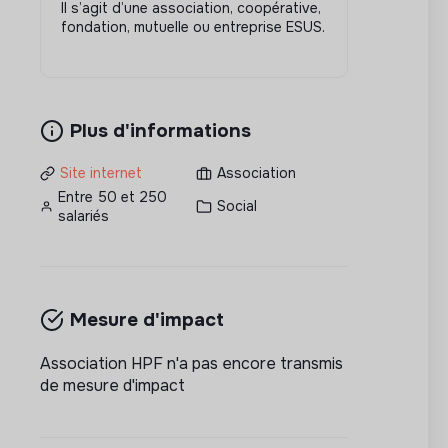
Il s’agit d’une association, coopérative,
fondation, mutuelle ou entreprise ESUS.
Plus d'informations
Site internet
Association
Entre 50 et 250
Social
salariés
Mesure d'impact
Association HPF n'a pas encore transmis
de mesure d'impact