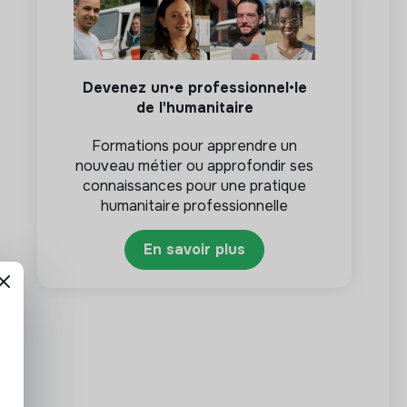
Devenez un•e professionnel•le
de l'humanitaire
Formations pour apprendre un
nouveau métier ou approfondir ses
connaissances pour une pratique
humanitaire professionnelle
En savoir plus