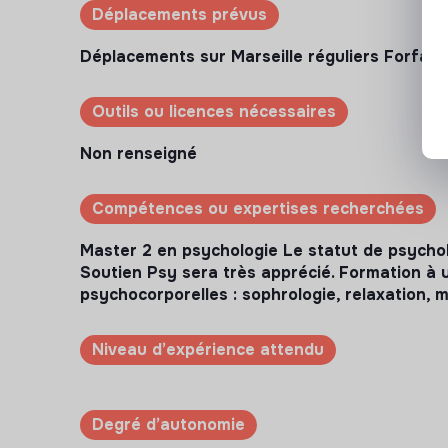
Déplacements prévus
Déplacements sur Marseille réguliers Forfai
Outils ou licences nécessaires
Non renseigné
Compétences ou expertises recherchées
Master 2 en psychologie Le statut de psycho
Soutien Psy sera très apprécié. Formation à 
psychocorporelles : sophrologie, relaxation, m
Niveau d’expérience attendu
Degré d’autonomie