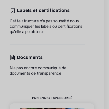
Labels et certifications
Cette structure n'a pas souhaité nous
communiquer les labels ou certifications
qu'elle a pu obtenir.
Documents
N'a pas encore communiqué de
documents de transparence
PARTENARIAT SPONSORISÉ