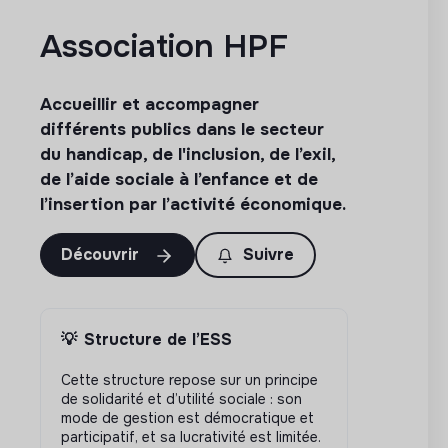
Association HPF
Accueillir et accompagner
différents publics dans le secteur
du handicap, de l'inclusion, de l’exil,
de l’aide sociale à l’enfance et de
l’insertion par l’activité économique.
Découvrir
Suivre
💡
Structure de l’ESS
Cette structure repose sur un principe
de solidarité et d’utilité sociale : son
mode de gestion est démocratique et
participatif, et sa lucrativité est limitée.