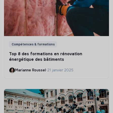
Compétences & formations
Top 8 des formations en rénovation
énergétique des bâtiments
Marianne Roussel
•
21 janvier 2025