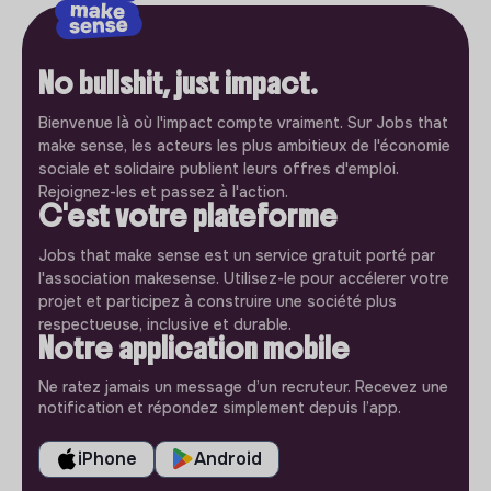
No bullshit, just impact.
Bienvenue là où l'impact compte vraiment. Sur Jobs that
make sense, les acteurs les plus ambitieux de l'économie
sociale et solidaire publient leurs offres d'emploi.
Rejoignez-les et passez à l'action.
C'est votre plateforme
Jobs that make sense est un service gratuit porté par
l'association makesense. Utilisez-le pour accélerer votre
projet et participez à construire une société plus
respectueuse, inclusive et durable.
Notre application mobile
Ne ratez jamais un message d’un recruteur. Recevez une
notification et répondez simplement depuis l’app.
iPhone
Android