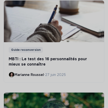
Guide reconversion
MBTI : Le test des 16 personnalités pour
mieux se connaître
Marianne Roussel
•
27 juin 2025