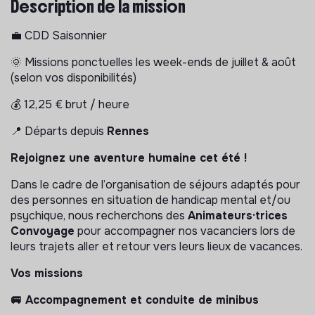
Description de la mission
💼 CDD Saisonnier
🌞 Missions ponctuelles les week-ends de juillet & août
(selon vos disponibilités)
💰 12,25 € brut / heure
📍 Départs depuis
Rennes
Rejoignez une aventure humaine cet été !
Dans le cadre de l’organisation de séjours adaptés pour
des personnes en situation de handicap mental et/ou
psychique, nous recherchons des
Animateurs·trices
Convoyage
pour accompagner nos vacanciers lors de
leurs trajets aller et retour vers leurs lieux de vacances.
Vos missions
🚐 Accompagnement et conduite de minibus