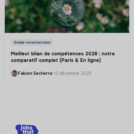
Guide reconversion
Meilleur bilan de compétences 2026 : notre
comparatif complet (Paris & En ligne)
Fabien Secherre
•
12 décembre 2025