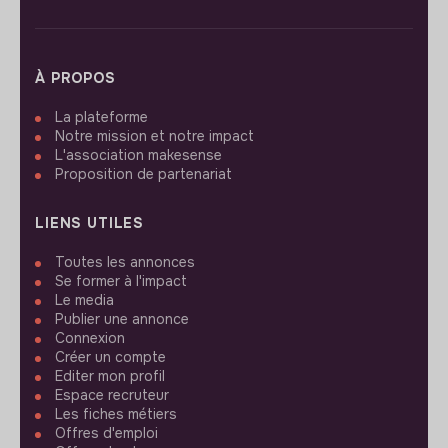
À PROPOS
La plateforme
Notre mission et notre impact
L'association makesense
Proposition de partenariat
LIENS UTILES
Toutes les annonces
Se former à l'impact
Le media
Publier une annonce
Connexion
Créer un compte
Editer mon profil
Espace recruteur
Les fiches métiers
Offres d'emploi