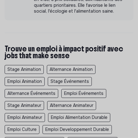
quartiers prioritaires. Elle favorise le lien
social, l'écologie et l'alimentation saine.
Trouve un emploi à impact positif avec
jobs that make sense
Stage Animation
Alternance Animation
Emploi Animation
Stage Événements
Alternance Événements
Emploi Événements
Stage Animateur
Alternance Animateur
Emploi Animateur
Emploi Alimentation Durable
Emploi Culture
Emploi Developpement Durable