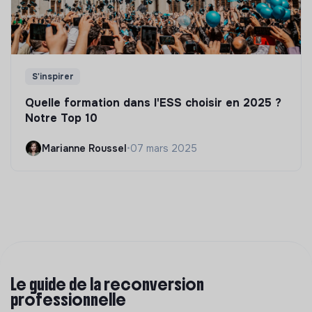
S'inspirer
Quelle formation dans l'ESS choisir en 2025 ?
Notre Top 10
Marianne Roussel
•
07 mars 2025
Le guide de la reconversion
professionnelle