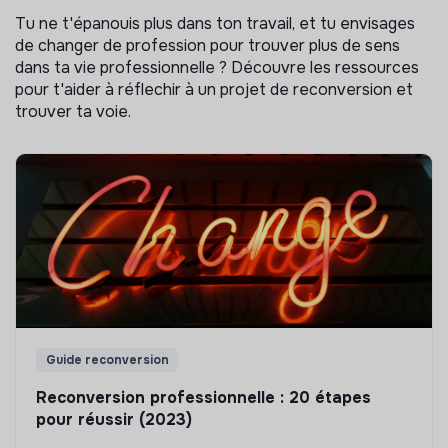
Tu ne t'épanouis plus dans ton travail, et tu envisages
de changer de profession pour trouver plus de sens
dans ta vie professionnelle ? Découvre les ressources
pour t'aider à réflechir à un projet de reconversion et
trouver ta voie.
Guide reconversion
Reconversion professionnelle : 20 étapes
pour réussir (2023)