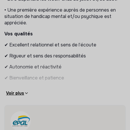
• Une première expérience auprès de personnes en
situation de handicap mental et/ou psychique est
appréciée.
Vos qualités
✔ Excellent relationnel et sens de l’écoute
✔ Rigueur et sens des responsabilités
✔ Autonomie et réactivité
✔ Bienveillance et patience
Voir plus