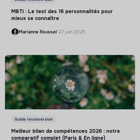
MBTI : Le test des 16 personnalités pour
mieux se connaître
Marianne Roussel
•
27 juin 2025
Guide reconversion
Meilleur bilan de compétences 2026 : notre
comparatif complet (Paris & En ligne)