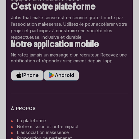
C'est votre plateforme
Jobs that make sense est un service gratuit porté par
l'association makesense. Utilisez-le pour accélerer votre
projet et participez à construire une société plus
respectueuse, inclusive et durable.
Notre application mobile
Ne ratez jamais un message d’un recruteur. Recevez une
notification et répondez simplement depuis l’app.
iPhone
Android
À PROPOS
La plateforme
Notre mission et notre impact
L'association makesense
Proposition de partenariat