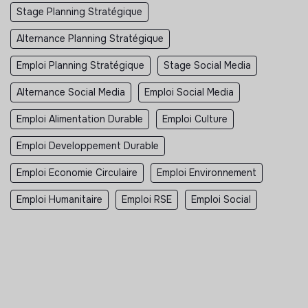
Stage Planning Stratégique
Alternance Planning Stratégique
Emploi Planning Stratégique
Stage Social Media
Alternance Social Media
Emploi Social Media
Emploi Alimentation Durable
Emploi Culture
Emploi Developpement Durable
Emploi Economie Circulaire
Emploi Environnement
Emploi Humanitaire
Emploi RSE
Emploi Social