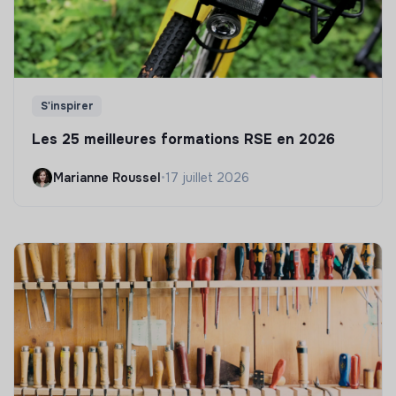
S'inspirer
Les 25 meilleures formations RSE en 2026
Marianne Roussel
•
17 juillet 2026