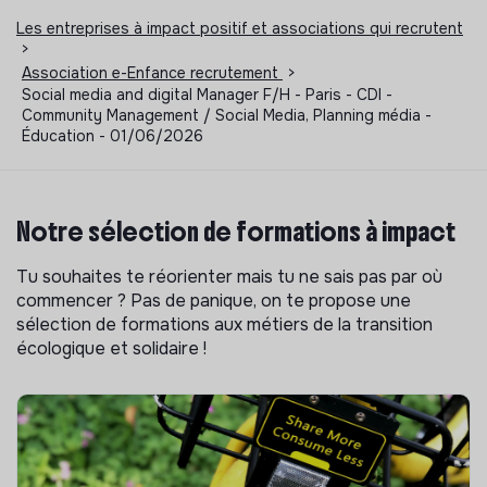
Les entreprises à impact positif et associations qui recrutent
>
Association e-Enfance recrutement
>
Social media and digital Manager F/H - Paris - CDI -
Community Management / Social Media, Planning média -
Éducation - 01/06/2026
Notre sélection de formations à impact
Tu souhaites te réorienter mais tu ne sais pas par où
commencer ? Pas de panique, on te propose une
sélection de formations aux métiers de la transition
écologique et solidaire !