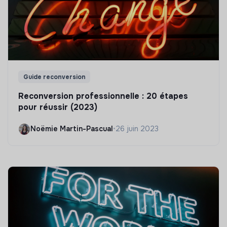
Guide reconversion
Reconversion professionnelle : 20 étapes
pour réussir (2023)
Noëmie Martin-Pascual
•
26 juin 2023