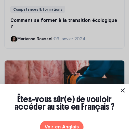
Compétences & formations
Comment se former à la transition écologique
?
Marianne Roussel
•
09 janvier 2024
Êtes-vous sûr(e) de vouloir
accéder au site en Français ?
Compétences & formations
Voir en Anglais