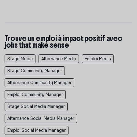
Trouve un emploi à impact positif avec
jobs that make sense
Stage Media
Alternance Media
Emploi Media
Stage Community Manager
Alternance Community Manager
Emploi Community Manager
Stage Social Media Manager
Alternance Social Media Manager
Emploi Social Media Manager