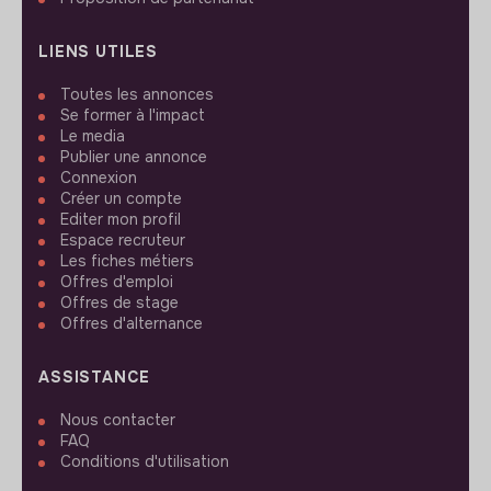
LIENS UTILES
Toutes les annonces
Se former à l'impact
Le media
Publier une annonce
Connexion
Créer un compte
Editer mon profil
Espace recruteur
Les fiches métiers
Offres d'emploi
Offres de stage
Offres d'alternance
ASSISTANCE
Nous contacter
FAQ
Conditions d'utilisation