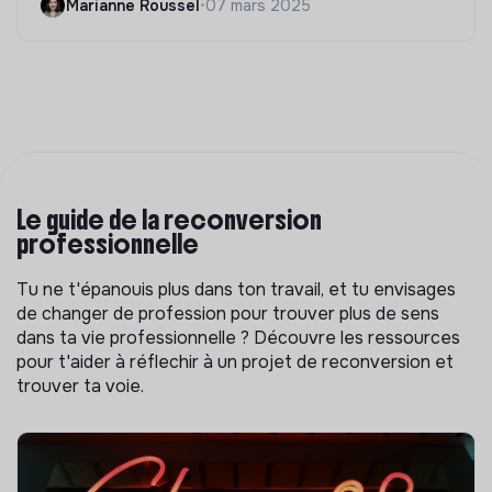
Marianne Roussel
•
07 mars 2025
Le guide de la reconversion
professionnelle
Tu ne t'épanouis plus dans ton travail, et tu envisages
de changer de profession pour trouver plus de sens
dans ta vie professionnelle ? Découvre les ressources
pour t'aider à réflechir à un projet de reconversion et
trouver ta voie.