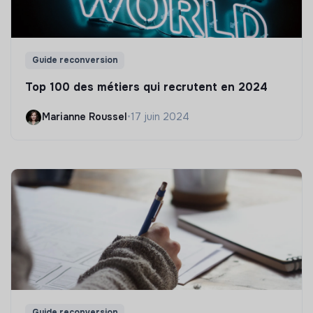
Guide reconversion
Top 100 des métiers qui recrutent en 2024
Marianne Roussel
•
17 juin 2024
Guide reconversion