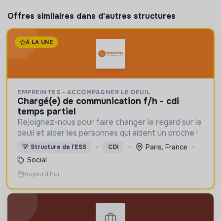
Offres similaires dans d'autres structures
À LA UNE
EMPREINTES - ACCOMPAGNER LE DEUIL
chargé(e) de communication f/h - cdi
temps partiel
Rejoignez-nous pour faire changer le regard sur le
deuil et aider les personnes qui aident un proche !
Paris, France
💡
Structure de l’ESS
CDI
Social
Aujourd'hui