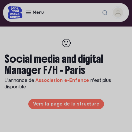
Menu
🙁
Social media and digital
Manager F/H - Paris
L'annonce de
Association e-Enfance
n'est plus
disponible
Vers la page de la structure