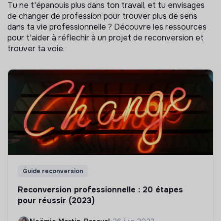
Tu ne t'épanouis plus dans ton travail, et tu envisages
de changer de profession pour trouver plus de sens
dans ta vie professionnelle ? Découvre les ressources
pour t'aider à réflechir à un projet de reconversion et
trouver ta voie.
Guide reconversion
Reconversion professionnelle : 20 étapes
pour réussir (2023)