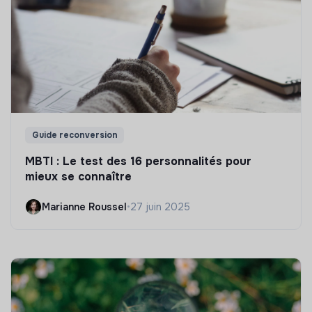
Guide reconversion
MBTI : Le test des 16 personnalités pour
mieux se connaître
Marianne Roussel
•
27 juin 2025