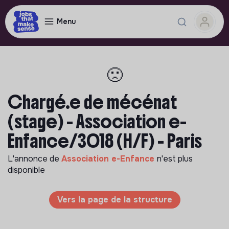
Menu
🙁
Chargé.e de mécénat
(stage) - Association e-
Enfance/3018 (H/F) - Paris
L'annonce de
Association e-Enfance
n'est plus
disponible
Vers la page de la structure