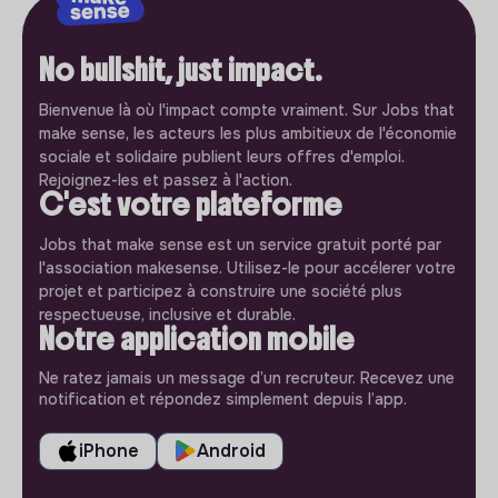
No bullshit, just impact.
Bienvenue là où l'impact compte vraiment. Sur Jobs that
make sense, les acteurs les plus ambitieux de l'économie
sociale et solidaire publient leurs offres d'emploi.
Rejoignez-les et passez à l'action.
C'est votre plateforme
Jobs that make sense est un service gratuit porté par
l'association makesense. Utilisez-le pour accélerer votre
projet et participez à construire une société plus
respectueuse, inclusive et durable.
Notre application mobile
Ne ratez jamais un message d’un recruteur. Recevez une
notification et répondez simplement depuis l’app.
iPhone
Android