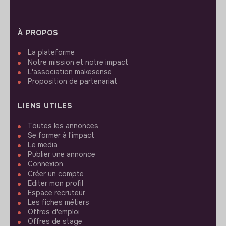
À PROPOS
La plateforme
Notre mission et notre impact
L'association makesense
Proposition de partenariat
LIENS UTILES
Toutes les annonces
Se former à l'impact
Le media
Publier une annonce
Connexion
Créer un compte
Editer mon profil
Espace recruteur
Les fiches métiers
Offres d'emploi
Offres de stage