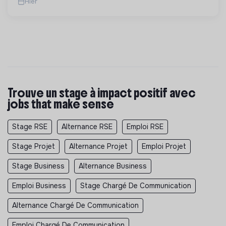
Hier
Trouve un stage à impact positif avec
jobs that make sense
Stage RSE
Alternance RSE
Emploi RSE
Stage Projet
Alternance Projet
Emploi Projet
Stage Business
Alternance Business
Emploi Business
Stage Chargé De Communication
Alternance Chargé De Communication
Emploi Chargé De Communication