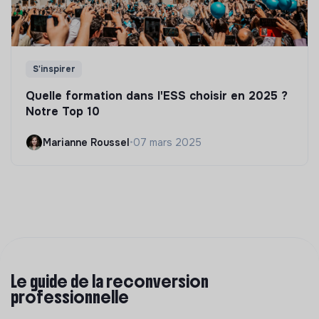
S'inspirer
Quelle formation dans l'ESS choisir en 2025 ?
Notre Top 10
Marianne Roussel
•
07 mars 2025
Le guide de la reconversion
professionnelle