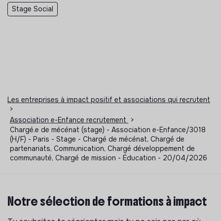
Stage Social
Les entreprises à impact positif et associations qui recrutent
>
Association e-Enfance recrutement
>
Chargé.e de mécénat (stage) - Association e-Enfance/3018
(H/F) - Paris - Stage - Chargé de mécénat, Chargé de
partenariats, Communication, Chargé développement de
communauté, Chargé de mission - Éducation - 20/04/2026
Notre sélection de formations à impact