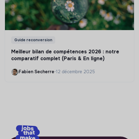
Guide reconversion
Meilleur bilan de compétences 2026 : notre
comparatif complet (Paris & En ligne)
Fabien Secherre
•
12 décembre 2025