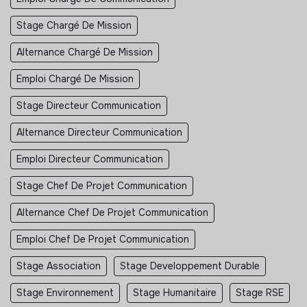
Stage Chargé De Mission
Alternance Chargé De Mission
Emploi Chargé De Mission
Stage Directeur Communication
Alternance Directeur Communication
Emploi Directeur Communication
Stage Chef De Projet Communication
Alternance Chef De Projet Communication
Emploi Chef De Projet Communication
Stage Association
Stage Developpement Durable
Stage Environnement
Stage Humanitaire
Stage RSE