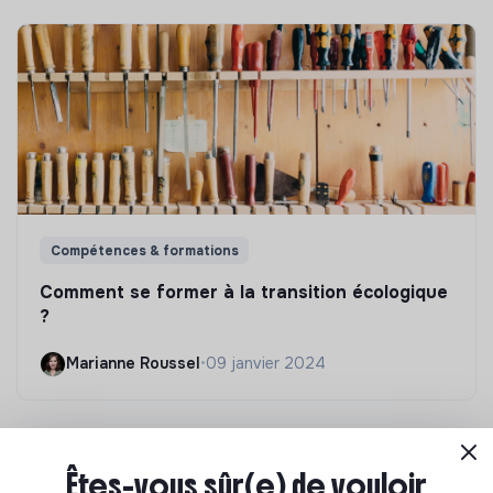
Compétences & formations
Comment se former à la transition écologique
?
Marianne Roussel
•
09 janvier 2024
Êtes-vous sûr(e) de vouloir