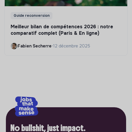
Guide reconversion
Meilleur bilan de compétences 2026 : notre
comparatif complet (Paris & En ligne)
Fabien Secherre
•
12 décembre 2025
No bullshit, just impact.