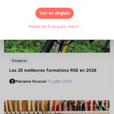
Voir en Anglais
Rester en Français, merci !
S'inspirer
Les 25 meilleures formations RSE en 2026
Marianne Roussel
•
17 juillet 2026