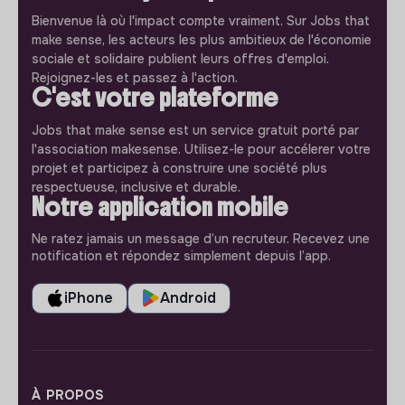
Bienvenue là où l'impact compte vraiment. Sur Jobs that
make sense, les acteurs les plus ambitieux de l'économie
sociale et solidaire publient leurs offres d'emploi.
Rejoignez-les et passez à l'action.
C'est votre plateforme
Jobs that make sense est un service gratuit porté par
l'association makesense. Utilisez-le pour accélerer votre
projet et participez à construire une société plus
respectueuse, inclusive et durable.
Notre application mobile
Ne ratez jamais un message d’un recruteur. Recevez une
notification et répondez simplement depuis l’app.
iPhone
Android
À PROPOS