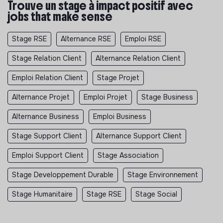
Trouve un stage à impact positif avec
jobs that make sense
Stage RSE
Alternance RSE
Emploi RSE
Stage Relation Client
Alternance Relation Client
Emploi Relation Client
Stage Projet
Alternance Projet
Emploi Projet
Stage Business
Alternance Business
Emploi Business
Stage Support Client
Alternance Support Client
Emploi Support Client
Stage Association
Stage Developpement Durable
Stage Environnement
Stage Humanitaire
Stage RSE
Stage Social