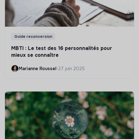
Guide reconversion
MBTI : Le test des 16 personnalités pour
mieux se connaître
Marianne Roussel
•
27 juin 2025