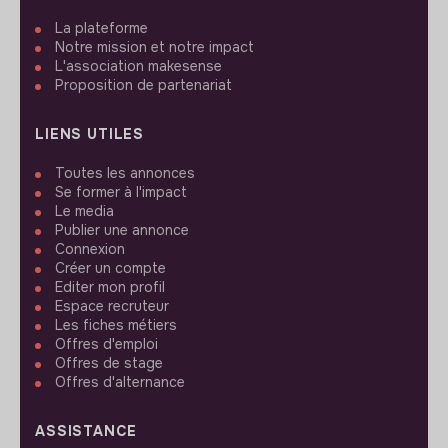
La plateforme
Notre mission et notre impact
L'association makesense
Proposition de partenariat
LIENS UTILES
Toutes les annonces
Se former à l'impact
Le media
Publier une annonce
Connexion
Créer un compte
Editer mon profil
Espace recruteur
Les fiches métiers
Offres d'emploi
Offres de stage
Offres d'alternance
ASSISTANCE