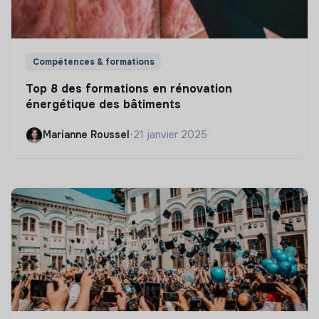
Compétences & formations
Top 8 des formations en rénovation
énergétique des bâtiments
Marianne Roussel
•
21 janvier 2025