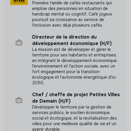
Première famille de cafés restaurants qui
emploie des personnes en situation de
handicap mental ou cognitif, Café joyeux
poursuit sa croissance au service de
l'inclusion avec déjà plusieurs cafés.
Directeur de la direction du
développement économique (H/F)
La mission est de développer et gérer le
territoire pour ses habitants et entreprises,
en intégrant le développement économique,
l'environnement et l'action sociale, avec un
fort engagement pour la transition
écologique et l'autonomie énergétique d'ici
2050.
Chef / cheffe de projet Petites Villes
de Demain (H/F)
Développer le territoire par la gestion de
services publics, le soutien économique,
social et écologique, et la revitalisation des
villes pour une meilleure qualité de vie et un
avenir durable.