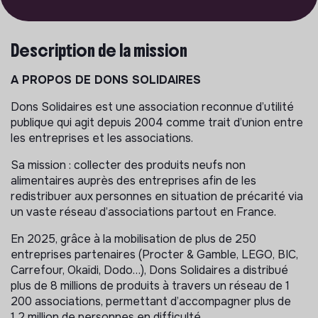
Description de la mission
A PROPOS DE DONS SOLIDAIRES
Dons Solidaires est une association reconnue d’utilité
publique qui agit depuis 2004 comme trait d’union entre
les entreprises et les associations.
Sa mission : collecter des produits neufs non
alimentaires auprès des entreprises afin de les
redistribuer aux personnes en situation de précarité via
un vaste réseau d’associations partout en France.
En 2025, grâce à la mobilisation de plus de 250
entreprises partenaires (Procter & Gamble, LEGO, BIC,
Carrefour, Okaïdi, Dodo…), Dons Solidaires a distribué
plus de 8 millions de produits à travers un réseau de 1
200 associations, permettant d’accompagner plus de
1,2 million de personnes en difficulté.