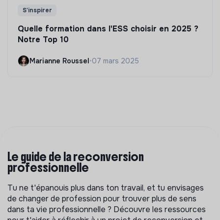
S'inspirer
Quelle formation dans l'ESS choisir en 2025 ?
Notre Top 10
Marianne Roussel
•
07 mars 2025
Le guide de la reconversion
professionnelle
Tu ne t'épanouis plus dans ton travail, et tu envisages
de changer de profession pour trouver plus de sens
dans ta vie professionnelle ? Découvre les ressources