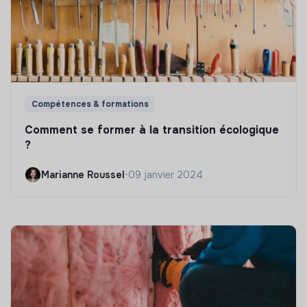
Compétences & formations
Comment se former à la transition écologique
?
Marianne Roussel
•
09 janvier 2024