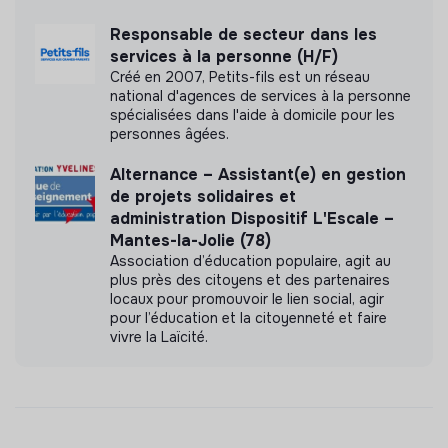
Responsable de secteur dans les
services à la personne (H/F)
Créé en 2007, Petits-fils est un réseau
national d'agences de services à la personne
spécialisées dans l'aide à domicile pour les
personnes âgées.
Alternance – Assistant(e) en gestion
de projets solidaires et
administration Dispositif L'Escale –
Mantes-la-Jolie (78)
Association d’éducation populaire, agit au
plus près des citoyens et des partenaires
locaux pour promouvoir le lien social, agir
pour l’éducation et la citoyenneté et faire
vivre la Laïcité.