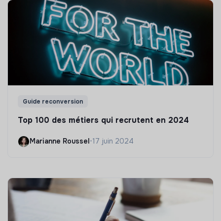
Guide reconversion
Top 100 des métiers qui recrutent en 2024
Marianne Roussel
•
17 juin 2024