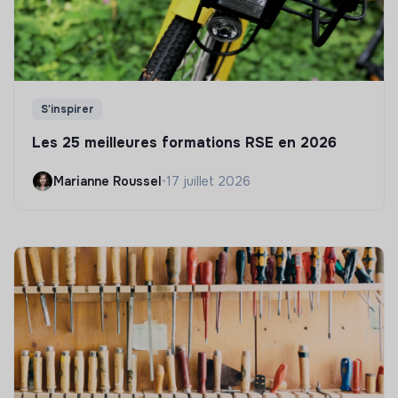
S'inspirer
Les 25 meilleures formations RSE en 2026
Marianne Roussel
•
17 juillet 2026