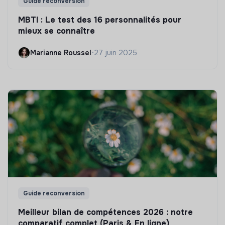
Guide reconversion
MBTI : Le test des 16 personnalités pour
mieux se connaître
Marianne Roussel
•
27 juin 2025
Guide reconversion
Meilleur bilan de compétences 2026 : notre
comparatif complet (Paris & En ligne)