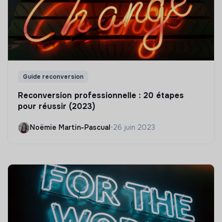
Guide reconversion
Reconversion professionnelle : 20 étapes
pour réussir (2023)
Noëmie Martin-Pascual
•
26 juin 2023