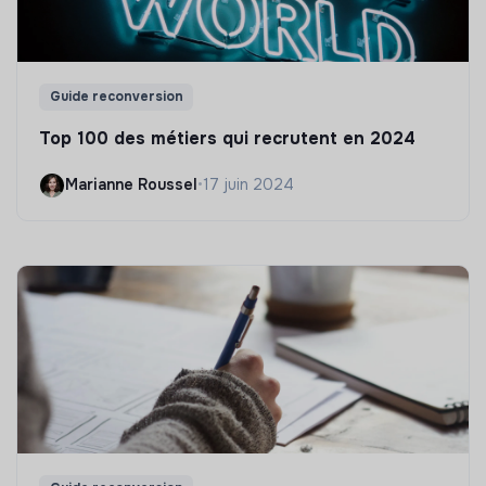
Guide reconversion
Top 100 des métiers qui recrutent en 2024
Marianne Roussel
•
17 juin 2024