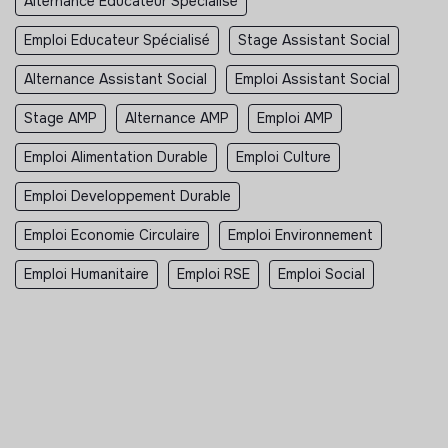
Alternance Educateur Spécialisé
Emploi Educateur Spécialisé
Stage Assistant Social
Alternance Assistant Social
Emploi Assistant Social
Stage AMP
Alternance AMP
Emploi AMP
Emploi Alimentation Durable
Emploi Culture
Emploi Developpement Durable
Emploi Economie Circulaire
Emploi Environnement
Emploi Humanitaire
Emploi RSE
Emploi Social