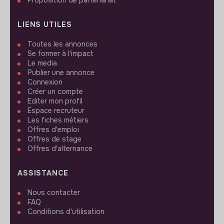
Proposition de partenariat
LIENS UTILES
Toutes les annonces
Se former à l'impact
Le media
Publier une annonce
Connexion
Créer un compte
Editer mon profil
Espace recruteur
Les fiches métiers
Offres d'emploi
Offres de stage
Offres d'alternance
ASSISTANCE
Nous contacter
FAQ
Conditions d'utilisation