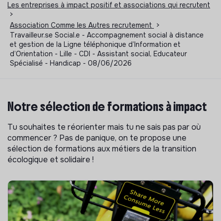
Les entreprises à impact positif et associations qui recrutent
>
Association Comme les Autres recrutement
>
Travailleur.se Social.e - Accompagnement social à distance
et gestion de la Ligne téléphonique d’Information et
d’Orientation - Lille - CDI - Assistant social, Educateur
Spécialisé - Handicap - 08/06/2026
Notre sélection de formations à impact
Tu souhaites te réorienter mais tu ne sais pas par où
commencer ? Pas de panique, on te propose une
sélection de formations aux métiers de la transition
écologique et solidaire !