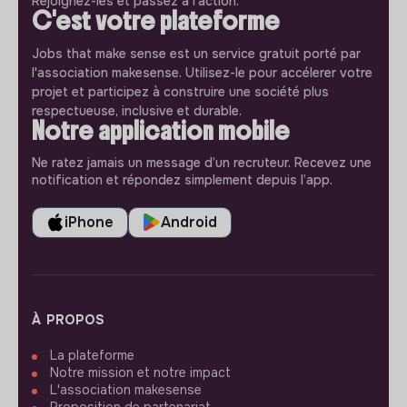
Rejoignez-les et passez à l'action.
C'est votre plateforme
Jobs that make sense est un service gratuit porté par
l'association makesense. Utilisez-le pour accélerer votre
projet et participez à construire une société plus
respectueuse, inclusive et durable.
Notre application mobile
Ne ratez jamais un message d’un recruteur. Recevez une
notification et répondez simplement depuis l’app.
iPhone
Android
À PROPOS
La plateforme
Notre mission et notre impact
L'association makesense