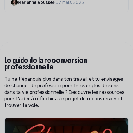
Marianne Roussel
•
07 mars 2025
Le guide de la reconversion
professionnelle
Tu ne t'épanouis plus dans ton travail, et tu envisages
de changer de profession pour trouver plus de sens
dans ta vie professionnelle ? Découvre les ressources
pour t'aider à réflechir à un projet de reconversion et
trouver ta voie.