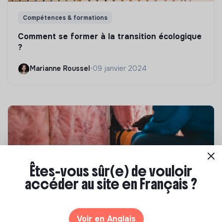
Compétences & formations
Comment se former à la transition écologique
?
Marianne Roussel
•
09 janvier 2024
Êtes-vous sûr(e) de vouloir
accéder au site en Français ?
Compétences & formations
Voir en Anglais