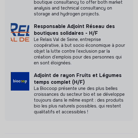
boutique consultancy to offer both market
analysis and technical consultancy on
storage and hydrogen projects.
Responsable Adjoint Réseau des
boutiques solidaires - H/F
Le Relais Val de Seine, entreprise
coopérative, à but socio économique à pour
objet la lutte contre l’exclusion par la
création d’emplois pour des personnes qui
en sont éloignées.
Adjoint de rayon Fruits et Légumes
temps complet (H/F)
La Biocoop présente une des plus belles
croissances du secteur bio et se développe
toujours dans le même esprit : des produits
bio les plus naturels possibles, qui restent
qualitatifs et accessibles !