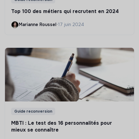
Top 100 des métiers qui recrutent en 2024
Marianne Roussel
•
17 juin 2024
Guide reconversion
MBTI : Le test des 16 personnalités pour
mieux se connaître