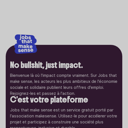
No bullshit, just impact.
Bienvenue là où l'impact compte vraiment. Sur Jobs that
make sense, les acteurs les plus ambitieux de l'économie
sociale et solidaire publient leurs offres d'emploi.
Rejoignez-les et passez à l'action.
C'est votre plateforme
Jobs that make sense est un service gratuit porté par
l'association makesense. Utilisez-le pour accélerer votre
projet et participez à construire une société plus