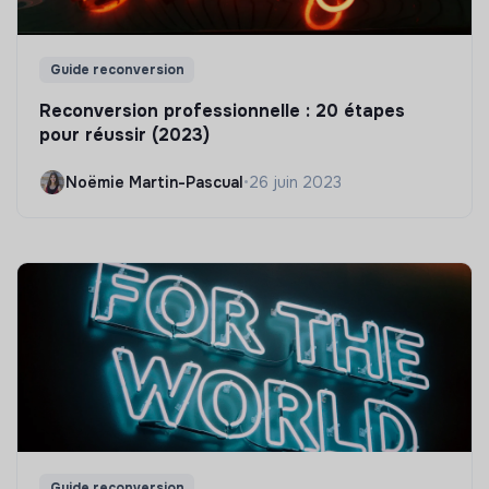
Guide reconversion
Reconversion professionnelle : 20 étapes
pour réussir (2023)
Noëmie Martin-Pascual
•
26 juin 2023
Guide reconversion