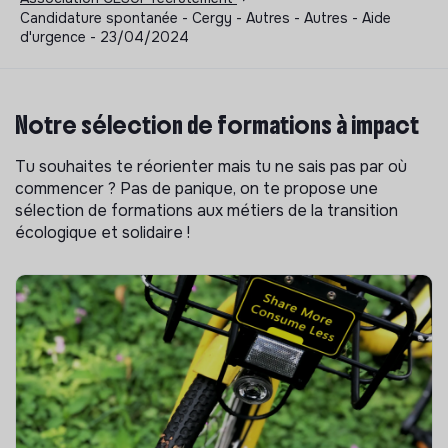
Candidature spontanée - Cergy - Autres - Autres - Aide
d'urgence - 23/04/2024
Notre sélection de formations à impact
Tu souhaites te réorienter mais tu ne sais pas par où
commencer ? Pas de panique, on te propose une
sélection de formations aux métiers de la transition
écologique et solidaire !