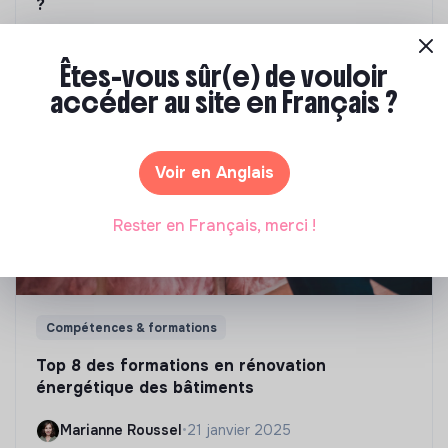
?
Marianne Roussel
•
09 janvier 2024
Êtes-vous sûr(e) de vouloir
accéder au site en Français ?
Voir en Anglais
Rester en Français, merci !
Compétences & formations
Top 8 des formations en rénovation
énergétique des bâtiments
Marianne Roussel
•
21 janvier 2025