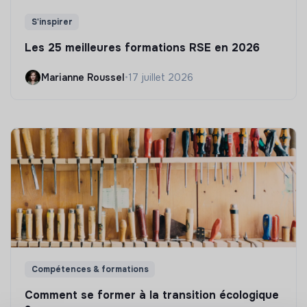
S'inspirer
Les 25 meilleures formations RSE en 2026
Marianne Roussel
•
17 juillet 2026
Compétences & formations
Comment se former à la transition écologique