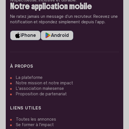
respectueuse, inclusive et durable.
Notre application mobile
Ne ratez jamais un message d’un recruteur. Recevez une
notification et répondez simplement depuis l’app.
iPhone
Android
À PROPOS
La plateforme
Notre mission et notre impact
L'association makesense
Proposition de partenariat
LIENS UTILES
Toutes les annonces
Se former à l'impact