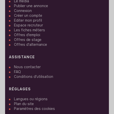
Le media
Publier une annonce
Connexion
Créer un compte
Editer mon profil
Espace recruteur
Les fiches métiers
Offres d'emploi
Offres de stage
Offres d'alternance
ASSISTANCE
Nous contacter
FAQ
Conditions d'utilisation
RÉGLAGES
Langues ou régions
Plan du site
Paramètres des cookies