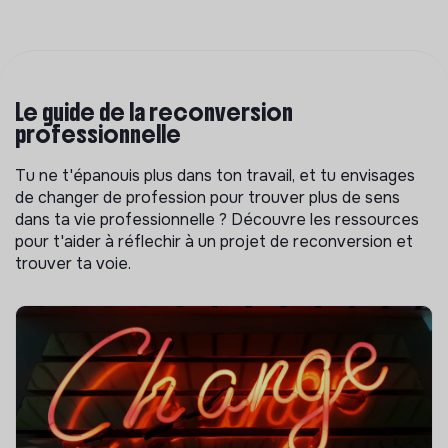
Le guide de la reconversion
professionnelle
Tu ne t'épanouis plus dans ton travail, et tu envisages
de changer de profession pour trouver plus de sens
dans ta vie professionnelle ? Découvre les ressources
pour t'aider à réflechir à un projet de reconversion et
trouver ta voie.