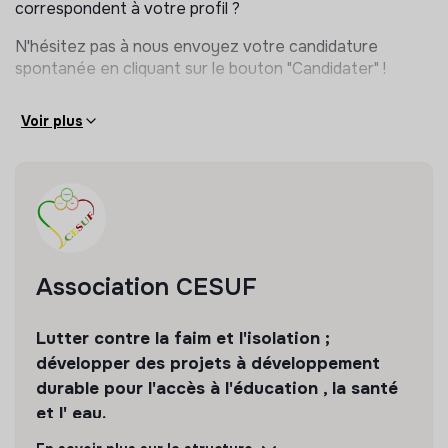
correspondent à votre profil ?
N'hésitez pas à nous envoyez votre candidature
spontanée en cliquant sur le bouton "Candidater" !
Voir plus
Association CESUF
Lutter contre la faim et l'isolation ;
développer des projets à développement
durable pour l'accès à l'éducation , la santé
et l' eau.