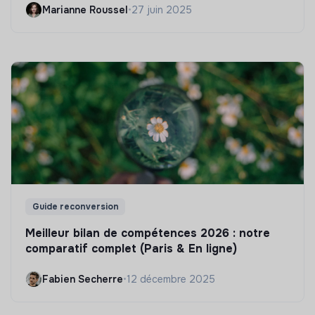
Marianne Roussel
•
27 juin 2025
Guide reconversion
Meilleur bilan de compétences 2026 : notre
comparatif complet (Paris & En ligne)
Fabien Secherre
•
12 décembre 2025