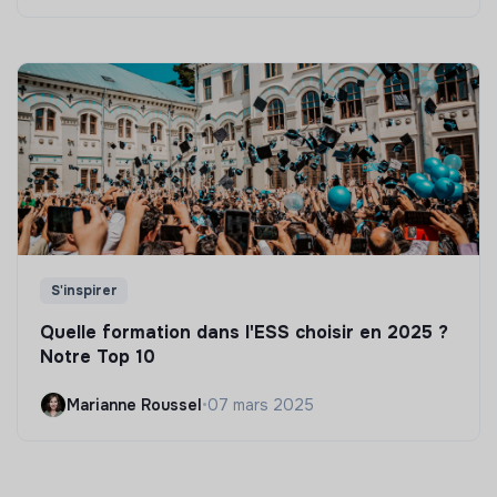
S'inspirer
Quelle formation dans l'ESS choisir en 2025 ?
Notre Top 10
Marianne Roussel
•
07 mars 2025