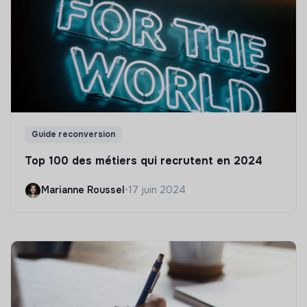
Guide reconversion
Top 100 des métiers qui recrutent en 2024
Marianne Roussel
•
17 juin 2024