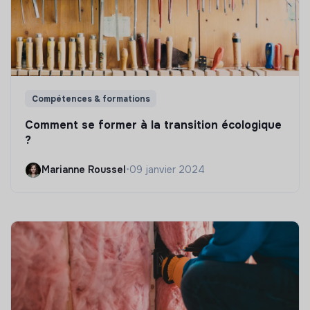
Compétences & formations
Comment se former à la transition écologique
?
Marianne Roussel
•
09 janvier 2024