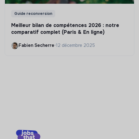
Guide reconversion
Meilleur bilan de compétences 2026 : notre
comparatif complet (Paris & En ligne)
Fabien Secherre
•
12 décembre 2025