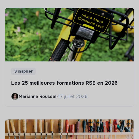
S'inspirer
Les 25 meilleures formations RSE en 2026
Marianne Roussel
•
17 juillet 2026