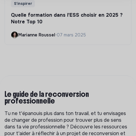
S'inspirer
Quelle formation dans l'ESS choisir en 2025 ?
Notre Top 10
Marianne Roussel
•
07 mars 2025
Le guide de la reconversion
professionnelle
Tu ne t'épanouis plus dans ton travail, et tu envisages
de changer de profession pour trouver plus de sens
dans ta vie professionnelle ? Découvre les ressources
pour t'aider à réflechir à un projet de reconversion et