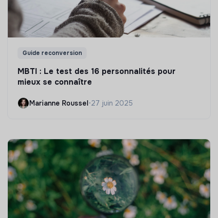
Guide reconversion
MBTI : Le test des 16 personnalités pour
mieux se connaître
Marianne Roussel
•
27 juin 2025