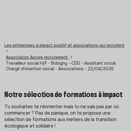
Les entreprises à impact positif et associations qui recrutent
>
Association Aurore recrutement
>
Travailleur social H/F - Bobigny - CDD - Assistant social,
Chargé d'insertion social - Associations - 22/04/2026
Notre sélection de formations à impact
Tu souhaites te réorienter mais tu ne sais pas par où
commencer ? Pas de panique, on te propose une
sélection de formations aux métiers de la transition
écologique et solidaire !