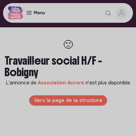
Menu
🙁
Travailleur social H/F -
Bobigny
L'annonce de
Association Aurore
n'est plus disponible
Vers la page de la structure