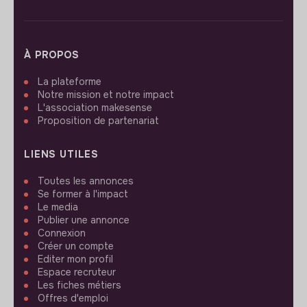
À PROPOS
La plateforme
Notre mission et notre impact
L'association makesense
Proposition de partenariat
LIENS UTILES
Toutes les annonces
Se former à l'impact
Le media
Publier une annonce
Connexion
Créer un compte
Editer mon profil
Espace recruteur
Les fiches métiers
Offres d'emploi