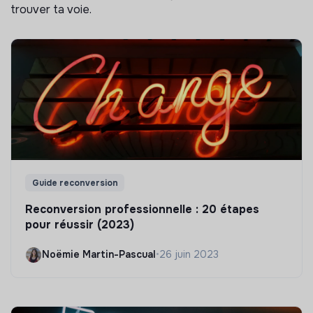
trouver ta voie.
Guide reconversion
Reconversion professionnelle : 20 étapes
pour réussir (2023)
Noëmie Martin-Pascual
•
26 juin 2023