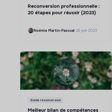
Reconversion professionnelle :
20 étapes pour réussir (2023)
Noëmie Martin-Pascual
•
26 juin 2023
Guide reconversion
Meilleur bilan de compétences