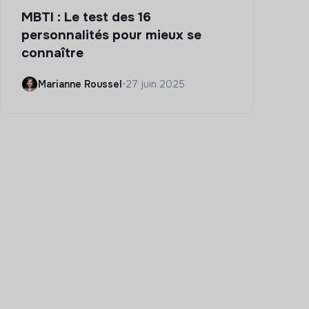
MBTI : Le test des 16
personnalités pour mieux se
connaître
Marianne Roussel
•
27 juin 2025