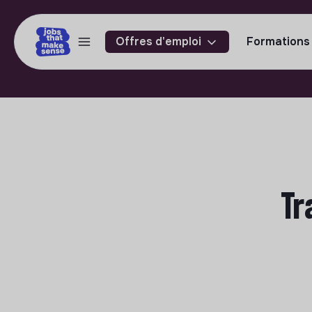
Offres d'emploi
Formations
Tr