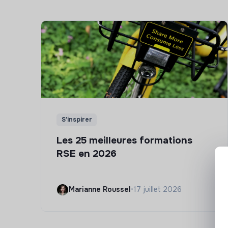
S'inspirer
Les 25 meilleures formations
RSE en 2026
Marianne Roussel
•
17 juillet 2026