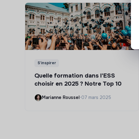
S'inspirer
Quelle formation dans l'ESS
choisir en 2025 ? Notre Top 10
Marianne Roussel
•
07 mars 2025