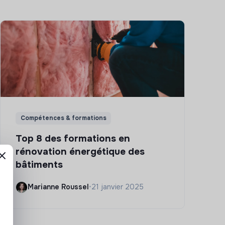
Compétences & formations
Top 8 des formations en
rénovation énergétique des
bâtiments
Marianne Roussel
•
21 janvier 2025