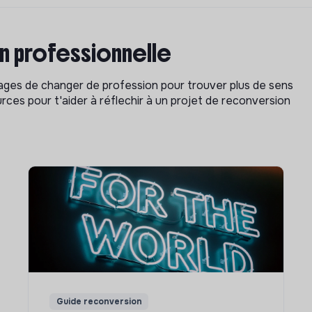
on professionnelle
isages de changer de profession pour trouver plus de sens
rces pour t'aider à réflechir à un projet de reconversion
Guide reconversion