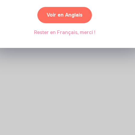
Voir en Anglais
Rester en Français, merci !