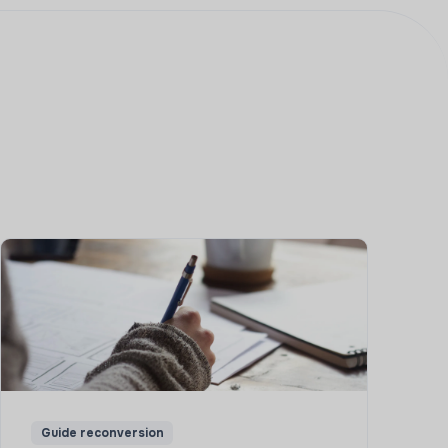
Guide reconversion