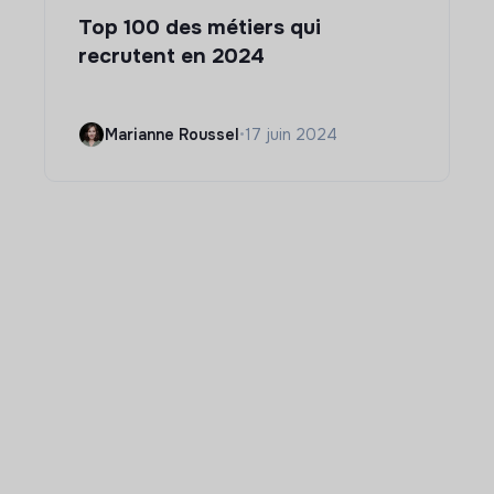
Top 100 des métiers qui
recrutent en 2024
Marianne Roussel
•
17 juin 2024