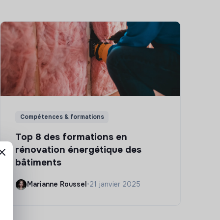
Compétences & formations
Top 8 des formations en
rénovation énergétique des
bâtiments
Marianne Roussel
•
21 janvier 2025