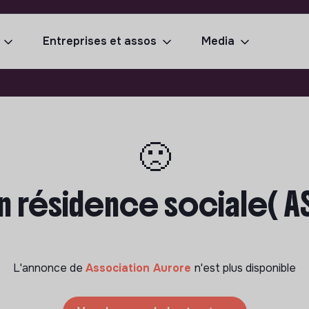
Entreprises et assos
Media
🙁
en résidence sociale( AS
L'annonce de
Association Aurore
n'est plus disponible