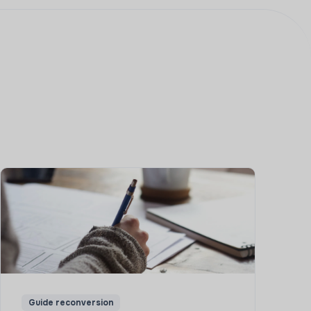
Guide reconversion