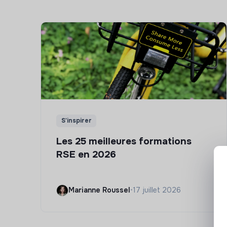
S'inspirer
Les 25 meilleures formations
RSE en 2026
Marianne Roussel
•
17 juillet 2026