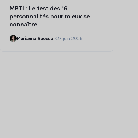
MBTI : Le test des 16
personnalités pour mieux se
connaître
Marianne Roussel
•
27 juin 2025