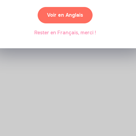
Voir en Anglais
Rester en Français, merci !