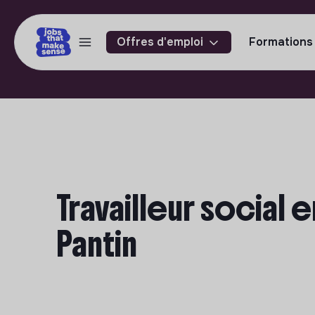
Offres d'emploi
Formations
Travailleur social 
Pantin