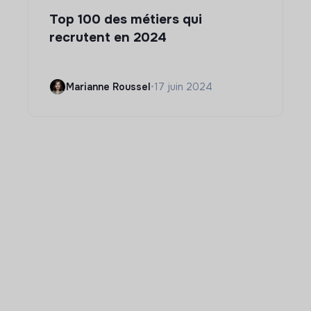
Top 100 des métiers qui
recrutent en 2024
Marianne Roussel
•
17 juin 2024