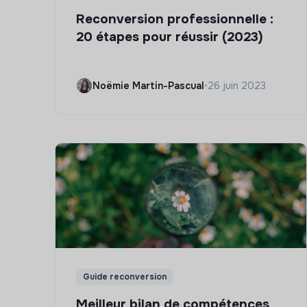
Reconversion professionnelle :
20 étapes pour réussir (2023)
Noëmie Martin-Pascual
•
26 juin 2023
Guide reconversion
Meilleur bilan de compétences