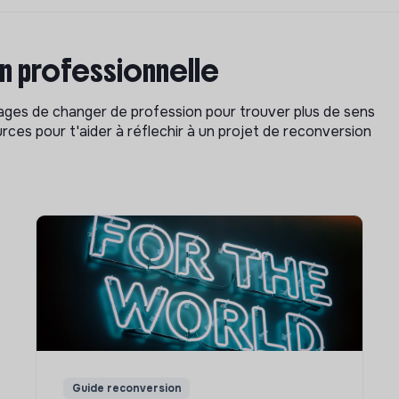
on professionnelle
isages de changer de profession pour trouver plus de sens
rces pour t'aider à réflechir à un projet de reconversion
Guide reconversion